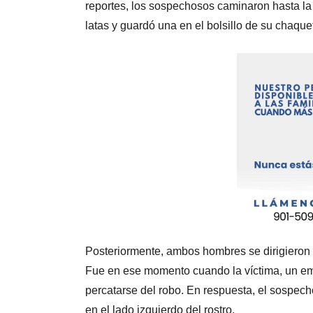
reportes, los sospechosos caminaron hasta la 
latas y guardó una en el bolsillo de su chaque
Posteriormente, ambos hombres se dirigieron a
Fue en ese momento cuando la víctima, un emp
percatarse del robo. En respuesta, el sospech
en el lado izquierdo del rostro.