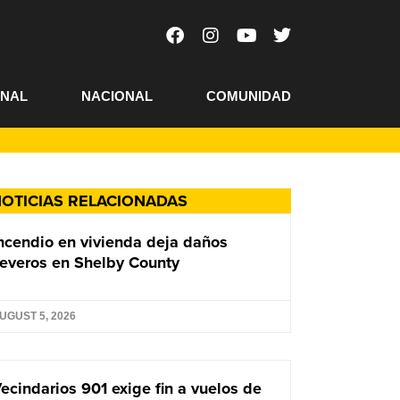
ONAL
NACIONAL
COMUNIDAD
OTICIAS RELACIONADAS
ncendio en vivienda deja daños
everos en Shelby County
UGUST 5, 2026
ecindarios 901 exige fin a vuelos de