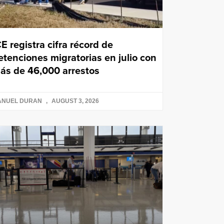
CE registra cifra récord de
etenciones migratorias en julio con
ás de 46,000 arrestos
ANUEL DURAN
AUGUST 3, 2026