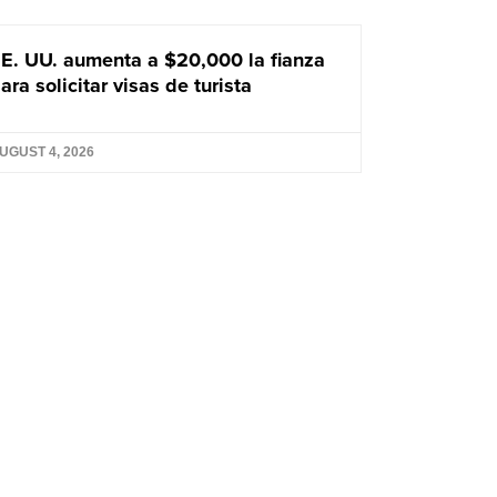
E. UU. aumenta a $20,000 la fianza
ara solicitar visas de turista
UGUST 4, 2026