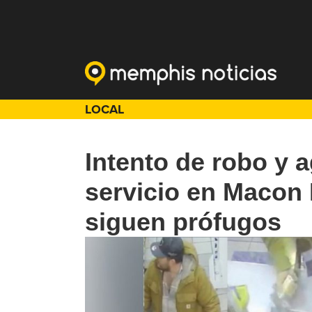
LOCAL
Intento de robo y 
servicio en Macon
siguen prófugos