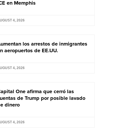
CE en Memphis
UGUST 4, 2026
umentan los arrestos de inmigrantes
n aeropuertos de EE.UU.
UGUST 4, 2026
apital One afirma que cerró las
uentas de Trump por posible lavado
e dinero
UGUST 4, 2026