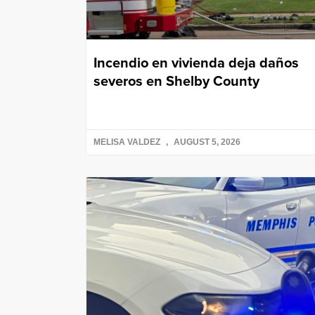
Incendio en vivienda deja daños
severos en Shelby County
MELISA VALDEZ
AUGUST 5, 2026