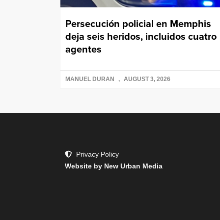
Persecución policial en Memphis
deja seis heridos, incluidos cuatro
agentes
MANUEL DURAN
AUGUST 3, 2026
Privacy Policy
Website by New Urban Media