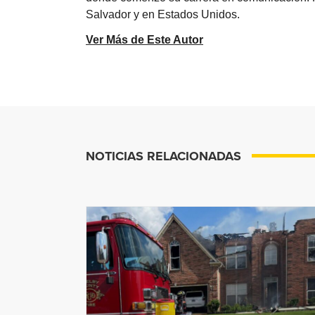
Salvador y en Estados Unidos.
Ver Más de Este Autor
NOTICIAS RELACIONADAS