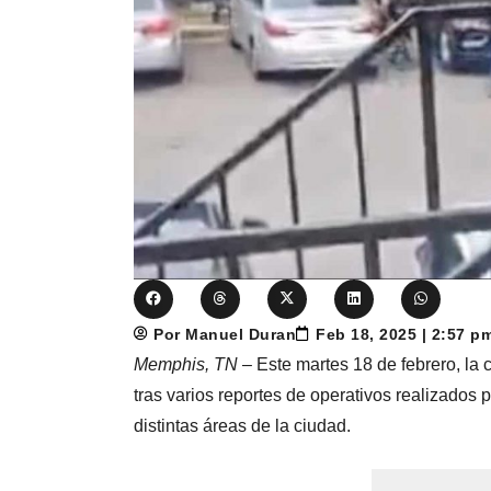
Por Manuel Duran
Feb 18, 2025 | 2:57 p
Memphis, TN
– Este martes 18 de febrero, la
tras varios reportes de operativos realizados
distintas áreas de la ciudad.