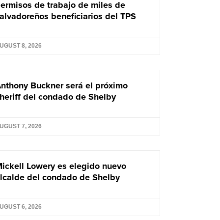
ermisos de trabajo de miles de
alvadoreños beneficiarios del TPS
UGUST 8, 2026
nthony Buckner será el próximo
heriff del condado de Shelby
UGUST 7, 2026
ickell Lowery es elegido nuevo
lcalde del condado de Shelby
UGUST 6, 2026