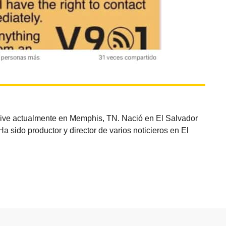
vive actualmente en Memphis, TN. Nació en El Salvador
sido productor y director de varios noticieros en El