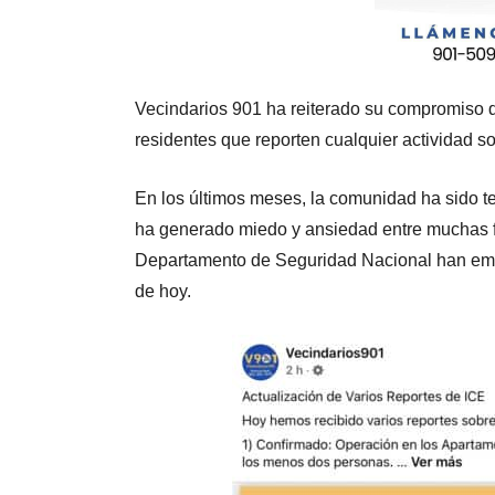
Vecindarios 901 ha reiterado su compromiso 
residentes que reporten cualquier actividad 
En los últimos meses, la comunidad ha sido t
ha generado miedo y ansiedad entre muchas fa
Departamento de Seguridad Nacional han emit
de hoy.