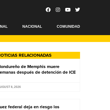
ONAL
NACIONAL
COMUNIDAD
OTICIAS RELACIONADAS
Hondureño de Memphis muere
emanas después de detención de ICE
UGUST 8, 2026
uez federal deja en riesgo los