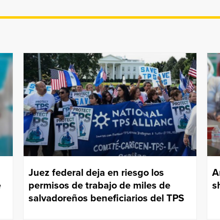
Juez federal deja en riesgo los
A
e
permisos de trabajo de miles de
s
salvadoreños beneficiarios del TPS