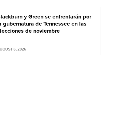
lackburn y Green se enfrentarán por
a gubernatura de Tennessee en las
lecciones de noviembre
UGUST 6, 2026