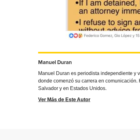
Manuel Duran
Manuel Duran es periodista independiente y 
donde comenzó su carrera en comunicación. Ha 
Salvador y en Estados Unidos.
Ver Más de Este Autor