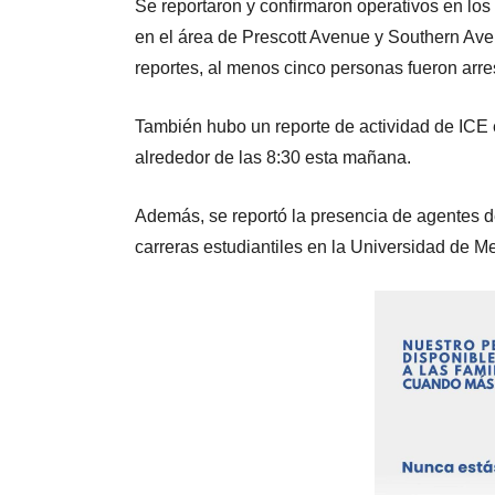
Se reportaron y confirmaron operativos en los
en el área de Prescott Avenue y Southern Aven
reportes, al menos cinco personas fueron arre
También hubo un reporte de actividad de ICE
alrededor de las 8:30 esta mañana.
Además, se reportó la presencia de agentes 
carreras estudiantiles en la Universidad de M