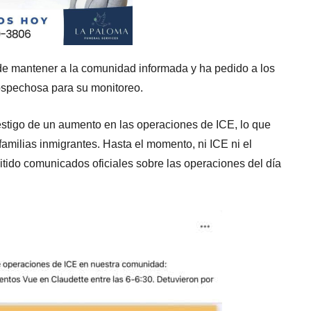
de mantener a la comunidad informada y ha pedido a los
sospechosa para su monitoreo.
estigo de un aumento en las operaciones de ICE, lo que
milias inmigrantes. Hasta el momento, ni ICE ni el
ido comunicados oficiales sobre las operaciones del día