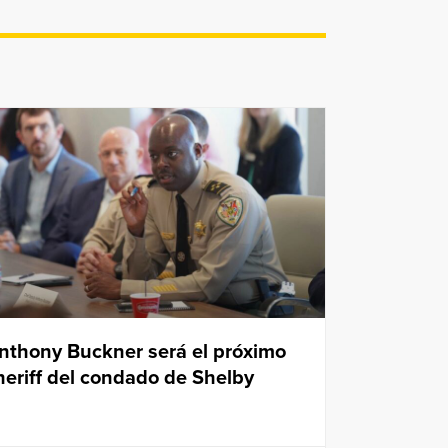
nthony Buckner será el próximo
heriff del condado de Shelby