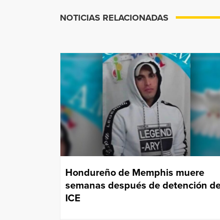
NOTICIAS RELACIONADAS
Hondureño de Memphis muere
semanas después de detención d
ICE