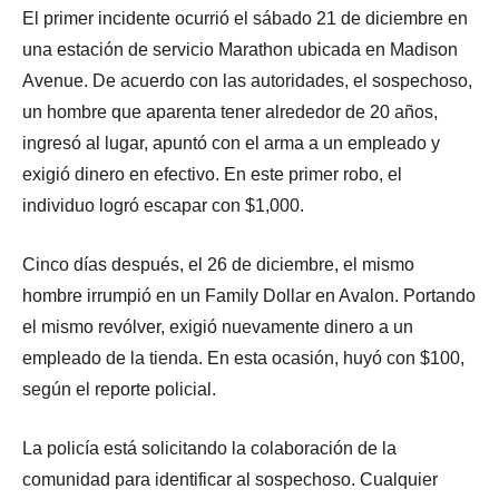
El primer incidente ocurrió el sábado 21 de diciembre en
una estación de servicio Marathon ubicada en Madison
Avenue. De acuerdo con las autoridades, el sospechoso,
un hombre que aparenta tener alrededor de 20 años,
ingresó al lugar, apuntó con el arma a un empleado y
exigió dinero en efectivo. En este primer robo, el
individuo logró escapar con $1,000.
Cinco días después, el 26 de diciembre, el mismo
hombre irrumpió en un Family Dollar en Avalon. Portando
el mismo revólver, exigió nuevamente dinero a un
empleado de la tienda. En esta ocasión, huyó con $100,
según el reporte policial.
La policía está solicitando la colaboración de la
comunidad para identificar al sospechoso. Cualquier