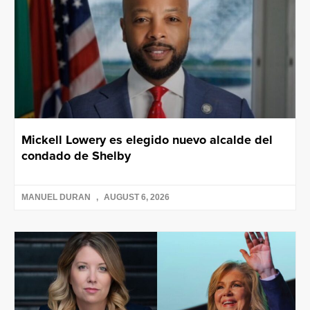
Mickell Lowery es elegido nuevo alcalde del
condado de Shelby
MANUEL DURAN
AUGUST 6, 2026