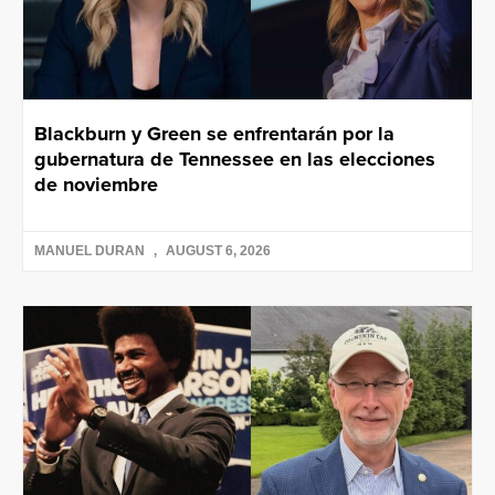
Blackburn y Green se enfrentarán por la
gubernatura de Tennessee en las elecciones
de noviembre
MANUEL DURAN
AUGUST 6, 2026