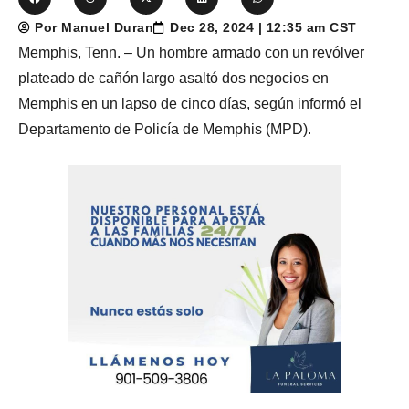
Por Manuel Duran
Dec 28, 2024 | 12:35 am CST
Memphis, Tenn. – Un hombre armado con un revólver
plateado de cañón largo asaltó dos negocios en
Memphis en un lapso de cinco días, según informó el
Departamento de Policía de Memphis (MPD).