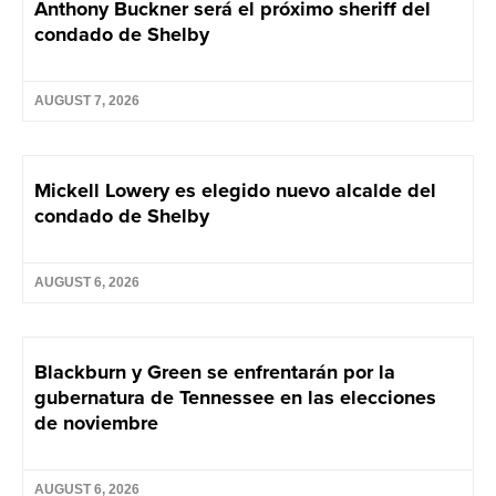
Anthony Buckner será el próximo sheriff del
condado de Shelby
AUGUST 7, 2026
Mickell Lowery es elegido nuevo alcalde del
condado de Shelby
AUGUST 6, 2026
Blackburn y Green se enfrentarán por la
gubernatura de Tennessee en las elecciones
de noviembre
AUGUST 6, 2026