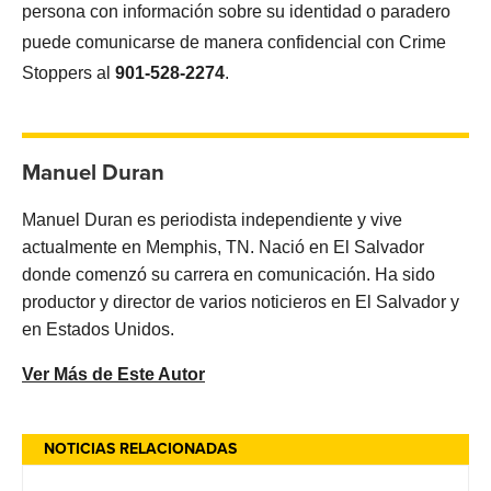
persona con información sobre su identidad o paradero
puede comunicarse de manera confidencial con Crime
Stoppers al
901-528-2274
.
Manuel Duran
Manuel Duran es periodista independiente y vive
actualmente en Memphis, TN. Nació en El Salvador
donde comenzó su carrera en comunicación. Ha sido
productor y director de varios noticieros en El Salvador y
en Estados Unidos.
Ver Más de Este Autor
NOTICIAS RELACIONADAS