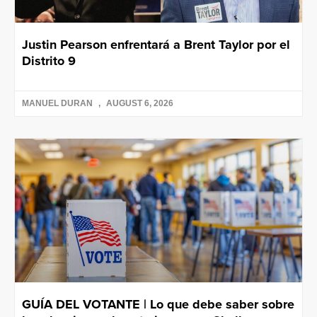
Justin Pearson enfrentará a Brent Taylor por el
Distrito 9
MANUEL DURAN
AUGUST 6, 2026
GUÍA DEL VOTANTE | Lo que debe saber sobre