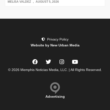
MELISA VALDEZ
AUGUST 5, 2026
Privacy Policy
Website by New Urban Media
© 2026 Memphis Noticias Media, LLC. | All Rights Reserved.
Advertising