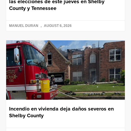
las elecciones de este jueves en Shelby
County y Tennessee
MANUEL DURAN
AUGUST 6, 2026
Incendio en vivienda deja daños severos en
Shelby County