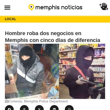
LOCAL
Hombre roba dos negocios en
Memphis con cinco días de diferencia
Cortesía: Memphis Police Department