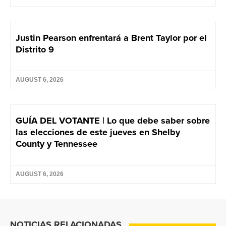
Justin Pearson enfrentará a Brent Taylor por el
Distrito 9
AUGUST 6, 2026
GUÍA DEL VOTANTE | Lo que debe saber sobre
las elecciones de este jueves en Shelby
County y Tennessee
AUGUST 6, 2026
NOTICIAS RELACIONADAS