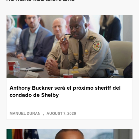
Anthony Buckner será el próximo sheriff del
condado de Shelby
MANUEL DURAN
AUGUST 7, 2026