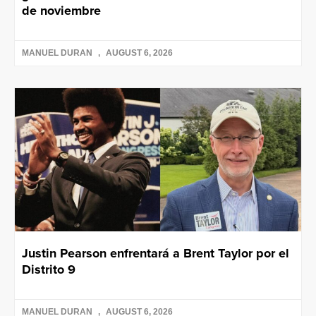
de noviembre
MANUEL DURAN
AUGUST 6, 2026
Justin Pearson enfrentará a Brent Taylor por el
Distrito 9
MANUEL DURAN
AUGUST 6, 2026