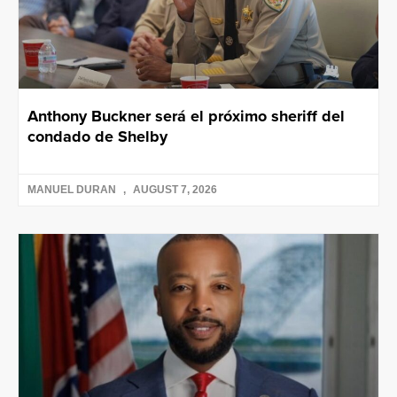
Anthony Buckner será el próximo sheriff del
condado de Shelby
MANUEL DURAN
AUGUST 7, 2026