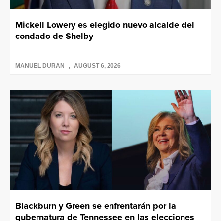
Mickell Lowery es elegido nuevo alcalde del
condado de Shelby
MANUEL DURAN
AUGUST 6, 2026
Blackburn y Green se enfrentarán por la
gubernatura de Tennessee en las elecciones