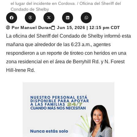
el lugar del incidente en Cordova. / Oficina del Sheriff del
Condado de Shelby
Por Manuel Duran
Jun 15, 2026 | 12:15 pm CDT
La oficina del Sheriff del Condado de Shelby informó esta
mañana que alrededor de las 6:23 a.m., agentes
respondieron a un reporte de tiroteo con heridos en una
zona residencial en el área de Berryhill Rd. y N. Forest
Hill-Irene Rd.