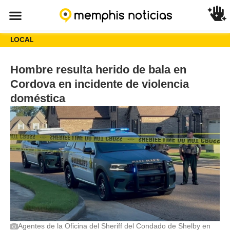
LOCAL
Hombre resulta herido de bala en
Cordova en incidente de violencia
doméstica
Agentes de la Oficina del Sheriff del Condado de Shelby en