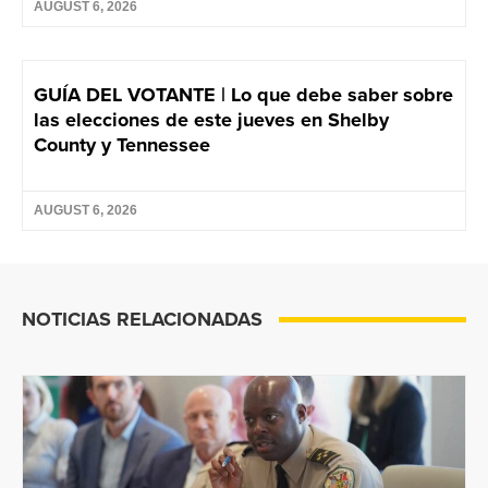
AUGUST 6, 2026
GUÍA DEL VOTANTE | Lo que debe saber sobre
las elecciones de este jueves en Shelby
County y Tennessee
AUGUST 6, 2026
NOTICIAS RELACIONADAS