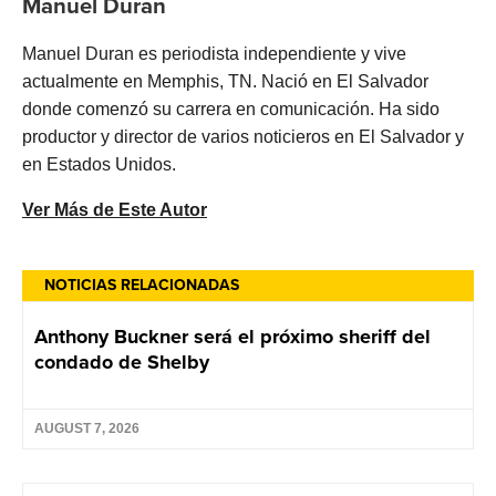
Manuel Duran
Manuel Duran es periodista independiente y vive
actualmente en Memphis, TN. Nació en El Salvador
donde comenzó su carrera en comunicación. Ha sido
productor y director de varios noticieros en El Salvador y
en Estados Unidos.
Ver Más de Este Autor
NOTICIAS RELACIONADAS
Anthony Buckner será el próximo sheriff del
condado de Shelby
AUGUST 7, 2026