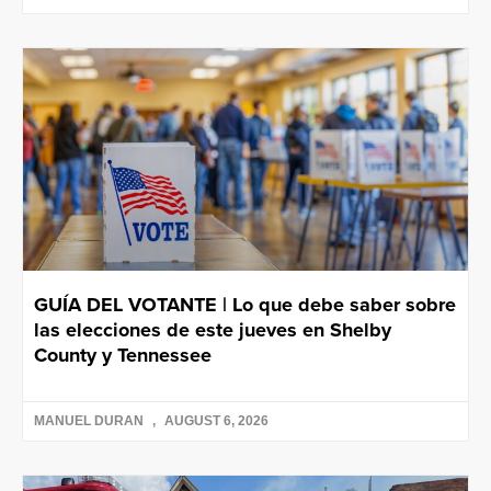
GUÍA DEL VOTANTE | Lo que debe saber sobre
las elecciones de este jueves en Shelby
County y Tennessee
MANUEL DURAN
AUGUST 6, 2026