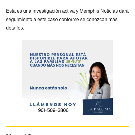
Esta es una investigación activa y Memphis Noticias dará
seguimiento a este caso conforme se conozcan más
detalles.