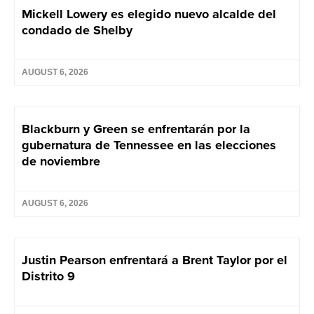
Mickell Lowery es elegido nuevo alcalde del
condado de Shelby
AUGUST 6, 2026
Blackburn y Green se enfrentarán por la
gubernatura de Tennessee en las elecciones
de noviembre
AUGUST 6, 2026
Justin Pearson enfrentará a Brent Taylor por el
Distrito 9