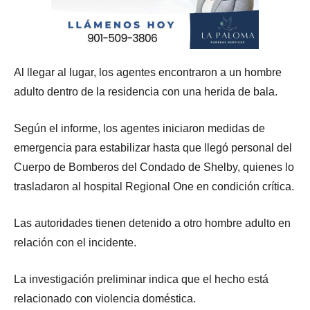
Al llegar al lugar, los agentes encontraron a un hombre
adulto dentro de la residencia con una herida de bala.
Según el informe, los agentes iniciaron medidas de
emergencia para estabilizar hasta que llegó personal del
Cuerpo de Bomberos del Condado de Shelby, quienes lo
trasladaron al hospital Regional One en condición crítica.
Las autoridades tienen detenido a otro hombre adulto en
relación con el incidente.
La investigación preliminar indica que el hecho está
relacionado con violencia doméstica.