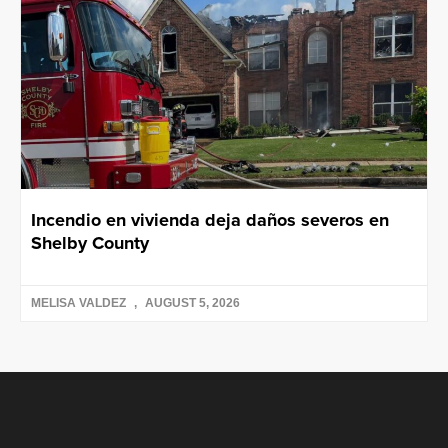
Incendio en vivienda deja daños severos en
Shelby County
MELISA VALDEZ
AUGUST 5, 2026