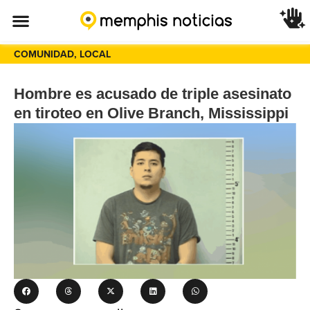
COMUNIDAD
,
LOCAL
Hombre es acusado de triple asesinato
en tiroteo en Olive Branch, Mississippi