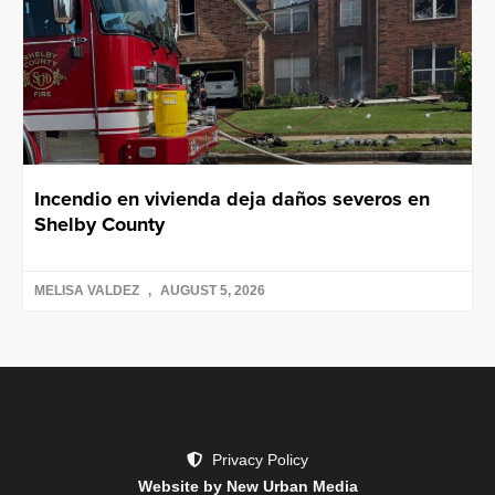
Incendio en vivienda deja daños severos en
Shelby County
MELISA VALDEZ
AUGUST 5, 2026
Privacy Policy
Website by New Urban Media