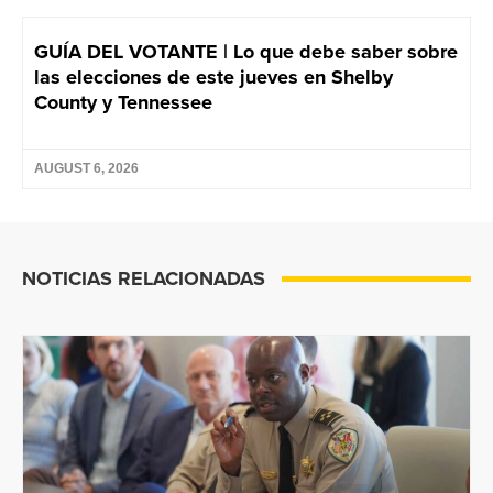
GUÍA DEL VOTANTE | Lo que debe saber sobre
las elecciones de este jueves en Shelby
County y Tennessee
AUGUST 6, 2026
NOTICIAS RELACIONADAS