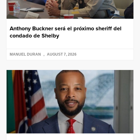
Anthony Buckner será el próximo sheriff del
condado de Shelby
MANUEL DURAN
AUGUST 7, 2026