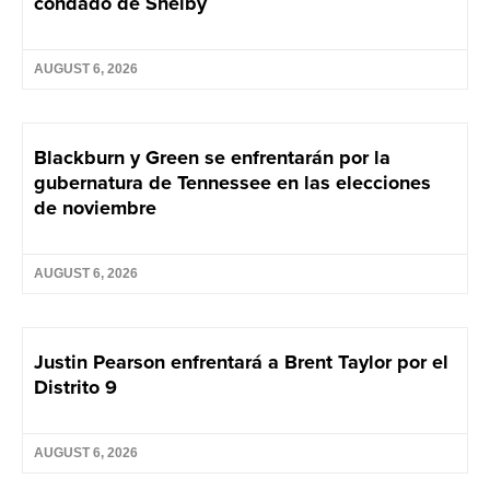
condado de Shelby
AUGUST 6, 2026
Blackburn y Green se enfrentarán por la
gubernatura de Tennessee en las elecciones
de noviembre
AUGUST 6, 2026
Justin Pearson enfrentará a Brent Taylor por el
Distrito 9
AUGUST 6, 2026