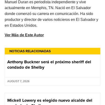
Manuel Duran es periodista independiente y vive
actualmente en Memphis, TN. Nació en El Salvador
donde comenzó su carrera en comunicación. Ha sido
productor y director de varios noticieros en El Salvador y
en Estados Unidos.
Ver Más de Este Autor
NOTICIAS RELACIONADAS
Anthony Buckner será el próximo sheriff del
condado de Shelby
AUGUST 7, 2026
Mickell Lowery es elegido nuevo alcalde del