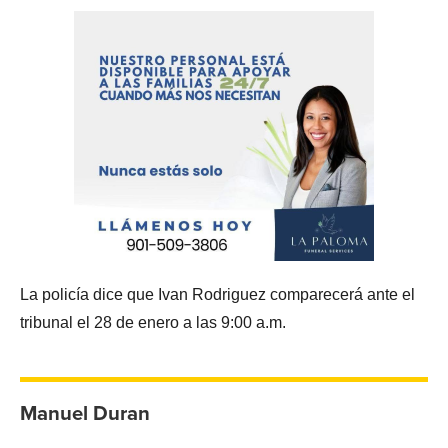
La policía dice que Ivan Rodriguez comparecerá ante el
tribunal el 28 de enero a las 9:00 a.m.
Manuel Duran