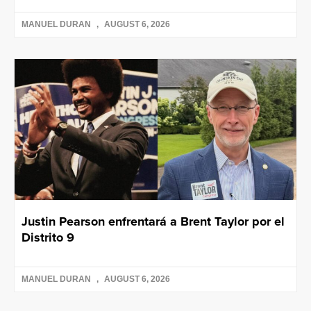
MANUEL DURAN
AUGUST 6, 2026
Justin Pearson enfrentará a Brent Taylor por el
Distrito 9
MANUEL DURAN
AUGUST 6, 2026