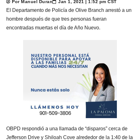
Por Manuel Duran
Jan 1, 2021 | 1:52 pm CST
El Departamento de Policía de Olive Branch arrestó a un
hombre después de que tres personas fueran
encontradas muertas el día de Año Nuevo.
OBPD respondió a una llamada de “disparos” cerca de
Jefferson Drive y Shiloah Cove alrededor de la 1:40 de la