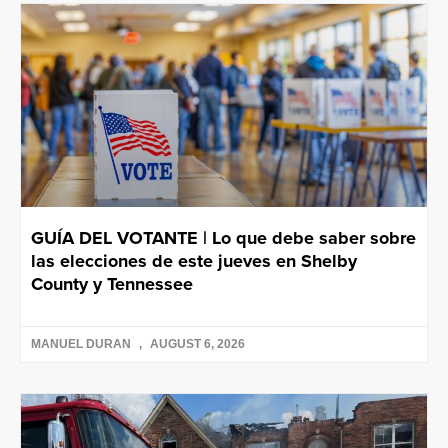
GUÍA DEL VOTANTE | Lo que debe saber sobre
las elecciones de este jueves en Shelby
County y Tennessee
MANUEL DURAN
AUGUST 6, 2026