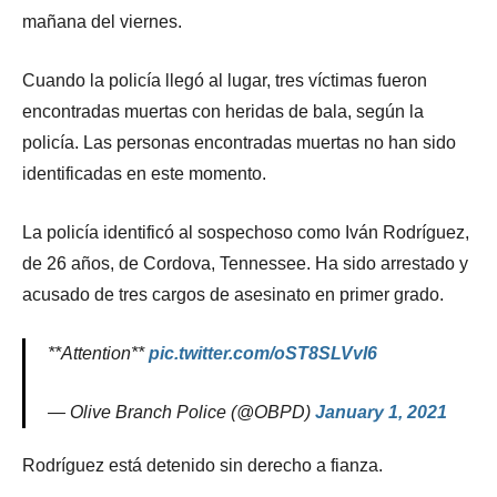
mañana del viernes.
Cuando la policía llegó al lugar, tres víctimas fueron
encontradas muertas con heridas de bala, según la
policía. Las personas encontradas muertas no han sido
identificadas en este momento.
La policía identificó al sospechoso como Iván Rodríguez,
de 26 años, de Cordova, Tennessee. Ha sido arrestado y
acusado de tres cargos de asesinato en primer grado.
**Attention**
pic.twitter.com/oST8SLVvI6
— Olive Branch Police (@OBPD)
January 1, 2021
Rodríguez está detenido sin derecho a fianza.