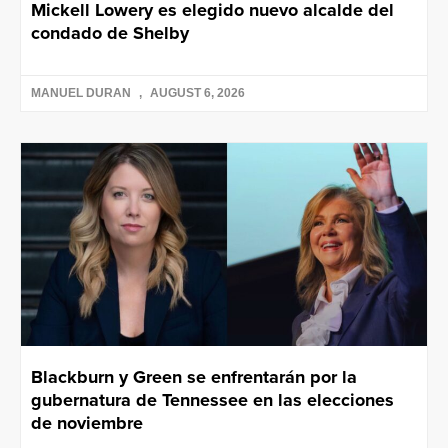
Mickell Lowery es elegido nuevo alcalde del
condado de Shelby
MANUEL DURAN
AUGUST 6, 2026
Blackburn y Green se enfrentarán por la
gubernatura de Tennessee en las elecciones
de noviembre