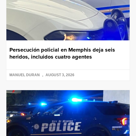
Persecución policial en Memphis deja seis
heridos, incluidos cuatro agentes
MANUEL DURAN
AUGUST 3, 2026