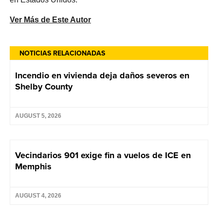
Ver Más de Este Autor
NOTICIAS RELACIONADAS
Incendio en vivienda deja daños severos en
Shelby County
AUGUST 5, 2026
Vecindarios 901 exige fin a vuelos de ICE en
Memphis
AUGUST 4, 2026