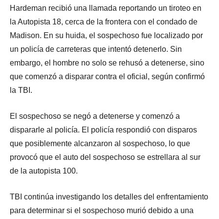
Hardeman recibió una llamada reportando un tiroteo en
la Autopista 18, cerca de la frontera con el condado de
Madison. En su huida, el sospechoso fue localizado por
un policía de carreteras que intentó detenerlo. Sin
embargo, el hombre no solo se rehusó a detenerse, sino
que comenzó a disparar contra el oficial, según confirmó
la TBI.
El sospechoso se negó a detenerse y comenzó a
dispararle al policía. El policía respondió con disparos
que posiblemente alcanzaron al sospechoso, lo que
provocó que el auto del sospechoso se estrellara al sur
de la autopista 100.
TBI continúa investigando los detalles del enfrentamiento
para determinar si el sospechoso murió debido a una