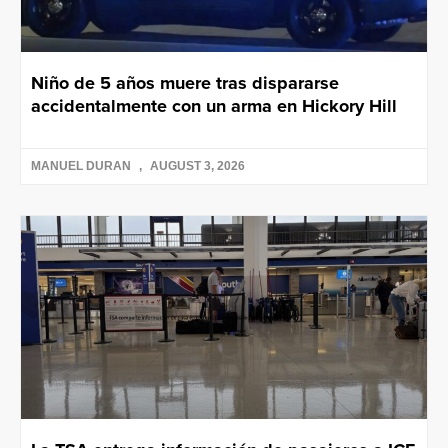
Niño de 5 años muere tras dispararse
accidentalmente con un arma en Hickory Hill
MANUEL DURAN
AUGUST 3, 2026