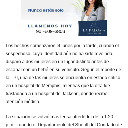
Los hechos comenzaron el lunes por la tarde, cuando el
sospechoso, cuya identidad aún no ha sido revelada,
disparó a dos mujeres en un lugar distinto antes de
escapar con un bebé en su vehículo. Según el reporte de
la TBI, una de las mujeres se encuentra en estado crítico
en un hospital de Memphis, mientras que la otra fue
trasladada a un hospital de Jackson, donde recibe
atención médica.
La situación se volvió más tensa alrededor de la 1:20
p.m., cuando el Departamento del Sheriff del Condado de