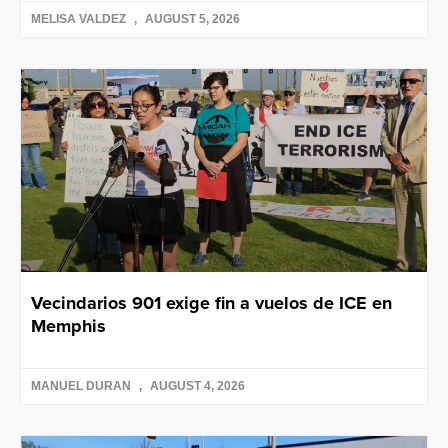
MELISA VALDEZ
AUGUST 5, 2026
Vecindarios 901 exige fin a vuelos de ICE en
Memphis
MANUEL DURAN
AUGUST 4, 2026