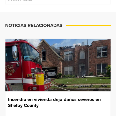
NOTICIAS RELACIONADAS
Incendio en vivienda deja daños severos en
Shelby County