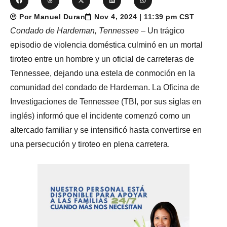
Por Manuel Duran
Nov 4, 2024 | 11:39 pm CST
Condado de Hardeman, Tennessee
– Un trágico
episodio de violencia doméstica culminó en un mortal
tiroteo entre un hombre y un oficial de carreteras de
Tennessee, dejando una estela de conmoción en la
comunidad del condado de Hardeman. La Oficina de
Investigaciones de Tennessee (TBI, por sus siglas en
inglés) informó que el incidente comenzó como un
altercado familiar y se intensificó hasta convertirse en
una persecución y tiroteo en plena carretera.