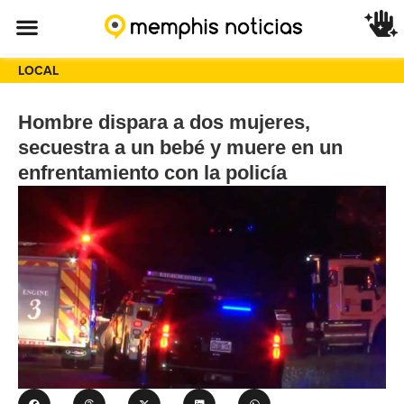
LOCAL
Hombre dispara a dos mujeres,
secuestra a un bebé y muere en un
enfrentamiento con la policía