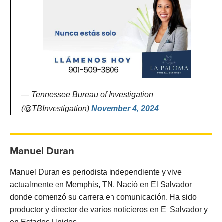
— Tennessee Bureau of Investigation
(@TBInvestigation)
November 4, 2024
Manuel Duran
Manuel Duran es periodista independiente y vive
actualmente en Memphis, TN. Nació en El Salvador
donde comenzó su carrera en comunicación. Ha sido
productor y director de varios noticieros en El Salvador y
en Estados Unidos.