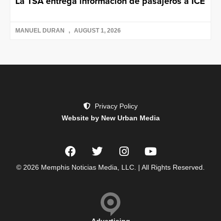
La TSA entrega información de pasajeros a ICE
MANUEL DURAN
AUGUST 1, 2026
Privacy Policy
Website by New Urban Media
© 2026 Memphis Noticias Media, LLC. | All Rights Reserved.