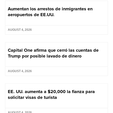
Aumentan los arrestos de inmigrantes en
aeropuertos de EE.UU.
AUGUST 4, 2026
Capital One afirma que cerró las cuentas de
Trump por posible lavado de dinero
AUGUST 4, 2026
EE. UU. aumenta a $20,000 la fianza para
solicitar visas de turista
AUGUST 4, 2026