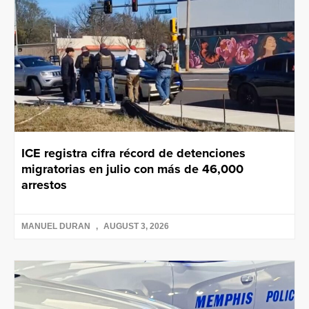
ICE registra cifra récord de detenciones
migratorias en julio con más de 46,000
arrestos
MANUEL DURAN
AUGUST 3, 2026