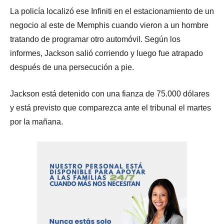
La policía localizó ese Infiniti en el estacionamiento de un
negocio al este de Memphis cuando vieron a un hombre
tratando de programar otro automóvil. Según los
informes, Jackson salió corriendo y luego fue atrapado
después de una persecución a pie.
Jackson está detenido con una fianza de 75.000 dólares
y está previsto que comparezca ante el tribunal el martes
por la mañana.