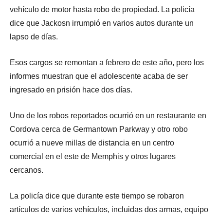
vehículo de motor hasta robo de propiedad. La policía
dice que Jackosn irrumpió en varios autos durante un
lapso de días.
Esos cargos se remontan a febrero de este año, pero los
informes muestran que el adolescente acaba de ser
ingresado en prisión hace dos días.
Uno de los robos reportados ocurrió en un restaurante en
Cordova cerca de Germantown Parkway y otro robo
ocurrió a nueve millas de distancia en un centro
comercial en el este de Memphis y otros lugares
cercanos.
La policía dice que durante este tiempo se robaron
artículos de varios vehículos, incluidas dos armas, equipo