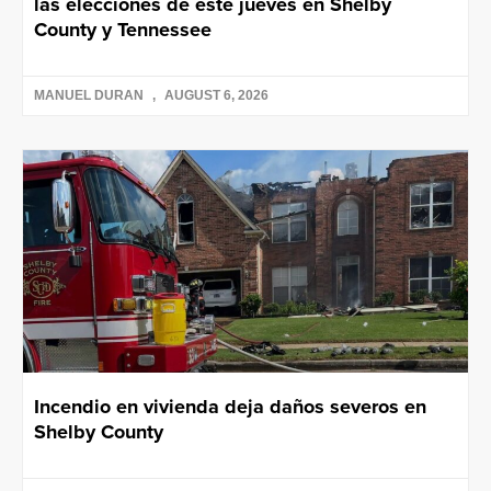
las elecciones de este jueves en Shelby
County y Tennessee
MANUEL DURAN
AUGUST 6, 2026
Incendio en vivienda deja daños severos en
Shelby County