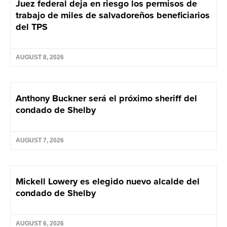
Juez federal deja en riesgo los permisos de
trabajo de miles de salvadoreños beneficiarios
del TPS
AUGUST 8, 2026
Anthony Buckner será el próximo sheriff del
condado de Shelby
AUGUST 7, 2026
Mickell Lowery es elegido nuevo alcalde del
condado de Shelby
AUGUST 6, 2026