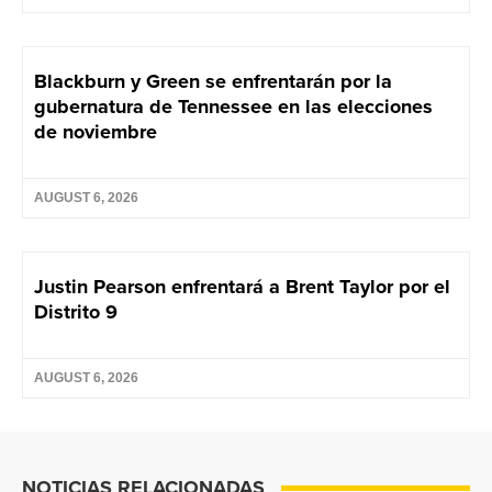
Blackburn y Green se enfrentarán por la
gubernatura de Tennessee en las elecciones
de noviembre
AUGUST 6, 2026
Justin Pearson enfrentará a Brent Taylor por el
Distrito 9
AUGUST 6, 2026
NOTICIAS RELACIONADAS