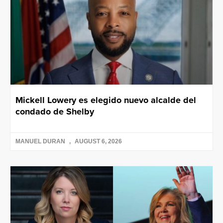
Mickell Lowery es elegido nuevo alcalde del
condado de Shelby
MANUEL DURAN
AUGUST 6, 2026