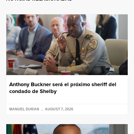
Anthony Buckner será el próximo sheriff del
condado de Shelby
MANUEL DURAN
AUGUST 7, 2026