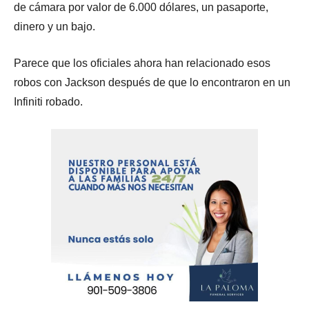
de cámara por valor de 6.000 dólares, un pasaporte,
dinero y un bajo.
Parece que los oficiales ahora han relacionado esos
robos con Jackson después de que lo encontraron en un
Infiniti robado.