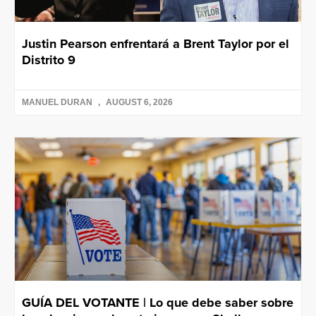
Justin Pearson enfrentará a Brent Taylor por el
Distrito 9
MANUEL DURAN
AUGUST 6, 2026
GUÍA DEL VOTANTE | Lo que debe saber sobre