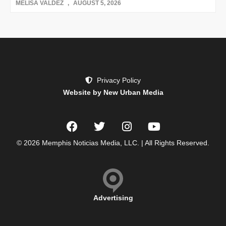
MELISA VALDEZ
AUGUST 5, 2026
Privacy Policy
Website by New Urban Media
© 2026 Memphis Noticias Media, LLC. | All Rights Reserved.
Advertising