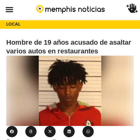
LOCAL
Hombre de 19 años acusado de asaltar
varios autos en restaurantes