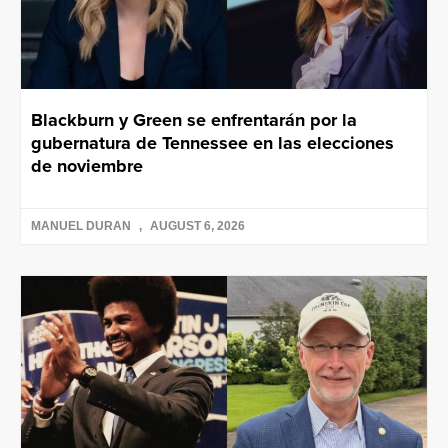
Blackburn y Green se enfrentarán por la
gubernatura de Tennessee en las elecciones
de noviembre
MANUEL DURAN
AUGUST 6, 2026