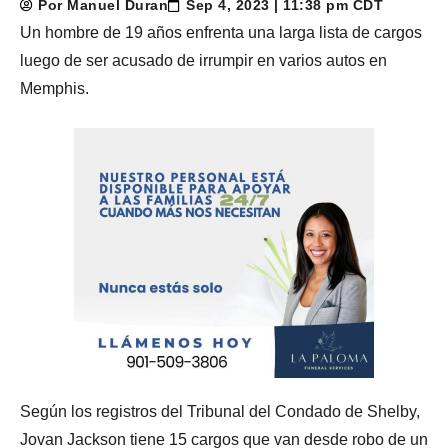
Por Manuel Duran
Sep 4, 2023 | 11:38 pm CDT
Un hombre de 19 años enfrenta una larga lista de cargos
luego de ser acusado de irrumpir en varios autos en
Memphis.
Según los registros del Tribunal del Condado de Shelby,
Jovan Jackson tiene 15 cargos que van desde robo de un