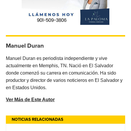
Manuel Duran
Manuel Duran es periodista independiente y vive
actualmente en Memphis, TN. Nació en El Salvador
donde comenzó su carrera en comunicación. Ha sido
productor y director de varios noticieros en El Salvador y
en Estados Unidos.
Ver Más de Este Autor
NOTICIAS RELACIONADAS