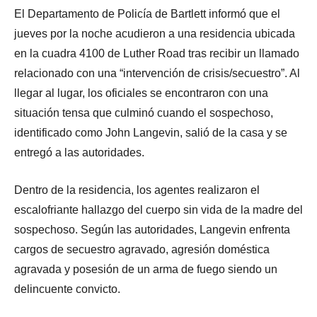
El Departamento de Policía de Bartlett informó que el
jueves por la noche acudieron a una residencia ubicada
en la cuadra 4100 de Luther Road tras recibir un llamado
relacionado con una “intervención de crisis/secuestro”. Al
llegar al lugar, los oficiales se encontraron con una
situación tensa que culminó cuando el sospechoso,
identificado como John Langevin, salió de la casa y se
entregó a las autoridades.
Dentro de la residencia, los agentes realizaron el
escalofriante hallazgo del cuerpo sin vida de la madre del
sospechoso. Según las autoridades, Langevin enfrenta
cargos de secuestro agravado, agresión doméstica
agravada y posesión de un arma de fuego siendo un
delincuente convicto.