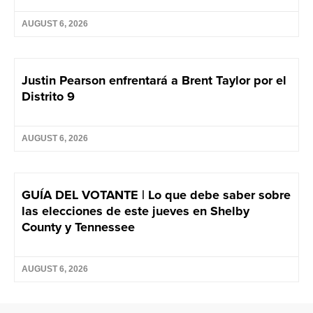
AUGUST 6, 2026
Justin Pearson enfrentará a Brent Taylor por el
Distrito 9
AUGUST 6, 2026
GUÍA DEL VOTANTE | Lo que debe saber sobre
las elecciones de este jueves en Shelby
County y Tennessee
AUGUST 6, 2026