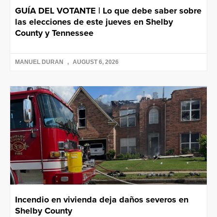
GUÍA DEL VOTANTE | Lo que debe saber sobre
las elecciones de este jueves en Shelby
County y Tennessee
MANUEL DURAN
AUGUST 6, 2026
Incendio en vivienda deja daños severos en
Shelby County