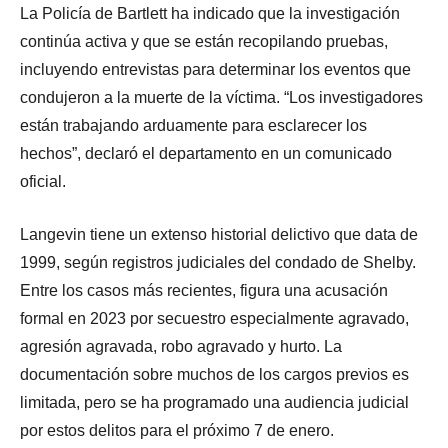
La Policía de Bartlett ha indicado que la investigación
continúa activa y que se están recopilando pruebas,
incluyendo entrevistas para determinar los eventos que
condujeron a la muerte de la víctima. “Los investigadores
están trabajando arduamente para esclarecer los
hechos”, declaró el departamento en un comunicado
oficial.
Langevin tiene un extenso historial delictivo que data de
1999, según registros judiciales del condado de Shelby.
Entre los casos más recientes, figura una acusación
formal en 2023 por secuestro especialmente agravado,
agresión agravada, robo agravado y hurto. La
documentación sobre muchos de los cargos previos es
limitada, pero se ha programado una audiencia judicial
por estos delitos para el próximo 7 de enero.