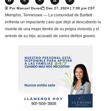
Por Manuel Duran
Dec 27, 2024 | 7:09 pm CST
Memphis, Tennessee — La comunidad de Bartlett
enfrenta un impactante caso que dejó al descubierto la
muerte de una mujer dentro de su propia vivienda y el
arresto de su hijo, acusado de varios delitos graves.