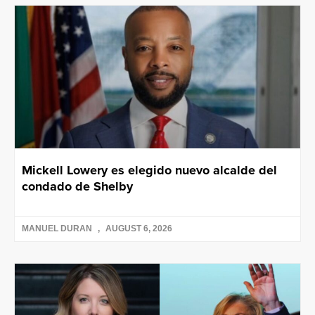
Mickell Lowery es elegido nuevo alcalde del
condado de Shelby
MANUEL DURAN
AUGUST 6, 2026