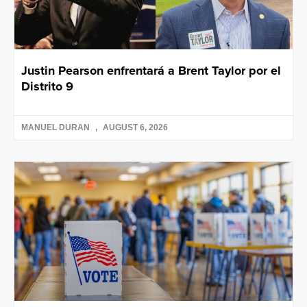
Justin Pearson enfrentará a Brent Taylor por el
Distrito 9
MANUEL DURAN
AUGUST 6, 2026