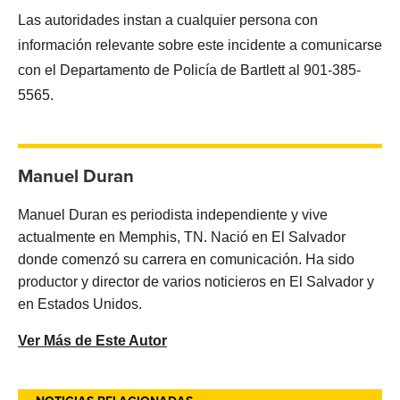
Las autoridades instan a cualquier persona con
información relevante sobre este incidente a comunicarse
con el Departamento de Policía de Bartlett al 901-385-
5565.
Manuel Duran
Manuel Duran es periodista independiente y vive
actualmente en Memphis, TN. Nació en El Salvador
donde comenzó su carrera en comunicación. Ha sido
productor y director de varios noticieros en El Salvador y
en Estados Unidos.
Ver Más de Este Autor