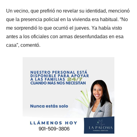
Un vecino, que prefirió no revelar su identidad, mencionó
que la presencia policial en la vivienda era habitual. “No
me sorprendió lo que ocurrió el jueves. Ya había visto
antes a los oficiales con armas desenfundadas en esa
casa”, comentó.