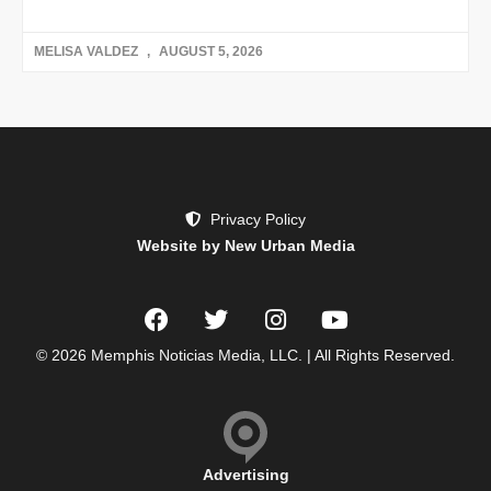
MELISA VALDEZ
AUGUST 5, 2026
Privacy Policy
Website by New Urban Media
© 2026 Memphis Noticias Media, LLC. | All Rights Reserved.
Advertising