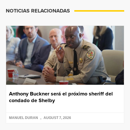
NOTICIAS RELACIONADAS
Anthony Buckner será el próximo sheriff del
condado de Shelby
MANUEL DURAN
AUGUST 7, 2026