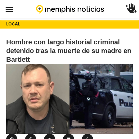
LOCAL
Hombre con largo historial criminal
detenido tras la muerte de su madre en
Bartlett