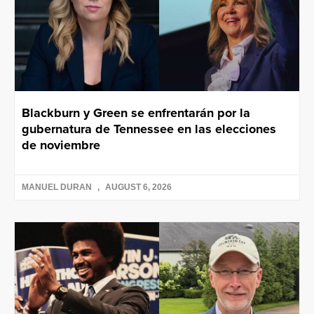
Blackburn y Green se enfrentarán por la
gubernatura de Tennessee en las elecciones
de noviembre
MANUEL DURAN
AUGUST 6, 2026