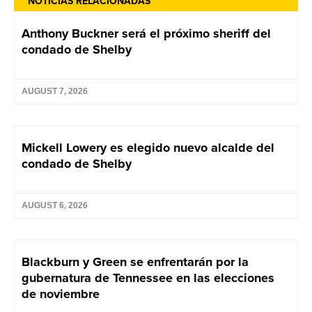
NOTICIAS RELACIONADAS
Anthony Buckner será el próximo sheriff del
condado de Shelby
AUGUST 7, 2026
Mickell Lowery es elegido nuevo alcalde del
condado de Shelby
AUGUST 6, 2026
Blackburn y Green se enfrentarán por la
gubernatura de Tennessee en las elecciones
de noviembre