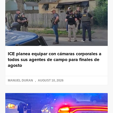
ICE planea equipar con cámaras corporales a
todos sus agentes de campo para finales de
agosto
MANUEL DURAN
AUGUST 10, 2026