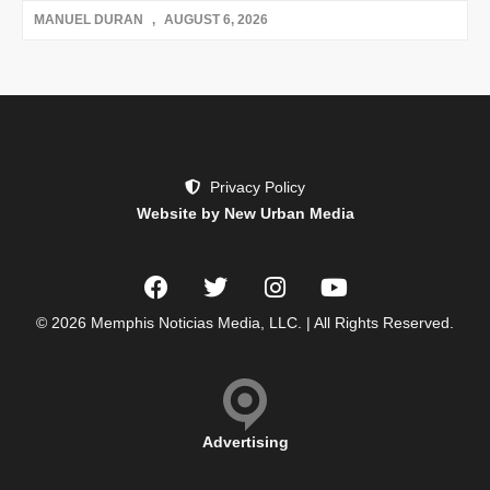
MANUEL DURAN
AUGUST 6, 2026
Privacy Policy
Website by New Urban Media
© 2026 Memphis Noticias Media, LLC. | All Rights Reserved.
Advertising