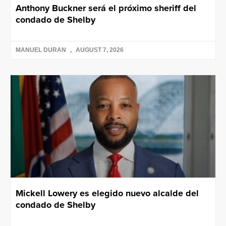
Anthony Buckner será el próximo sheriff del
condado de Shelby
MANUEL DURAN
AUGUST 7, 2026
Mickell Lowery es elegido nuevo alcalde del
condado de Shelby