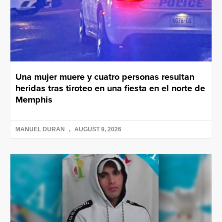
Una mujer muere y cuatro personas resultan
heridas tras tiroteo en una fiesta en el norte de
Memphis
MANUEL DURAN
AUGUST 9, 2026