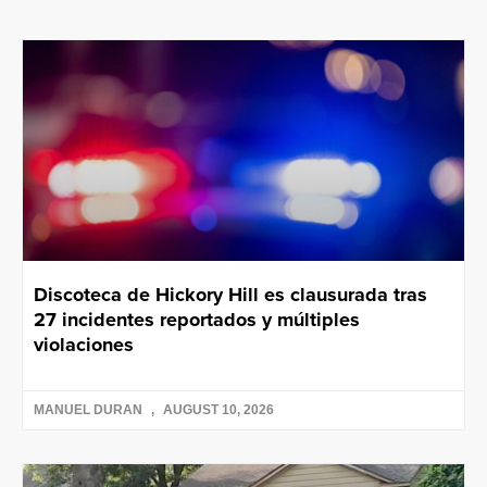
Discoteca de Hickory Hill es clausurada tras
27 incidentes reportados y múltiples
violaciones
MANUEL DURAN
AUGUST 10, 2026