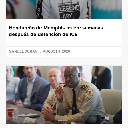
Hondureño de Memphis muere semanas
después de detención de ICE
MANUEL DURAN
AUGUST 8, 2026