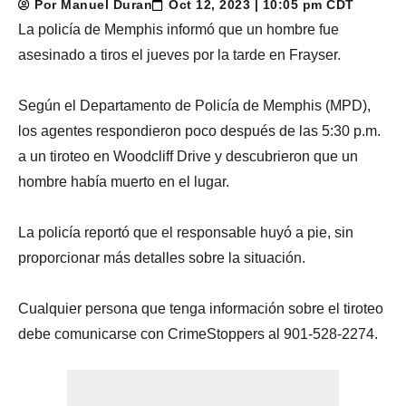
Por Manuel Duran
Oct 12, 2023 | 10:05 pm CDT
La policía de Memphis informó que un hombre fue
asesinado a tiros el jueves por la tarde en Frayser.
Según el Departamento de Policía de Memphis (MPD),
los agentes respondieron poco después de las 5:30 p.m.
a un tiroteo en Woodcliff Drive y descubrieron que un
hombre había muerto en el lugar.
La policía reportó que el responsable huyó a pie, sin
proporcionar más detalles sobre la situación.
Cualquier persona que tenga información sobre el tiroteo
debe comunicarse con CrimeStoppers al 901-528-2274.