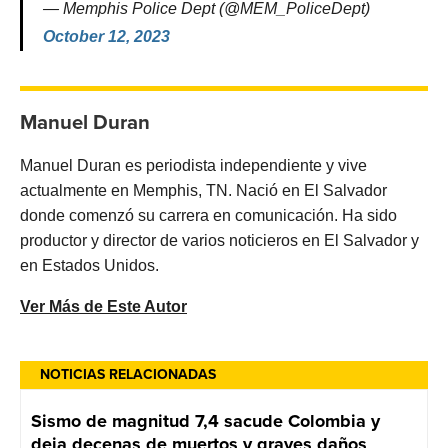
— Memphis Police Dept (@MEM_PoliceDept)
October 12, 2023
Manuel Duran
Manuel Duran es periodista independiente y vive
actualmente en Memphis, TN. Nació en El Salvador
donde comenzó su carrera en comunicación. Ha sido
productor y director de varios noticieros en El Salvador y
en Estados Unidos.
Ver Más de Este Autor
NOTICIAS RELACIONADAS
Sismo de magnitud 7,4 sacude Colombia y
deja decenas de muertos y graves daños