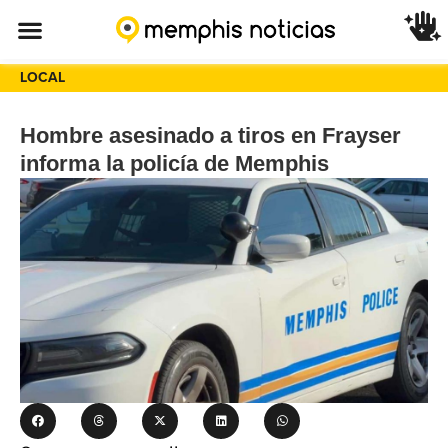
LOCAL
Hombre asesinado a tiros en Frayser
informa la policía de Memphis