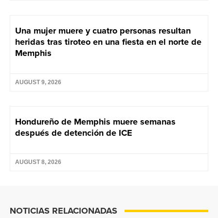
Una mujer muere y cuatro personas resultan
heridas tras tiroteo en una fiesta en el norte de
Memphis
AUGUST 9, 2026
Hondureño de Memphis muere semanas
después de detención de ICE
AUGUST 8, 2026
NOTICIAS RELACIONADAS