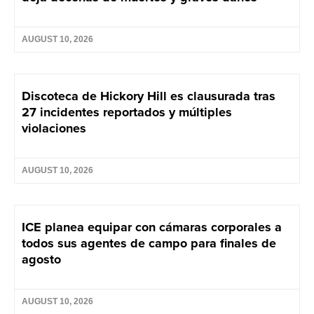
AUGUST 10, 2026
Discoteca de Hickory Hill es clausurada tras
27 incidentes reportados y múltiples
violaciones
AUGUST 10, 2026
ICE planea equipar con cámaras corporales a
todos sus agentes de campo para finales de
agosto
AUGUST 10, 2026