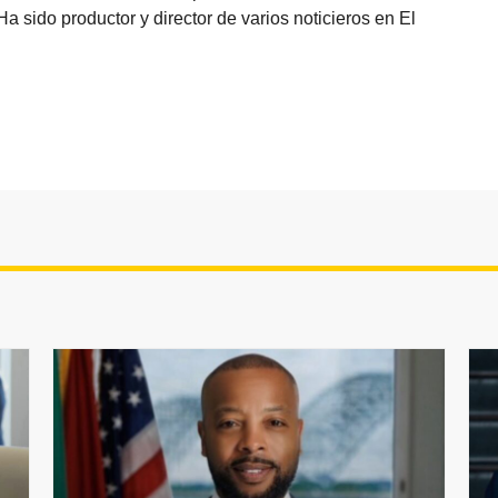
sido productor y director de varios noticieros en El