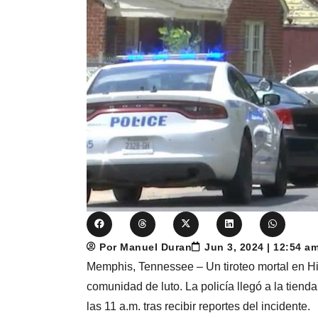
Por Manuel Duran
Jun 3, 2024 | 12:54 a
Memphis, Tennessee – Un tiroteo mortal en H
comunidad de luto. La policía llegó a la tien
las 11 a.m. tras recibir reportes del incidente.