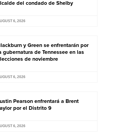
lcalde del condado de Shelby
UGUST 6, 2026
lackburn y Green se enfrentarán por
a gubernatura de Tennessee en las
lecciones de noviembre
UGUST 6, 2026
ustin Pearson enfrentará a Brent
aylor por el Distrito 9
UGUST 6, 2026