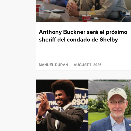
Anthony Buckner será el próximo
sheriff del condado de Shelby
MANUEL DURAN
AUGUST 7, 2026