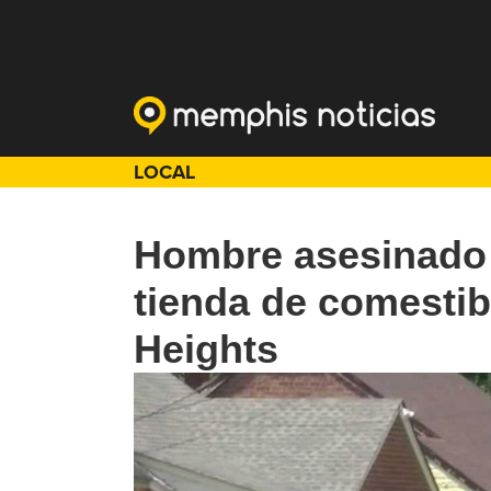
LOCAL
Hombre asesinado a
tienda de comestib
Heights