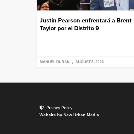
Justin Pearson enfrentará a Brent
Taylor por el Distrito 9
MANUEL DURAN
AUGUST 6, 2026
Privacy Policy
Website by New Urban Media