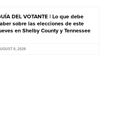
UÍA DEL VOTANTE | Lo que debe
aber sobre las elecciones de este
ueves en Shelby County y Tennessee
UGUST 6, 2026