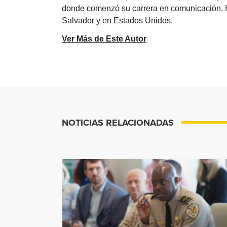
donde comenzó su carrera en comunicación. Ha 
Salvador y en Estados Unidos.
Ver Más de Este Autor
NOTICIAS RELACIONADAS