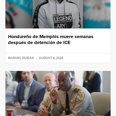
Hondureño de Memphis muere semanas
después de detención de ICE
MANUEL DURAN
AUGUST 8, 2026