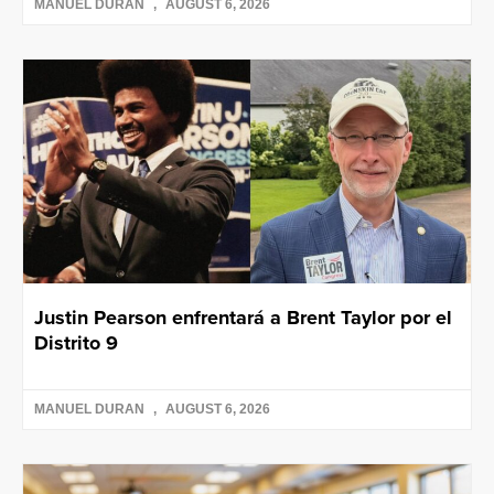
MANUEL DURAN
AUGUST 6, 2026
Justin Pearson enfrentará a Brent Taylor por el
Distrito 9
MANUEL DURAN
AUGUST 6, 2026