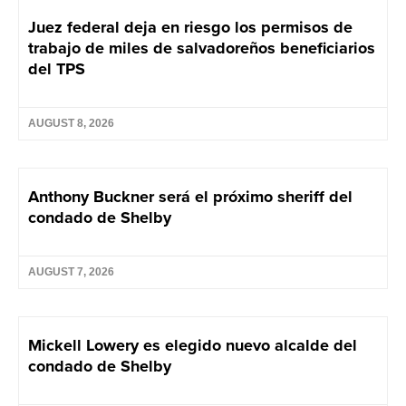
Juez federal deja en riesgo los permisos de
trabajo de miles de salvadoreños beneficiarios
del TPS
AUGUST 8, 2026
Anthony Buckner será el próximo sheriff del
condado de Shelby
AUGUST 7, 2026
Mickell Lowery es elegido nuevo alcalde del
condado de Shelby