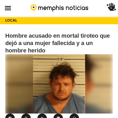
LOCAL
Hombre acusado en mortal tiroteo que
dejó a una mujer fallecida y a un
hombre herido