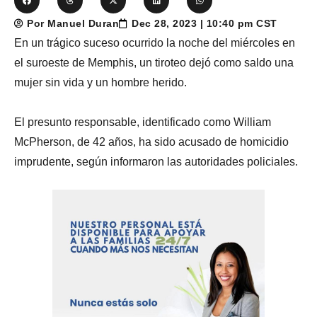
Por Manuel Duran
Dec 28, 2023 | 10:40 pm CST
En un trágico suceso ocurrido la noche del miércoles en
el suroeste de Memphis, un tiroteo dejó como saldo una
mujer sin vida y un hombre herido.
El presunto responsable, identificado como William
McPherson, de 42 años, ha sido acusado de homicidio
imprudente, según informaron las autoridades policiales.