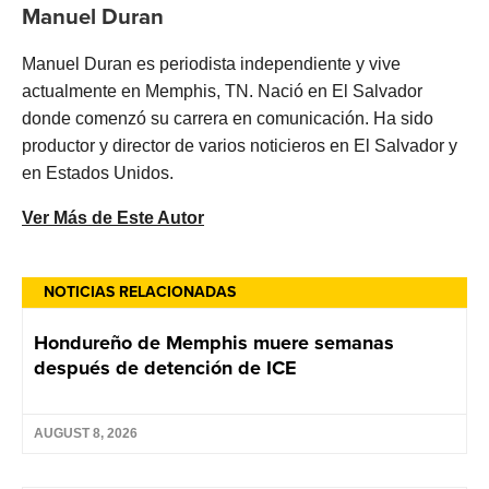
Manuel Duran
Manuel Duran es periodista independiente y vive
actualmente en Memphis, TN. Nació en El Salvador
donde comenzó su carrera en comunicación. Ha sido
productor y director de varios noticieros en El Salvador y
en Estados Unidos.
Ver Más de Este Autor
NOTICIAS RELACIONADAS
Hondureño de Memphis muere semanas
después de detención de ICE
AUGUST 8, 2026