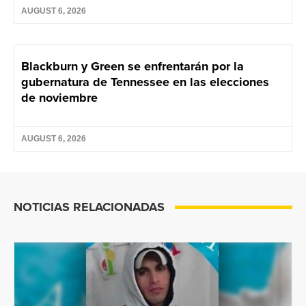
AUGUST 6, 2026
Blackburn y Green se enfrentarán por la
gubernatura de Tennessee en las elecciones
de noviembre
AUGUST 6, 2026
NOTICIAS RELACIONADAS