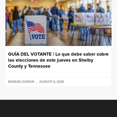
GUÍA DEL VOTANTE | Lo que debe saber sobre
las elecciones de este jueves en Shelby
County y Tennessee
MANUEL DURAN
AUGUST 6, 2026