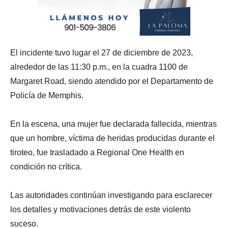
El incidente tuvo lugar el 27 de diciembre de 2023,
alrededor de las 11:30 p.m., en la cuadra 1100 de
Margaret Road, siendo atendido por el Departamento de
Policía de Memphis.
En la escena, una mujer fue declarada fallecida, mientras
que un hombre, víctima de heridas producidas durante el
tiroteo, fue trasladado a Regional One Health en
condición no crítica.
Las autoridades continúan investigando para esclarecer
los detalles y motivaciones detrás de este violento
suceso.