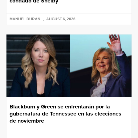
condado de Shelby
MANUEL DURAN
AUGUST 6, 2026
Blackburn y Green se enfrentarán por la
gubernatura de Tennessee en las elecciones
de noviembre