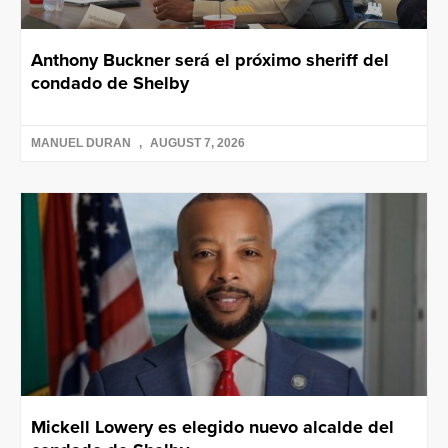
Anthony Buckner será el próximo sheriff del
condado de Shelby
MANUEL DURAN
AUGUST 7, 2026
Mickell Lowery es elegido nuevo alcalde del