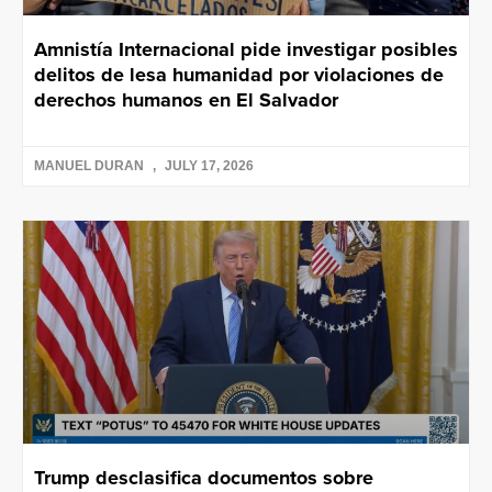
Amnistía Internacional pide investigar posibles
delitos de lesa humanidad por violaciones de
derechos humanos en El Salvador
MANUEL DURAN
JULY 17, 2026
Trump desclasifica documentos sobre