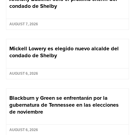
condado de Shelby
AUGUST 7, 2026
Mickell Lowery es elegido nuevo alcalde del
condado de Shelby
AUGUST 6, 2026
Blackburn y Green se enfrentarán por la
gubernatura de Tennessee en las elecciones
de noviembre
AUGUST 6, 2026