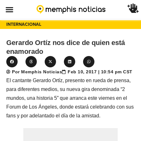
INTERNACIONAL
Gerardo Ortíz nos dice de quien está
enamorado
Por Memphis Noticias
Feb 10, 2017 | 10:54 pm CST
El cantante Gerardo Ortíz, presento en rueda de prensa,
para diferentes medios, su nueva gira denominada “2
mundos, una historia 5” que arranca este viernes en el
Forum de Los Ángeles, donde estará celebrando con sus
fans y por adelantado el día de la amistad.