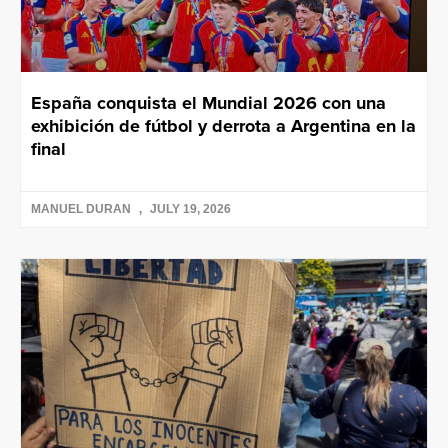
España conquista el Mundial 2026 con una
exhibición de fútbol y derrota a Argentina en la
final
MANUEL DURAN
JULY 19, 2026