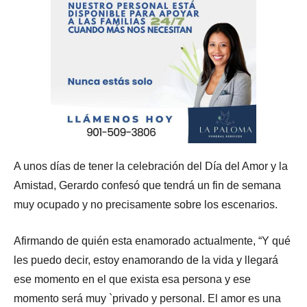
A unos días de tener la celebración del Día del Amor y la
Amistad, Gerardo confesó que tendrá un fin de semana
muy ocupado y no precisamente sobre los escenarios.
Afirmando de quién esta enamorado actualmente, “Y qué
les puedo decir, estoy enamorando de la vida y llegará
ese momento en el que exista esa persona y ese
momento será muy `privado y personal. El amor es una