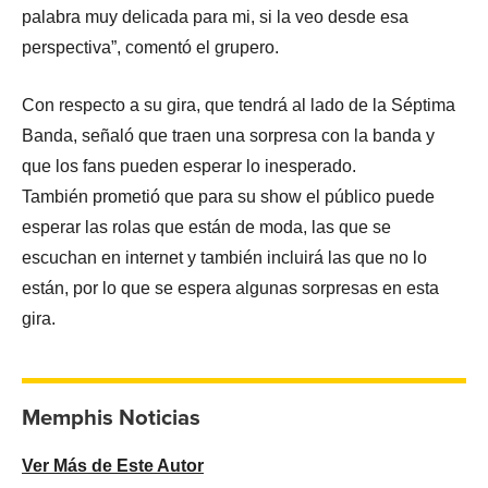
palabra muy delicada para mi, si la veo desde esa
perspectiva”, comentó el grupero.
Con respecto a su gira, que tendrá al lado de la Séptima
Banda, señaló que traen una sorpresa con la banda y
que los fans pueden esperar lo inesperado.
También prometió que para su show el público puede
esperar las rolas que están de moda, las que se
escuchan en internet y también incluirá las que no lo
están, por lo que se espera algunas sorpresas en esta
gira.
Memphis Noticias
Ver Más de Este Autor