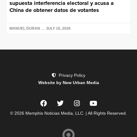
supuesta interferencia electoral y acusa a
China de obtener datos de votantes
MANUEL DURAN
JULY 16, 2026
Privacy Policy
Website by New Urban Media
© 2026 Memphis Noticias Media, LLC. | All Rights Reserved.