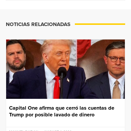
NOTICIAS RELACIONADAS
Capital One afirma que cerró las cuentas de
Trump por posible lavado de dinero