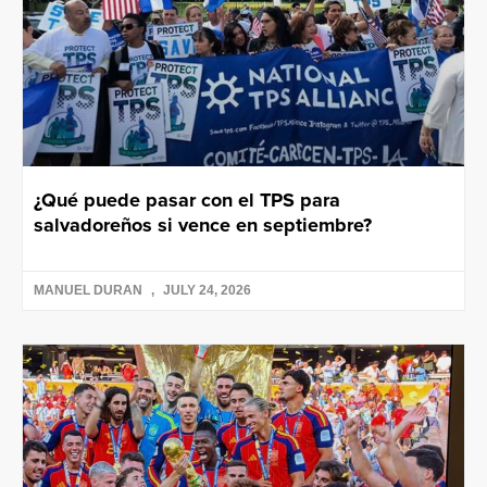
¿Qué puede pasar con el TPS para
salvadoreños si vence en septiembre?
MANUEL DURAN
JULY 24, 2026