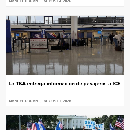
MANUEL DURAN
AUGUST 4, 2026
La TSA entrega información de pasajeros a ICE
MANUEL DURAN
AUGUST 1, 2026