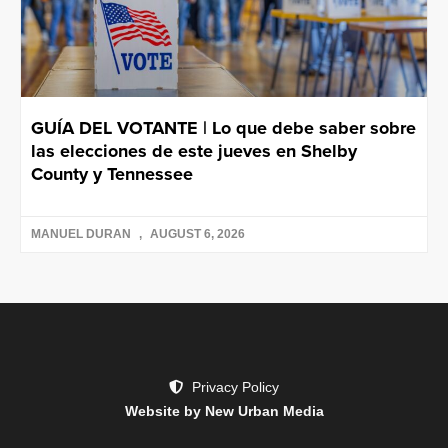
GUÍA DEL VOTANTE | Lo que debe saber sobre
las elecciones de este jueves en Shelby
County y Tennessee
MANUEL DURAN
AUGUST 6, 2026
Privacy Policy
Website by New Urban Media