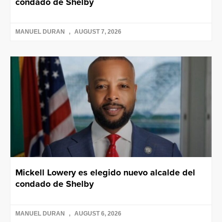
condado de Shelby
MANUEL DURAN
AUGUST 7, 2026
Mickell Lowery es elegido nuevo alcalde del
condado de Shelby
MANUEL DURAN
AUGUST 6, 2026