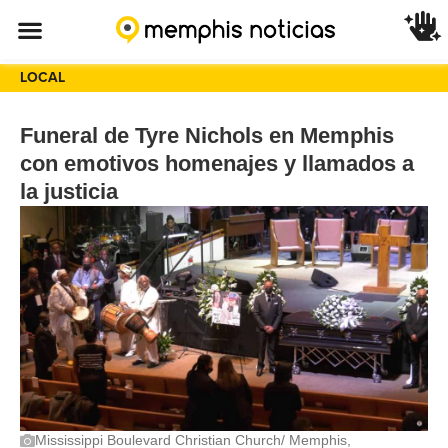
LOCAL
Funeral de Tyre Nichols en Memphis
con emotivos homenajes y llamados a
la justicia
Mississippi Boulevard Christian Church/ Memphis,