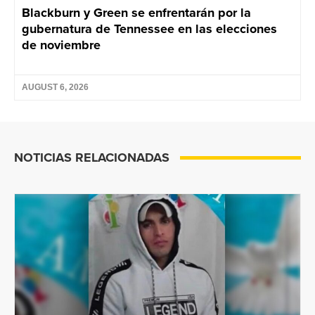
Blackburn y Green se enfrentarán por la
gubernatura de Tennessee en las elecciones
de noviembre
AUGUST 6, 2026
NOTICIAS RELACIONADAS