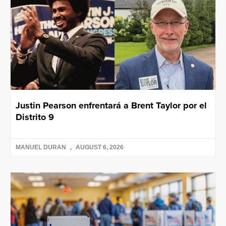
Justin Pearson enfrentará a Brent Taylor por el
Distrito 9
MANUEL DURAN
AUGUST 6, 2026