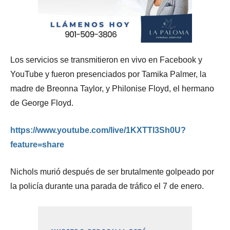
Los servicios se transmitieron en vivo en Facebook y
YouTube y fueron presenciados por Tamika Palmer, la
madre de Breonna Taylor, y Philonise Floyd, el hermano
de George Floyd.
https://www.youtube.com/live/1KXTTl3Sh0U?
feature=share
Nichols murió después de ser brutalmente golpeado por
la policía durante una parada de tráfico el 7 de enero.