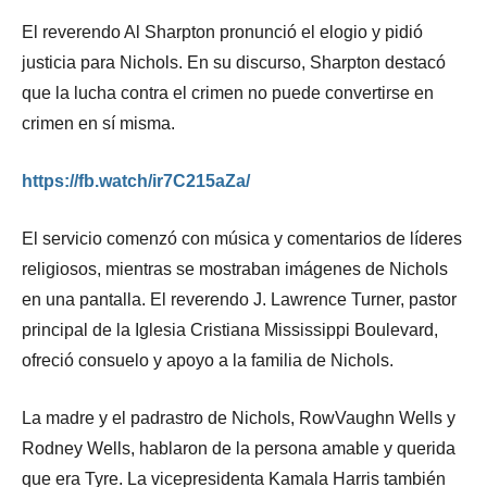
El reverendo Al Sharpton pronunció el elogio y pidió
justicia para Nichols. En su discurso, Sharpton destacó
que la lucha contra el crimen no puede convertirse en
crimen en sí misma.
https://fb.watch/ir7C215aZa/
El servicio comenzó con música y comentarios de líderes
religiosos, mientras se mostraban imágenes de Nichols
en una pantalla. El reverendo J. Lawrence Turner, pastor
principal de la Iglesia Cristiana Mississippi Boulevard,
ofreció consuelo y apoyo a la familia de Nichols.
La madre y el padrastro de Nichols, RowVaughn Wells y
Rodney Wells, hablaron de la persona amable y querida
que era Tyre. La vicepresidenta Kamala Harris también