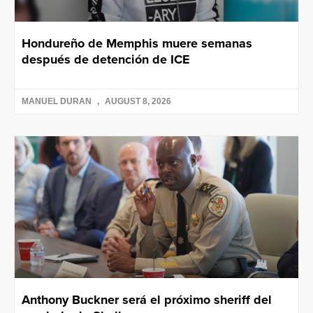
Hondureño de Memphis muere semanas
después de detención de ICE
MANUEL DURAN
AUGUST 8, 2026
Anthony Buckner será el próximo sheriff del