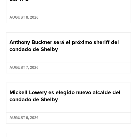
AUGUST 8, 2026
Anthony Buckner será el próximo sheriff del
condado de Shelby
AUGUST 7, 2026
Mickell Lowery es elegido nuevo alcalde del
condado de Shelby
AUGUST 6, 2026