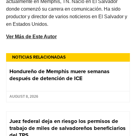
actualmente en Memphis, TN. Nació en El Salvador
donde comenzó su carrera en comunicación. Ha sido
productor y director de varios noticieros en El Salvador y
en Estados Unidos.
Ver Más de Este Autor
NOTICIAS RELACIONADAS
Hondureño de Memphis muere semanas
después de detención de ICE
AUGUST 8, 2026
Juez federal deja en riesgo los permisos de
trabajo de miles de salvadoreños beneficiarios
del TPS