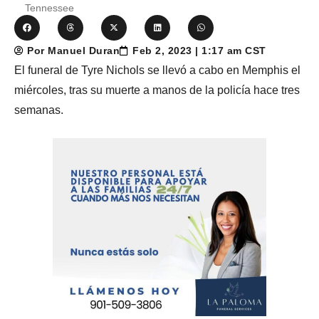
Tennessee
Por Manuel Duran
Feb 2, 2023 | 1:17 am CST
El funeral de Tyre Nichols se llevó a cabo en Memphis el
miércoles, tras su muerte a manos de la policía hace tres
semanas.