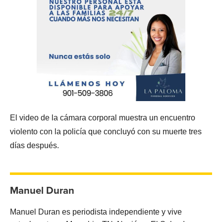
El video de la cámara corporal muestra un encuentro
violento con la policía que concluyó con su muerte tres
días después.
Manuel Duran
Manuel Duran es periodista independiente y vive