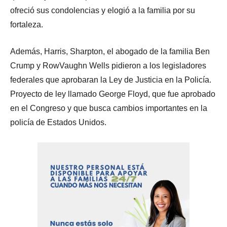
ofreció sus condolencias y elogió a la familia por su
fortaleza.
Además, Harris, Sharpton, el abogado de la familia Ben
Crump y RowVaughn Wells pidieron a los legisladores
federales que aprobaran la Ley de Justicia en la Policía.
Proyecto de ley llamado George Floyd, que fue aprobado
en el Congreso y que busca cambios importantes en la
policía de Estados Unidos.