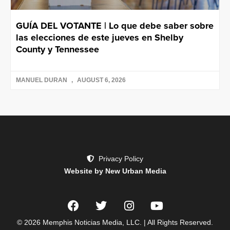
GUÍA DEL VOTANTE | Lo que debe saber sobre
las elecciones de este jueves en Shelby
County y Tennessee
MANUEL DURAN
AUGUST 6, 2026
Privacy Policy
Website by New Urban Media
© 2026 Memphis Noticias Media, LLC. | All Rights Reserved.