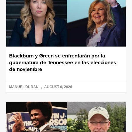
Blackburn y Green se enfrentarán por la
gubernatura de Tennessee en las elecciones
de noviembre
MANUEL DURAN
AUGUST 6, 2026