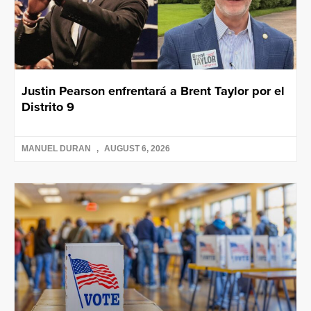
Justin Pearson enfrentará a Brent Taylor por el
Distrito 9
MANUEL DURAN
AUGUST 6, 2026