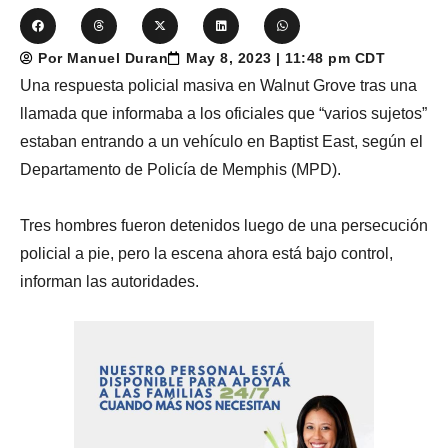
Por Manuel Duran
May 8, 2023 | 11:48 pm CDT
Una respuesta policial masiva en Walnut Grove tras una
llamada que informaba a los oficiales que “varios sujetos”
estaban entrando a un vehículo en Baptist East, según el
Departamento de Policía de Memphis (MPD).
Tres hombres fueron detenidos luego de una persecución
policial a pie, pero la escena ahora está bajo control,
informan las autoridades.