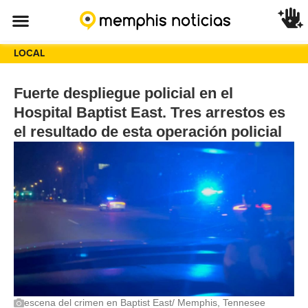
LOCAL
Fuerte despliegue policial en el
Hospital Baptist East. Tres arrestos es
el resultado de esta operación policial
escena del crimen en Baptist East/ Memphis, Tennesee