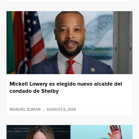
Mickell Lowery es elegido nuevo alcalde del
condado de Shelby
MANUEL DURAN
AUGUST 6, 2026