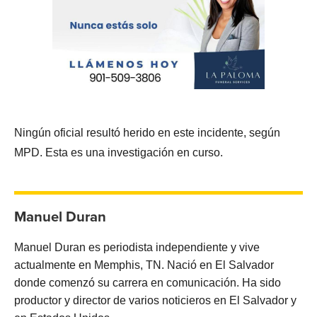
Ningún oficial resultó herido en este incidente, según
MPD. Esta es una investigación en curso.
Manuel Duran
Manuel Duran es periodista independiente y vive
actualmente en Memphis, TN. Nació en El Salvador
donde comenzó su carrera en comunicación. Ha sido
productor y director de varios noticieros en El Salvador y