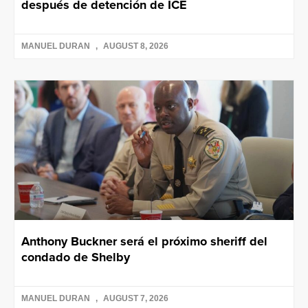
después de detención de ICE
MANUEL DURAN
AUGUST 8, 2026
Anthony Buckner será el próximo sheriff del
condado de Shelby
MANUEL DURAN
AUGUST 7, 2026