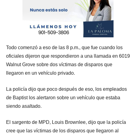
Todo comenzó a eso de las 8 p.m., que fue cuando los
oficiales dijeron que respondieron a una llamada en 6019
Walnut Grove sobre dos víctimas de disparos que
llegaron en un vehículo privado.
La policía dijo que poco después de eso, los empleados
de Baptist los alertaron sobre un vehículo que estaba
siendo asaltado.
El sargento de MPD, Louis Brownlee, dijo que la policía
cree que las víctimas de los disparos que llegaron al