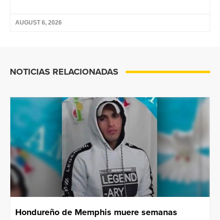
AUGUST 6, 2026
NOTICIAS RELACIONADAS
Hondureño de Memphis muere semanas