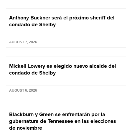
Anthony Buckner será el próximo sheriff del
condado de Shelby
AUGUST 7, 2026
Mickell Lowery es elegido nuevo alcalde del
condado de Shelby
AUGUST 6, 2026
Blackburn y Green se enfrentarán por la
gubernatura de Tennessee en las elecciones
de noviembre