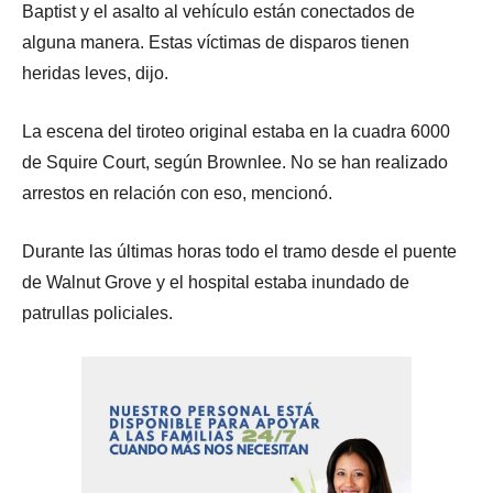
Baptist y el asalto al vehículo están conectados de
alguna manera. Estas víctimas de disparos tienen
heridas leves, dijo.
La escena del tiroteo original estaba en la cuadra 6000
de Squire Court, según Brownlee. No se han realizado
arrestos en relación con eso, mencionó.
Durante las últimas horas todo el tramo desde el puente
de Walnut Grove y el hospital estaba inundado de
patrullas policiales.