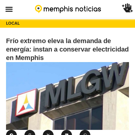
LOCAL
Frío extremo eleva la demanda de
energía: instan a conservar electricidad
en Memphis