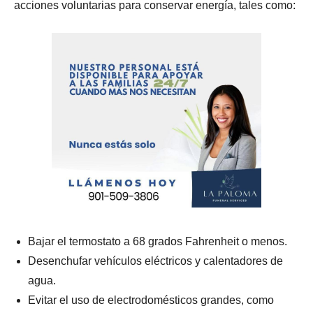
acciones voluntarias para conservar energía, tales como:
Bajar el termostato a 68 grados Fahrenheit o menos.
Desenchufar vehículos eléctricos y calentadores de
agua.
Evitar el uso de electrodomésticos grandes, como