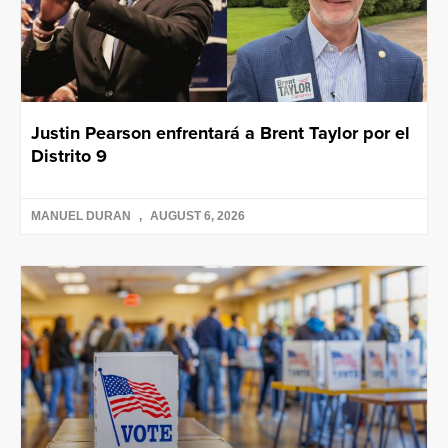
Justin Pearson enfrentará a Brent Taylor por el
Distrito 9
MANUEL DURAN
AUGUST 6, 2026