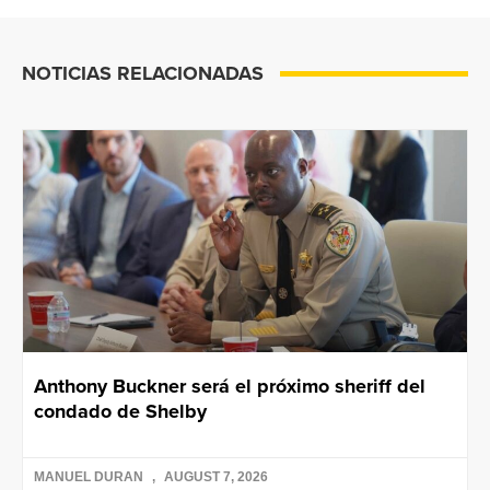
NOTICIAS RELACIONADAS
Anthony Buckner será el próximo sheriff del
condado de Shelby
MANUEL DURAN
AUGUST 7, 2026