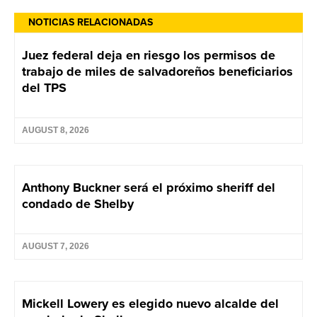
NOTICIAS RELACIONADAS
Juez federal deja en riesgo los permisos de
trabajo de miles de salvadoreños beneficiarios
del TPS
AUGUST 8, 2026
Anthony Buckner será el próximo sheriff del
condado de Shelby
AUGUST 7, 2026
Mickell Lowery es elegido nuevo alcalde del