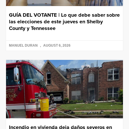
GUÍA DEL VOTANTE | Lo que debe saber sobre
las elecciones de este jueves en Shelby
County y Tennessee
MANUEL DURAN
AUGUST 6, 2026
Incendio en vivienda deja daños severos en