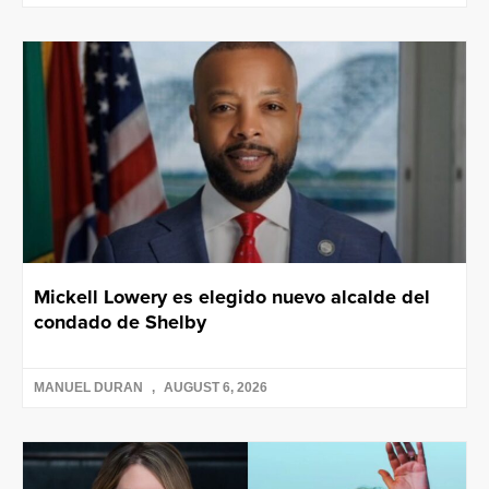
Mickell Lowery es elegido nuevo alcalde del
condado de Shelby
MANUEL DURAN
AUGUST 6, 2026