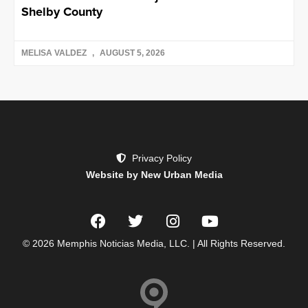
Shelby County
MELISA VALDEZ
AUGUST 5, 2026
Privacy Policy
Website by New Urban Media
© 2026 Memphis Noticias Media, LLC. | All Rights Reserved.