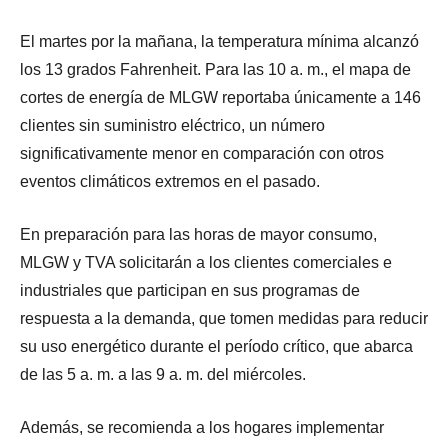
El martes por la mañana, la temperatura mínima alcanzó
los 13 grados Fahrenheit. Para las 10 a. m., el mapa de
cortes de energía de MLGW reportaba únicamente a 146
clientes sin suministro eléctrico, un número
significativamente menor en comparación con otros
eventos climáticos extremos en el pasado.
En preparación para las horas de mayor consumo,
MLGW y TVA solicitarán a los clientes comerciales e
industriales que participan en sus programas de
respuesta a la demanda, que tomen medidas para reducir
su uso energético durante el período crítico, que abarca
de las 5 a. m. a las 9 a. m. del miércoles.
Además, se recomienda a los hogares implementar