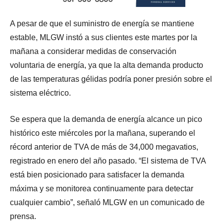
A pesar de que el suministro de energía se mantiene
estable, MLGW instó a sus clientes este martes por la
mañana a considerar medidas de conservación
voluntaria de energía, ya que la alta demanda producto
de las temperaturas gélidas podría poner presión sobre el
sistema eléctrico.
Se espera que la demanda de energía alcance un pico
histórico este miércoles por la mañana, superando el
récord anterior de TVA de más de 34,000 megavatios,
registrado en enero del año pasado. “El sistema de TVA
está bien posicionado para satisfacer la demanda
máxima y se monitorea continuamente para detectar
cualquier cambio”, señaló MLGW en un comunicado de
prensa.