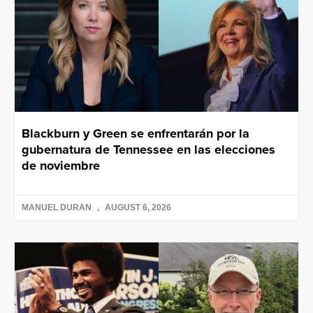
Blackburn y Green se enfrentarán por la
gubernatura de Tennessee en las elecciones
de noviembre
MANUEL DURAN
AUGUST 6, 2026