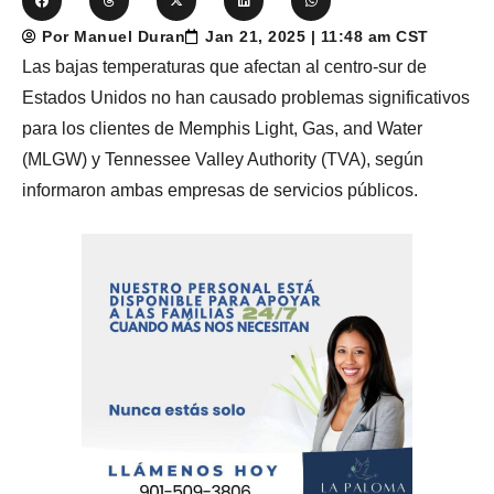
Por Manuel Duran
Jan 21, 2025 | 11:48 am CST
Las bajas temperaturas que afectan al centro-sur de
Estados Unidos no han causado problemas significativos
para los clientes de Memphis Light, Gas, and Water
(MLGW) y Tennessee Valley Authority (TVA), según
informaron ambas empresas de servicios públicos.