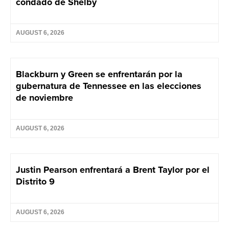
condado de Shelby
AUGUST 6, 2026
Blackburn y Green se enfrentarán por la
gubernatura de Tennessee en las elecciones
de noviembre
AUGUST 6, 2026
Justin Pearson enfrentará a Brent Taylor por el
Distrito 9
AUGUST 6, 2026