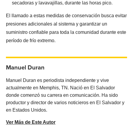
secadoras y lavavajillas, durante las horas pico.
El llamado a estas medidas de conservación busca evitar
presiones adicionales al sistema y garantizar un
suministro confiable para toda la comunidad durante este
período de frío extremo.
Manuel Duran
Manuel Duran es periodista independiente y vive
actualmente en Memphis, TN. Nació en El Salvador
donde comenzó su carrera en comunicación. Ha sido
productor y director de varios noticieros en El Salvador y
en Estados Unidos.
Ver Más de Este Autor