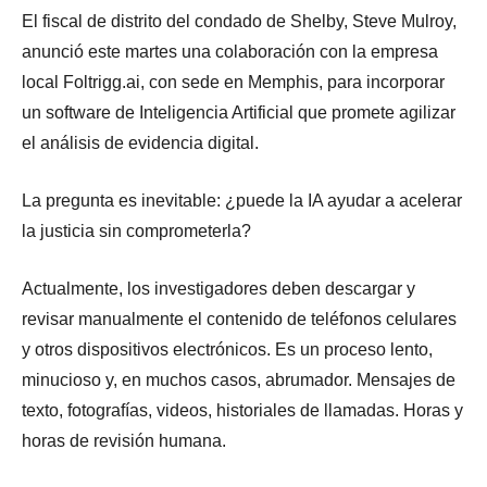
El fiscal de distrito del condado de Shelby, Steve Mulroy,
anunció este martes una colaboración con la empresa
local Foltrigg.ai, con sede en Memphis, para incorporar
un software de Inteligencia Artificial que promete agilizar
el análisis de evidencia digital.
La pregunta es inevitable: ¿puede la IA ayudar a acelerar
la justicia sin comprometerla?
Actualmente, los investigadores deben descargar y
revisar manualmente el contenido de teléfonos celulares
y otros dispositivos electrónicos. Es un proceso lento,
minucioso y, en muchos casos, abrumador. Mensajes de
texto, fotografías, videos, historiales de llamadas. Horas y
horas de revisión humana.