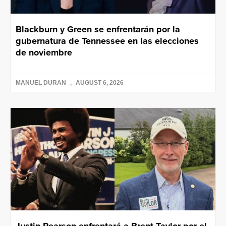
Blackburn y Green se enfrentarán por la
gubernatura de Tennessee en las elecciones
de noviembre
MANUEL DURAN
AUGUST 6, 2026