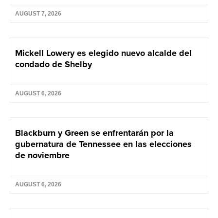
AUGUST 7, 2026
Mickell Lowery es elegido nuevo alcalde del
condado de Shelby
AUGUST 6, 2026
Blackburn y Green se enfrentarán por la
gubernatura de Tennessee en las elecciones
de noviembre
AUGUST 6, 2026