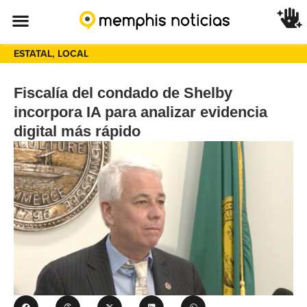
ESTATAL
,
LOCAL
Fiscalía del condado de Shelby
incorpora IA para analizar evidencia
digital más rápido