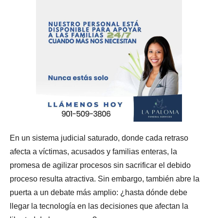
En un sistema judicial saturado, donde cada retraso
afecta a víctimas, acusados y familias enteras, la
promesa de agilizar procesos sin sacrificar el debido
proceso resulta atractiva. Sin embargo, también abre la
puerta a un debate más amplio: ¿hasta dónde debe
llegar la tecnología en las decisiones que afectan la