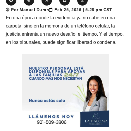
Por Manuel Duran
Feb 25, 2026 | 5:28 pm CST
En una época donde la evidencia ya no cabe en una
carpeta, sino en la memoria de un teléfono celular, la
justicia enfrenta un nuevo desafío: el tiempo. Y el tiempo,
en los tribunales, puede significar libertad o condena.