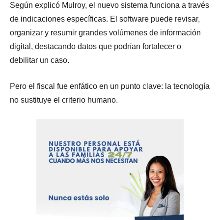
Según explicó Mulroy, el nuevo sistema funciona a través
de indicaciones específicas. El software puede revisar,
organizar y resumir grandes volúmenes de información
digital, destacando datos que podrían fortalecer o
debilitar un caso.
Pero el fiscal fue enfático en un punto clave: la tecnología
no sustituye el criterio humano.