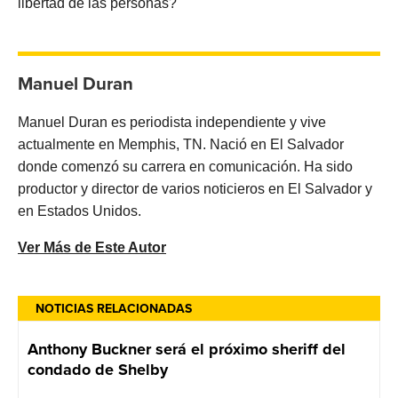
libertad de las personas?
Manuel Duran
Manuel Duran es periodista independiente y vive
actualmente en Memphis, TN. Nació en El Salvador
donde comenzó su carrera en comunicación. Ha sido
productor y director de varios noticieros en El Salvador y
en Estados Unidos.
Ver Más de Este Autor
NOTICIAS RELACIONADAS
Anthony Buckner será el próximo sheriff del
condado de Shelby