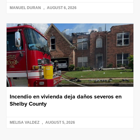
MANUEL DURAN
AUGUST 6, 2026
Incendio en vivienda deja daños severos en
Shelby County
MELISA VALDEZ
AUGUST 5, 2026