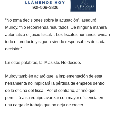
“No toma decisiones sobre la acusación”, aseguró
Mulroy. “No recomienda resultados. De ninguna manera
automatiza el juicio fiscal… Los fiscales humanos revisan
todo el producto y siguen siendo responsables de cada
decisión”.
En otras palabras, la IA asiste. No decide.
Mulroy también aclaró que la implementación de esta
herramienta no implicará la pérdida de empleos dentro
de la oficina del fiscal. Por el contrario, afirmó que
permitirá a su equipo avanzar con mayor eficiencia en
una carga de trabajo que no deja de crecer.