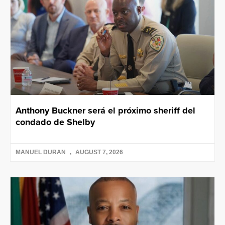
Anthony Buckner será el próximo sheriff del
condado de Shelby
MANUEL DURAN
AUGUST 7, 2026