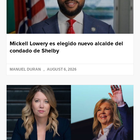
Mickell Lowery es elegido nuevo alcalde del
condado de Shelby
MANUEL DURAN
AUGUST 6, 2026