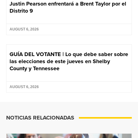
Justin Pearson enfrentará a Brent Taylor por el
Distrito 9
AUGUST 6, 2026
GUÍA DEL VOTANTE | Lo que debe saber sobre
las elecciones de este jueves en Shelby
County y Tennessee
AUGUST 6, 2026
NOTICIAS RELACIONADAS