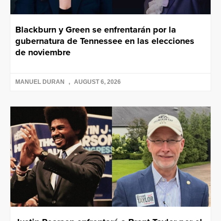
Blackburn y Green se enfrentarán por la
gubernatura de Tennessee en las elecciones
de noviembre
MANUEL DURAN
AUGUST 6, 2026