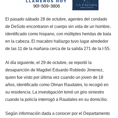
El pasado sábado 28 de octubre, agentes del condado
de DeSoto encontraron el cuerpo sin vida de un hombre,
identificado como hispano, con múltiples heridas de bala
en la cabeza. El macabro hallazgo tuvo lugar alrededor
de las 11 de la mañana cerca de la salida 271 de la I-55.
Al día siguiente, el 29 de octubre, se reportó la
desaparición de Magdiel Eduardo Robledo Jimenez,
quien fue visto por última vez cuando un joven de 18
años, identificado como Olman Raudales, lo recogió en
su residencia. La investigación tomó un giro siniestro
cuando la policía interrogó a Raudales en su domicilio.
Según información dada a conocer por el Departamento