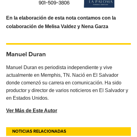
En la elaboración de esta nota contamos con la
colaboración de Melisa Valdez y Nena Garza
Manuel Duran
Manuel Duran es periodista independiente y vive
actualmente en Memphis, TN. Nació en El Salvador
donde comenzó su carrera en comunicación. Ha sido
productor y director de varios noticieros en El Salvador y
en Estados Unidos.
Ver Más de Este Autor
NOTICIAS RELACIONADAS