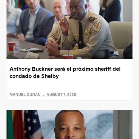
Anthony Buckner será el próximo sheriff del
condado de Shelby
MANUEL DURAN
AUGUST 7, 2026