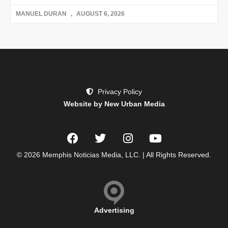
MANUEL DURAN
AUGUST 6, 2026
Privacy Policy
Website by New Urban Media
© 2026 Memphis Noticias Media, LLC. | All Rights Reserved.
Advertising