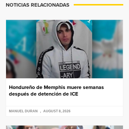
NOTICIAS RELACIONADAS
Hondureño de Memphis muere semanas
después de detención de ICE
MANUEL DURAN
AUGUST 8, 2026