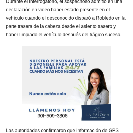
Durante el interrogatorio, el sospechoso admitió en una
declaración en video haber estado presente en el
vehículo cuando el desconocido disparó a Robledo en la
parte trasera de la cabeza desde el asiento trasero y
haber limpiado el vehículo después del trágico suceso.
Las autoridades confirmaron que información de GPS