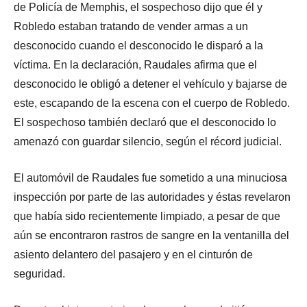
de Policía de Memphis, el sospechoso dijo que él y
Robledo estaban tratando de vender armas a un
desconocido cuando el desconocido le disparó a la
víctima. En la declaración, Raudales afirma que el
desconocido le obligó a detener el vehículo y bajarse de
este, escapando de la escena con el cuerpo de Robledo.
El sospechoso también declaró que el desconocido lo
amenazó con guardar silencio, según el récord judicial.
El automóvil de Raudales fue sometido a una minuciosa
inspección por parte de las autoridades y éstas revelaron
que había sido recientemente limpiado, a pesar de que
aún se encontraron rastros de sangre en la ventanilla del
asiento delantero del pasajero y en el cinturón de
seguridad.