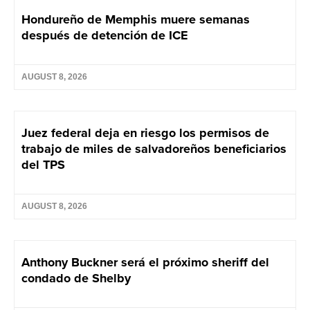
Hondureño de Memphis muere semanas
después de detención de ICE
AUGUST 8, 2026
Juez federal deja en riesgo los permisos de
trabajo de miles de salvadoreños beneficiarios
del TPS
AUGUST 8, 2026
Anthony Buckner será el próximo sheriff del
condado de Shelby