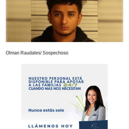
Olman Raudales/ Sospechoso