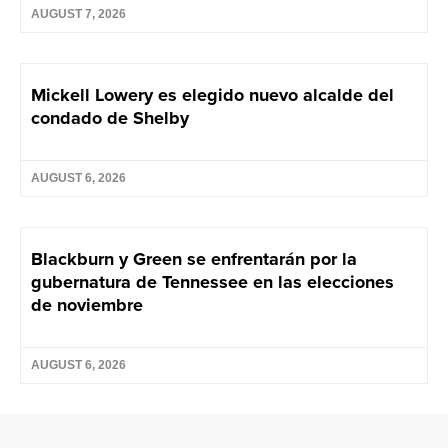
AUGUST 7, 2026
Mickell Lowery es elegido nuevo alcalde del
condado de Shelby
AUGUST 6, 2026
Blackburn y Green se enfrentarán por la
gubernatura de Tennessee en las elecciones
de noviembre
AUGUST 6, 2026