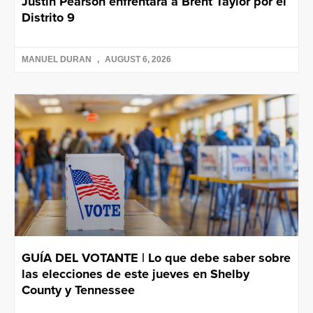
Justin Pearson enfrentará a Brent Taylor por el
Distrito 9
MANUEL DURAN
AUGUST 6, 2026
GUÍA DEL VOTANTE | Lo que debe saber sobre
las elecciones de este jueves en Shelby
County y Tennessee