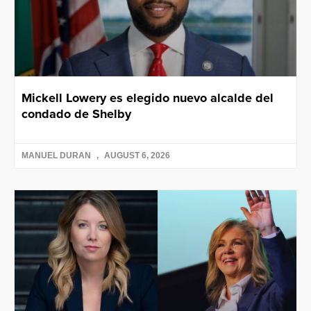
Mickell Lowery es elegido nuevo alcalde del
condado de Shelby
MANUEL DURAN
AUGUST 6, 2026