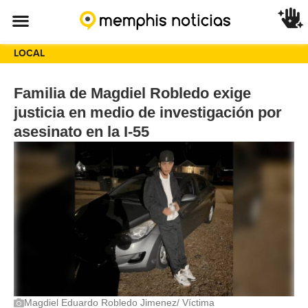
LOCAL
Familia de Magdiel Robledo exige
justicia en medio de investigación por
asesinato en la I-55
Magdiel Eduardo Robledo Jimenez/ Víctima