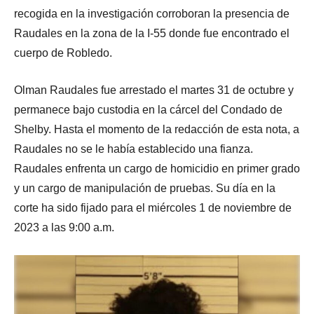
recogida en la investigación corroboran la presencia de
Raudales en la zona de la I-55 donde fue encontrado el
cuerpo de Robledo.
Olman Raudales fue arrestado el martes 31 de octubre y
permanece bajo custodia en la cárcel del Condado de
Shelby. Hasta el momento de la redacción de esta nota, a
Raudales no se le había establecido una fianza.
Raudales enfrenta un cargo de homicidio en primer grado
y un cargo de manipulación de pruebas. Su día en la
corte ha sido fijado para el miércoles 1 de noviembre de
2023 a las 9:00 a.m.