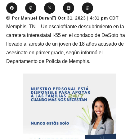
Por Manuel Duran
Oct 31, 2023 | 4:31 pm CDT
Memphis, TN – Un escalofriante descubrimiento en la
carretera interestatal I-55 en el condado de DeSoto ha
llevado al arresto de un joven de 18 años acusado de
asesinato en primer grado, según informó el
Departamento de Policía de Memphis.