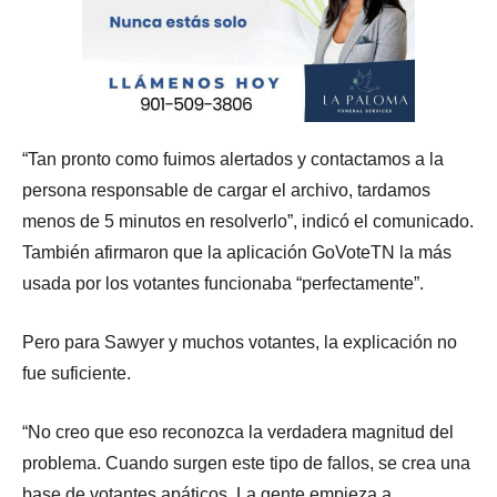
“Tan pronto como fuimos alertados y contactamos a la
persona responsable de cargar el archivo, tardamos
menos de 5 minutos en resolverlo”, indicó el comunicado.
También afirmaron que la aplicación GoVoteTN la más
usada por los votantes funcionaba “perfectamente”.
Pero para Sawyer y muchos votantes, la explicación no
fue suficiente.
“No creo que eso reconozca la verdadera magnitud del
problema. Cuando surgen este tipo de fallos, se crea una
base de votantes apáticos. La gente empieza a