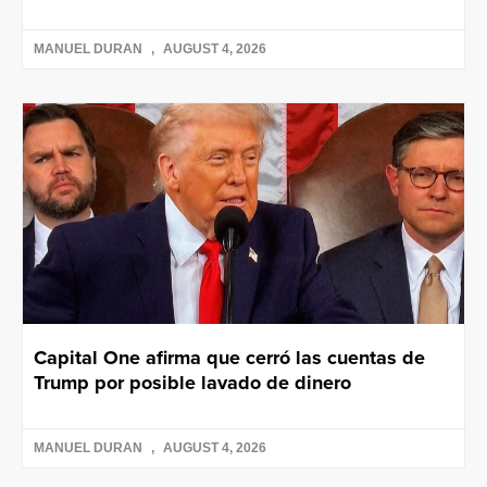
MANUEL DURAN
AUGUST 4, 2026
Capital One afirma que cerró las cuentas de
Trump por posible lavado de dinero
MANUEL DURAN
AUGUST 4, 2026