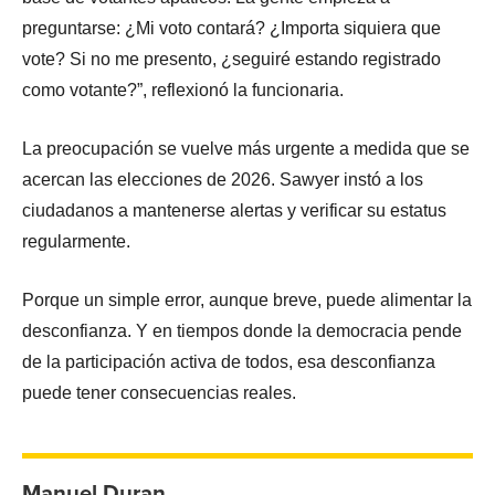
preguntarse: ¿Mi voto contará? ¿Importa siquiera que
vote? Si no me presento, ¿seguiré estando registrado
como votante?”, reflexionó la funcionaria.
La preocupación se vuelve más urgente a medida que se
acercan las elecciones de 2026. Sawyer instó a los
ciudadanos a mantenerse alertas y verificar su estatus
regularmente.
Porque un simple error, aunque breve, puede alimentar la
desconfianza. Y en tiempos donde la democracia pende
de la participación activa de todos, esa desconfianza
puede tener consecuencias reales.
Manuel Duran