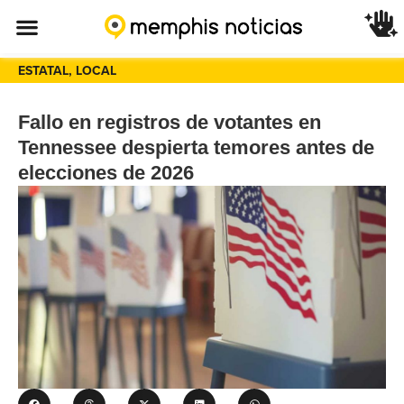
ESTATAL
,
LOCAL
Fallo en registros de votantes en
Tennessee despierta temores antes de
elecciones de 2026