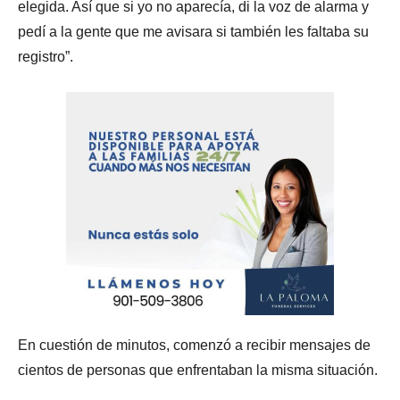
elegida. Así que si yo no aparecía, di la voz de alarma y
pedí a la gente que me avisara si también les faltaba su
registro”.
En cuestión de minutos, comenzó a recibir mensajes de
cientos de personas que enfrentaban la misma situación.