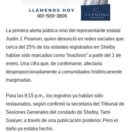
La primera alerta pública vino del representante estatal
Justin J. Pearson, quien denunció en redes sociales que
cerca del 25% de los votantes registrados en Shelby
habían sido marcados como “inactivos” a partir del 1 de
enero. Una cifra que, de confirmarse, afectaría
desproporcionadamente a comunidades históricamente
marginadas.
Para las 9:15 p.m., los registros ya habían sido
restaurados, según confirmó la secretaria del Tribunal de
Sesiones Generales del condado de Shelby, Tami
Sawyer, a través de una publicación posterior. Pero el
daño ya estaba hecho.