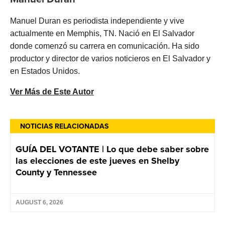
Manuel Duran es periodista independiente y vive
actualmente en Memphis, TN. Nació en El Salvador
donde comenzó su carrera en comunicación. Ha sido
productor y director de varios noticieros en El Salvador y
en Estados Unidos.
Ver Más de Este Autor
NOTICIAS RELACIONADAS
GUÍA DEL VOTANTE | Lo que debe saber sobre
las elecciones de este jueves en Shelby
County y Tennessee
AUGUST 6, 2026