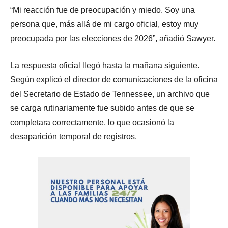
“Mi reacción fue de preocupación y miedo. Soy una
persona que, más allá de mi cargo oficial, estoy muy
preocupada por las elecciones de 2026”, añadió Sawyer.
La respuesta oficial llegó hasta la mañana siguiente.
Según explicó el director de comunicaciones de la oficina
del Secretario de Estado de Tennessee, un archivo que
se carga rutinariamente fue subido antes de que se
completara correctamente, lo que ocasionó la
desaparición temporal de registros.