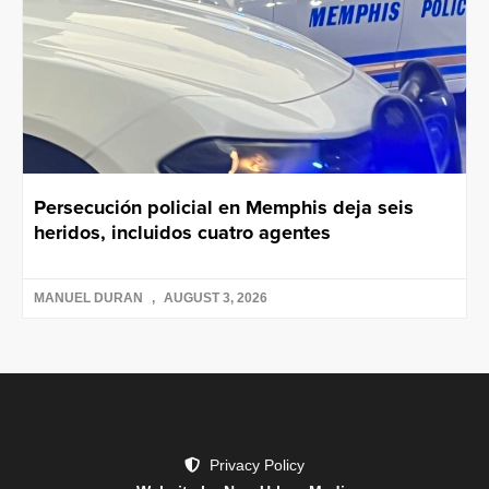
Persecución policial en Memphis deja seis
heridos, incluidos cuatro agentes
MANUEL DURAN
AUGUST 3, 2026
Privacy Policy