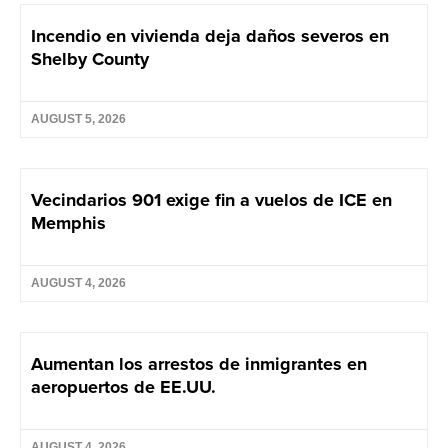
Incendio en vivienda deja daños severos en
Shelby County
AUGUST 5, 2026
Vecindarios 901 exige fin a vuelos de ICE en
Memphis
AUGUST 4, 2026
Aumentan los arrestos de inmigrantes en
aeropuertos de EE.UU.
AUGUST 4, 2026