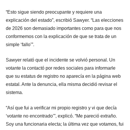
“Esto sigue siendo preocupante y requiere una
explicación del estado”, escribió Sawyer. “Las elecciones
de 2026 son demasiado importantes como para que nos
conformemos con la explicación de que se trata de un
simple ‘fallo’”.
Sawyer relató que el incidente se volvió personal. Un
votante la contactó por redes sociales para informarle
que su estatus de registro no aparecía en la página web
estatal. Ante la denuncia, ella misma decidió revisar el
sistema.
“Así que fui a verificar mi propio registro y vi que decía
‘votante no encontrado’”, explicó. “Me pareció extraño.
Soy una funcionaria electa; la última vez que votamos, fui