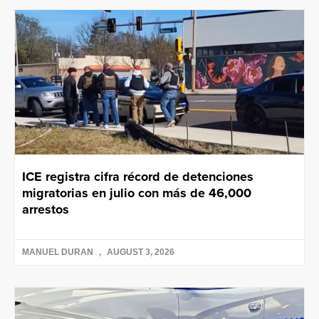
ICE registra cifra récord de detenciones
migratorias en julio con más de 46,000
arrestos
MANUEL DURAN
AUGUST 3, 2026