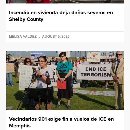
Incendio en vivienda deja daños severos en
Shelby County
MELISA VALDEZ
AUGUST 5, 2026
Vecindarios 901 exige fin a vuelos de ICE en
Memphis