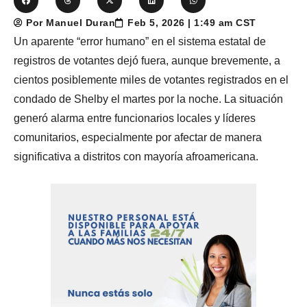
Por Manuel Duran
Feb 5, 2026 | 1:49 am CST
Un aparente “error humano” en el sistema estatal de
registros de votantes dejó fuera, aunque brevemente, a
cientos posiblemente miles de votantes registrados en el
condado de Shelby el martes por la noche. La situación
generó alarma entre funcionarios locales y líderes
comunitarios, especialmente por afectar de manera
significativa a distritos con mayoría afroamericana.