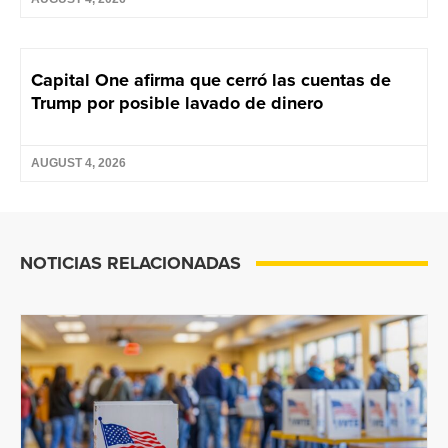
Capital One afirma que cerró las cuentas de
Trump por posible lavado de dinero
AUGUST 4, 2026
NOTICIAS RELACIONADAS