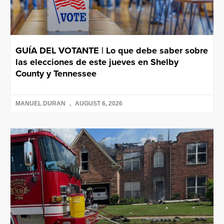
GUÍA DEL VOTANTE | Lo que debe saber sobre
las elecciones de este jueves en Shelby
County y Tennessee
MANUEL DURAN
AUGUST 6, 2026