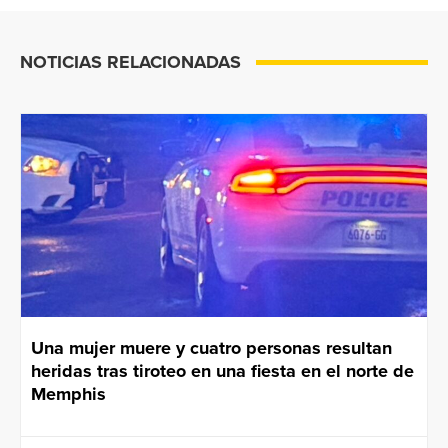
NOTICIAS RELACIONADAS
Una mujer muere y cuatro personas resultan
heridas tras tiroteo en una fiesta en el norte de
Memphis