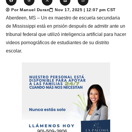
Por Manuel Duran
Nov 17, 2025 | 12:07 pm CST
Aberdeen, MS – Un ex maestro de escuela secundaria
de Mississippi está en prisión después de admitir ante un
tribunal federal que utilizó inteligencia artificial para hacer
videos pornográficos de estudiantes de su distrito
escolar.