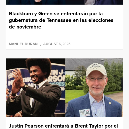
Blackburn y Green se enfrentarán por la
gubernatura de Tennessee en las elecciones
de noviembre
MANUEL DURAN
AUGUST 6, 2026
Justin Pearson enfrentará a Brent Taylor por el