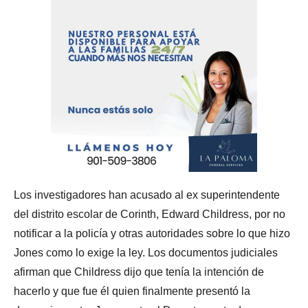
Los investigadores han acusado al ex superintendente
del distrito escolar de Corinth, Edward Childress, por no
notificar a la policía y otras autoridades sobre lo que hizo
Jones como lo exige la ley. Los documentos judiciales
afirman que Childress dijo que tenía la intención de
hacerlo y que fue él quien finalmente presentó la