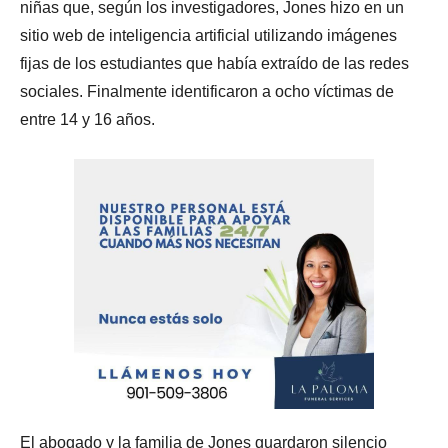
niñas que, según los investigadores, Jones hizo en un
sitio web de inteligencia artificial utilizando imágenes
fijas de los estudiantes que había extraído de las redes
sociales. Finalmente identificaron a ocho víctimas de
entre 14 y 16 años.
El abogado y la familia de Jones guardaron silencio