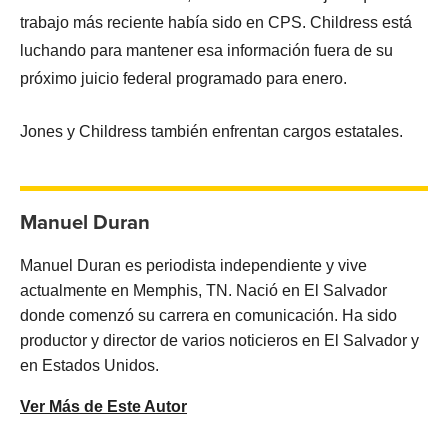
trabajo más reciente había sido en CPS. Childress está
luchando para mantener esa información fuera de su
próximo juicio federal programado para enero.
Jones y Childress también enfrentan cargos estatales.
Manuel Duran
Manuel Duran es periodista independiente y vive
actualmente en Memphis, TN. Nació en El Salvador
donde comenzó su carrera en comunicación. Ha sido
productor y director de varios noticieros en El Salvador y
en Estados Unidos.
Ver Más de Este Autor