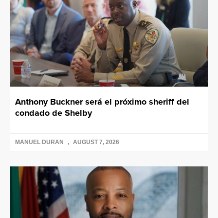
Anthony Buckner será el próximo sheriff del
condado de Shelby
MANUEL DURAN
AUGUST 7, 2026