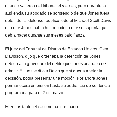
cuando salieron del tribunal el viernes, pero durante la
audiencia su abogado se sorprendió de que Jones fuera
detenido. El defensor público federal Michael Scott Davis
dijo que Jones había hecho todo lo que se suponía que
debía hacer durante sus meses bajo fianza.
El juez del Tribunal de Distrito de Estados Unidos, Glen
Davidson, dijo que ordenaba la detención de Jones
debido a la gravedad del delito que Jones acababa de
admitir. El juez le dijo a Davis que si quería apelar la
decisión, podía presentar una moción. Por ahora Jones
permanecerá en prisión hasta su audiencia de sentencia
programada para el 2 de marzo.
Mientras tanto, el caso no ha terminado.