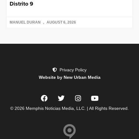
Distrito 9
MANUEL DURAN
AUGUST 6, 2026
Privacy Policy
Website by New Urban Media
© 2026 Memphis Noticias Media, LLC. | All Rights Reserved.