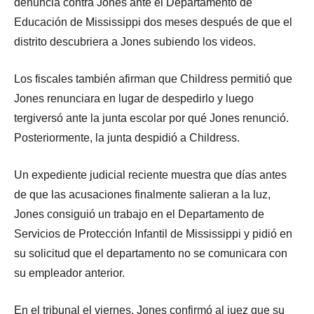
denuncia contra Jones ante el Departamento de
Educación de Mississippi dos meses después de que el
distrito descubriera a Jones subiendo los videos.
Los fiscales también afirman que Childress permitió que
Jones renunciara en lugar de despedirlo y luego
tergiversó ante la junta escolar por qué Jones renunció.
Posteriormente, la junta despidió a Childress.
Un expediente judicial reciente muestra que días antes
de que las acusaciones finalmente salieran a la luz,
Jones consiguió un trabajo en el Departamento de
Servicios de Protección Infantil de Mississippi y pidió en
su solicitud que el departamento no se comunicara con
su empleador anterior.
En el tribunal el viernes, Jones confirmó al juez que su