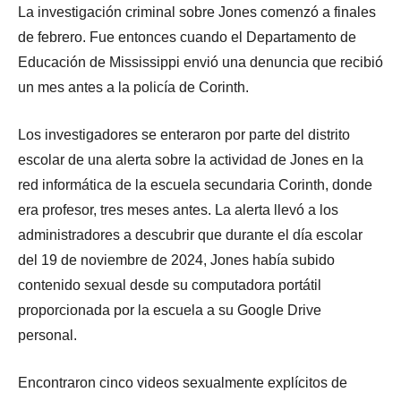
La investigación criminal sobre Jones comenzó a finales
de febrero. Fue entonces cuando el Departamento de
Educación de Mississippi envió una denuncia que recibió
un mes antes a la policía de Corinth.
Los investigadores se enteraron por parte del distrito
escolar de una alerta sobre la actividad de Jones en la
red informática de la escuela secundaria Corinth, donde
era profesor, tres meses antes. La alerta llevó a los
administradores a descubrir que durante el día escolar
del 19 de noviembre de 2024, Jones había subido
contenido sexual desde su computadora portátil
proporcionada por la escuela a su Google Drive
personal.
Encontraron cinco videos sexualmente explícitos de