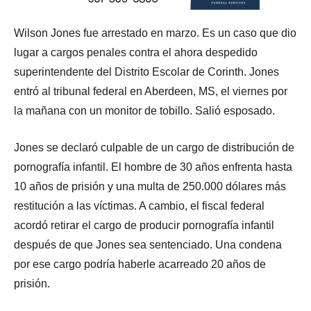
Wilson Jones fue arrestado en marzo. Es un caso que dio
lugar a cargos penales contra el ahora despedido
superintendente del Distrito Escolar de Corinth. Jones
entró al tribunal federal en Aberdeen, MS, el viernes por
la mañana con un monitor de tobillo. Salió esposado.
Jones se declaró culpable de un cargo de distribución de
pornografía infantil. El hombre de 30 años enfrenta hasta
10 años de prisión y una multa de 250.000 dólares más
restitución a las víctimas. A cambio, el fiscal federal
acordó retirar el cargo de producir pornografía infantil
después de que Jones sea sentenciado. Una condena
por ese cargo podría haberle acarreado 20 años de
prisión.