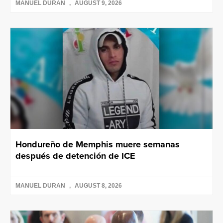
MANUEL DURAN
AUGUST 9, 2026
Hondureño de Memphis muere semanas
después de detención de ICE
MANUEL DURAN
AUGUST 8, 2026