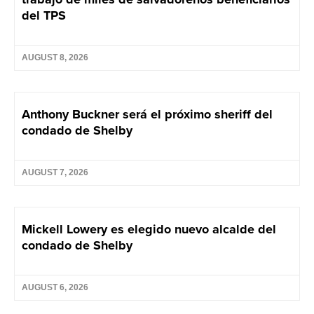
del TPS
AUGUST 8, 2026
Anthony Buckner será el próximo sheriff del
condado de Shelby
AUGUST 7, 2026
Mickell Lowery es elegido nuevo alcalde del
condado de Shelby
AUGUST 6, 2026