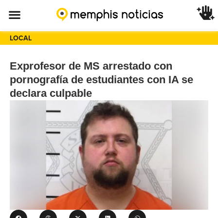
LOCAL
Exprofesor de MS arrestado con
pornografía de estudiantes con IA se
declara culpable