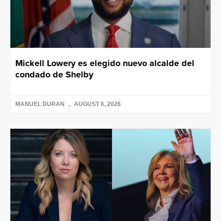
Mickell Lowery es elegido nuevo alcalde del
condado de Shelby
MANUEL DURAN
AUGUST 6, 2026