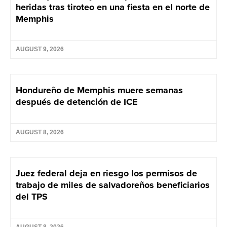
heridas tras tiroteo en una fiesta en el norte de
Memphis
AUGUST 9, 2026
Hondureño de Memphis muere semanas
después de detención de ICE
AUGUST 8, 2026
Juez federal deja en riesgo los permisos de
trabajo de miles de salvadoreños beneficiarios
del TPS
AUGUST 8, 2026