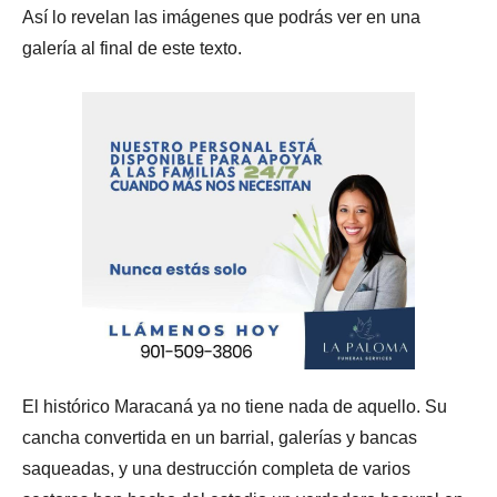
Así lo revelan las imágenes que podrás ver en una
galería al final de este texto.
El histórico Maracaná ya no tiene nada de aquello. Su
cancha convertida en un barrial, galerías y bancas
saqueadas, y una destrucción completa de varios