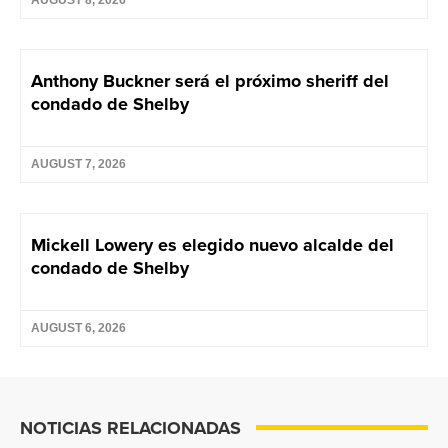
Anthony Buckner será el próximo sheriff del
condado de Shelby
AUGUST 7, 2026
Mickell Lowery es elegido nuevo alcalde del
condado de Shelby
AUGUST 6, 2026
NOTICIAS RELACIONADAS