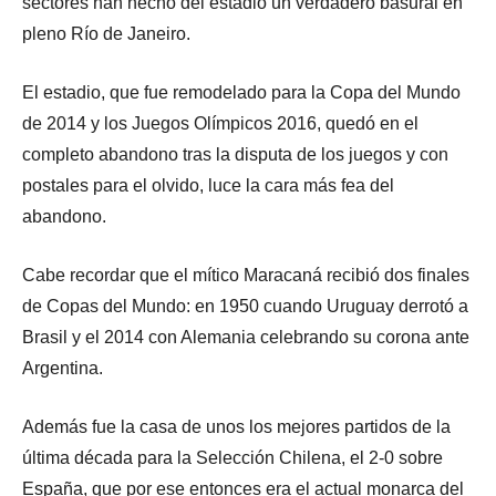
sectores han hecho del estadio un verdadero basural en
pleno Río de Janeiro.
El estadio, que fue remodelado para la Copa del Mundo
de 2014 y los Juegos Olímpicos 2016, quedó en el
completo abandono tras la disputa de los juegos y con
postales para el olvido, luce la cara más fea del
abandono.
Cabe recordar que el mítico Maracaná recibió dos finales
de Copas del Mundo: en 1950 cuando Uruguay derrotó a
Brasil y el 2014 con Alemania celebrando su corona ante
Argentina.
Además fue la casa de unos los mejores partidos de la
última década para la Selección Chilena, el 2-0 sobre
España, que por ese entonces era el actual monarca del