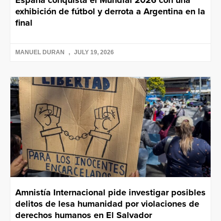
exhibición de fútbol y derrota a Argentina en la
final
MANUEL DURAN
JULY 19, 2026
Amnistía Internacional pide investigar posibles
delitos de lesa humanidad por violaciones de
derechos humanos en El Salvador