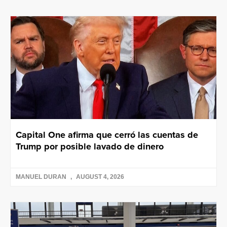
Capital One afirma que cerró las cuentas de
Trump por posible lavado de dinero
MANUEL DURAN
AUGUST 4, 2026