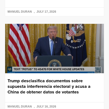
MANUEL DURAN
JULY 17, 2026
Trump desclasifica documentos sobre
supuesta interferencia electoral y acusa a
China de obtener datos de votantes
MANUEL DURAN
JULY 16, 2026