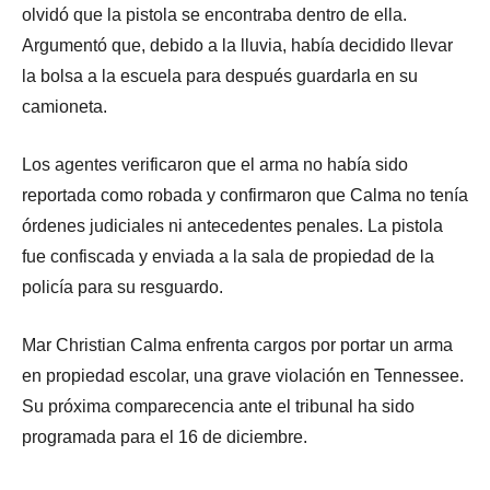
olvidó que la pistola se encontraba dentro de ella.
Argumentó que, debido a la lluvia, había decidido llevar
la bolsa a la escuela para después guardarla en su
camioneta.
Los agentes verificaron que el arma no había sido
reportada como robada y confirmaron que Calma no tenía
órdenes judiciales ni antecedentes penales. La pistola
fue confiscada y enviada a la sala de propiedad de la
policía para su resguardo.
Mar Christian Calma enfrenta cargos por portar un arma
en propiedad escolar, una grave violación en Tennessee.
Su próxima comparecencia ante el tribunal ha sido
programada para el 16 de diciembre.