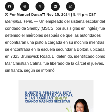
Por Manuel Duran
Nov 15, 2024 | 5:44 pm CST
Memphis, Tenn.
— Un empleado del sistema escolar del
condado de Shelby (MSCS, por sus siglas en inglés) fue
detenido el miércoles después de que las autoridades
encontraran una pistola cargada en su mochila mientras
se encontraba en la escuela secundaria Bolton, ubicada
en 7323 Brunswick Road. El detenido, identificado como
Mar Christian Calma, fue liberado de la cárcel el jueves,
sin fianza, según se informó.