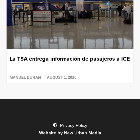
La TSA entrega información de pasajeros a ICE
MANUEL DURAN
AUGUST 1, 2026
Privacy Policy
Website by New Urban Media