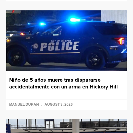
Niño de 5 años muere tras dispararse
accidentalmente con un arma en Hickory Hill
MANUEL DURAN
AUGUST 3, 2026