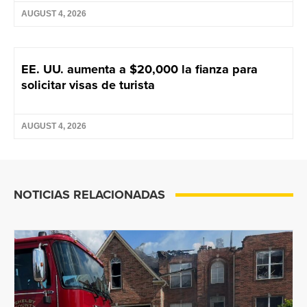
AUGUST 4, 2026
EE. UU. aumenta a $20,000 la fianza para
solicitar visas de turista
AUGUST 4, 2026
NOTICIAS RELACIONADAS