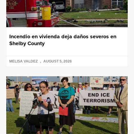
Incendio en vivienda deja daños severos en
Shelby County
MELISA VALDEZ
AUGUST 5, 2026