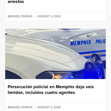
arrestos
MANUEL DURAN
AUGUST 3, 2026
Persecución policial en Memphis deja seis
heridos, incluidos cuatro agentes
MANUEL DURAN
AUGUST 3, 2026