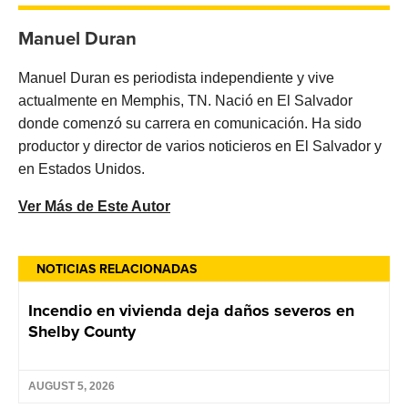
Manuel Duran
Manuel Duran es periodista independiente y vive
actualmente en Memphis, TN. Nació en El Salvador
donde comenzó su carrera en comunicación. Ha sido
productor y director de varios noticieros en El Salvador y
en Estados Unidos.
Ver Más de Este Autor
NOTICIAS RELACIONADAS
Incendio en vivienda deja daños severos en
Shelby County
AUGUST 5, 2026