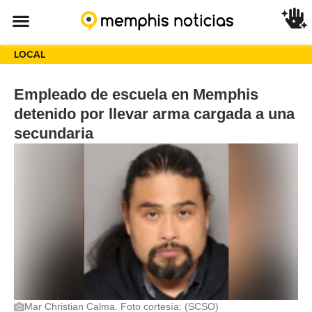
LOCAL
Empleado de escuela en Memphis
detenido por llevar arma cargada a una
secundaria
Mar Christian Calma. Foto cortesía: (SCSO)