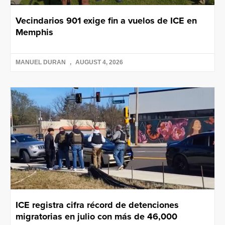
Vecindarios 901 exige fin a vuelos de ICE en
Memphis
MANUEL DURAN
AUGUST 4, 2026
ICE registra cifra récord de detenciones
migratorias en julio con más de 46,000