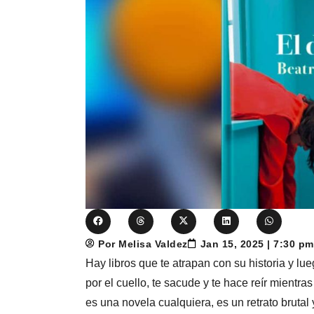
Por Melisa Valdez
Jan 15, 2025 | 7:30 p
Hay libros que te atrapan con su historia y lu
por el cuello, te sacude y te hace reír mientra
es una novela cualquiera, es un retrato brutal