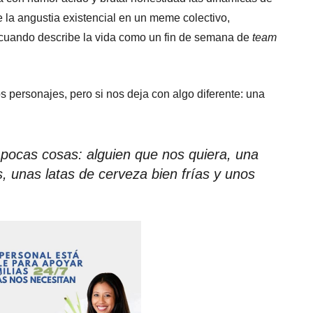
 la angustia existencial en un meme colectivo,
cuando describe la vida como un fin de semana de
team
os personajes, pero si nos deja con algo diferente: una
s pocas cosas: alguien que nos quiera, una
unas latas de cerveza bien frías y unos