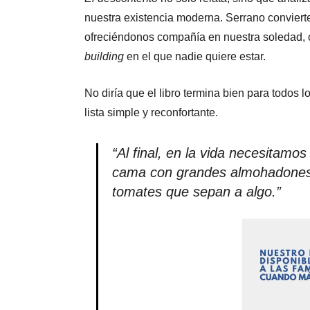
nuestra existencia moderna. Serrano convierte
ofreciéndonos compañía en nuestra soledad, 
building
en el que nadie quiere estar.
No diría que el libro termina bien para todos l
lista simple y reconfortante.
“Al final, en la vida necesitamo
cama con grandes almohadones, 
tomates que sepan a algo.”