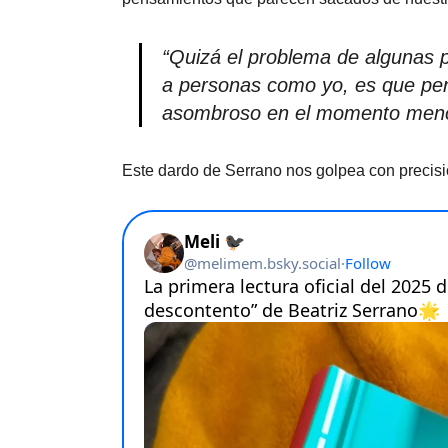
“Quizá el problema de algunas 
a personas como yo, es que pen
asombroso en el momento meno
Este dardo de Serrano nos golpea con precisi