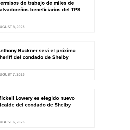
ermisos de trabajo de miles de
alvadoreños beneficiarios del TPS
UGUST 8, 2026
nthony Buckner será el próximo
heriff del condado de Shelby
UGUST 7, 2026
ickell Lowery es elegido nuevo
lcalde del condado de Shelby
UGUST 6, 2026