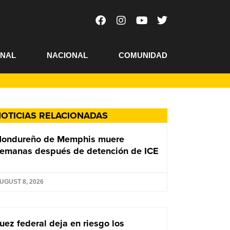
ONAL
NACIONAL
COMUNIDAD
OTICIAS RELACIONADAS
Hondureño de Memphis muere
emanas después de detención de ICE
UGUST 8, 2026
uez federal deja en riesgo los