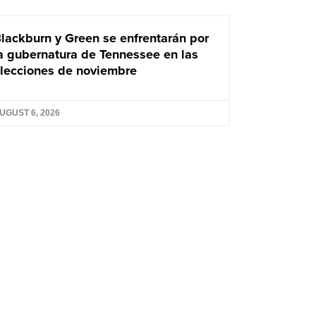
lackburn y Green se enfrentarán por
a gubernatura de Tennessee en las
lecciones de noviembre
UGUST 6, 2026