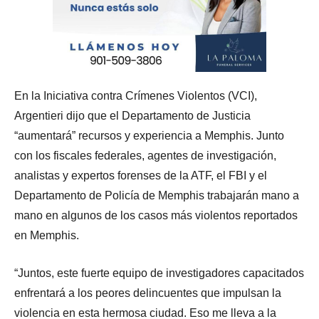
En la Iniciativa contra Crímenes Violentos (VCI),
Argentieri dijo que el Departamento de Justicia
“aumentará” recursos y experiencia a Memphis. Junto
con los fiscales federales, agentes de investigación,
analistas y expertos forenses de la ATF, el FBI y el
Departamento de Policía de Memphis trabajarán mano a
mano en algunos de los casos más violentos reportados
en Memphis.
“Juntos, este fuerte equipo de investigadores capacitados
enfrentará a los peores delincuentes que impulsan la
violencia en esta hermosa ciudad. Eso me lleva a la