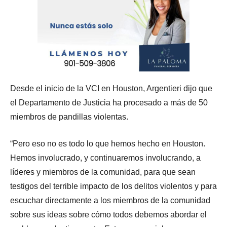
Desde el inicio de la VCI en Houston, Argentieri dijo que
el Departamento de Justicia ha procesado a más de 50
miembros de pandillas violentas.
“Pero eso no es todo lo que hemos hecho en Houston.
Hemos involucrado, y continuaremos involucrando, a
líderes y miembros de la comunidad, para que sean
testigos del terrible impacto de los delitos violentos y para
escuchar directamente a los miembros de la comunidad
sobre sus ideas sobre cómo todos debemos abordar el