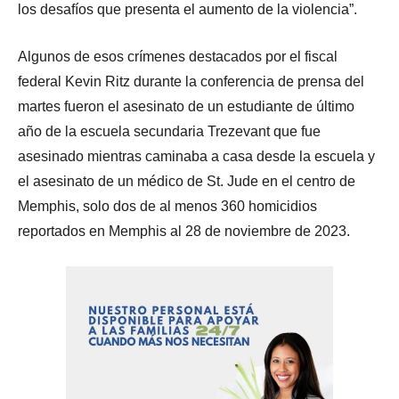
los desafíos que presenta el aumento de la violencia”.
Algunos de esos crímenes destacados por el fiscal
federal Kevin Ritz durante la conferencia de prensa del
martes fueron el asesinato de un estudiante de último
año de la escuela secundaria Trezevant que fue
asesinado mientras caminaba a casa desde la escuela y
el asesinato de un médico de St. Jude en el centro de
Memphis, solo dos de al menos 360 homicidios
reportados en Memphis al 28 de noviembre de 2023.