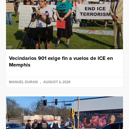
Vecindarios 901 exige fin a vuelos de ICE en
Memphis
MANUEL DURAN
AUGUST 4, 2026