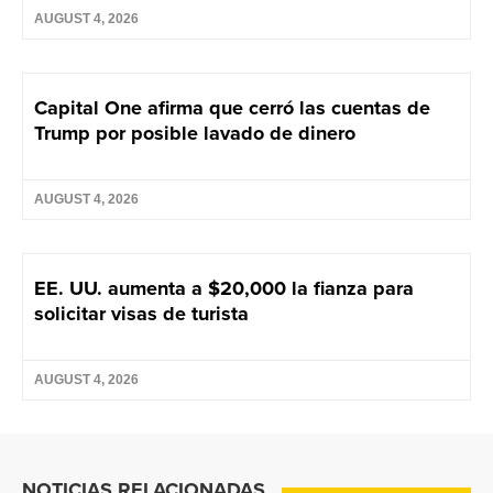
AUGUST 4, 2026
Capital One afirma que cerró las cuentas de
Trump por posible lavado de dinero
AUGUST 4, 2026
EE. UU. aumenta a $20,000 la fianza para
solicitar visas de turista
AUGUST 4, 2026
NOTICIAS RELACIONADAS