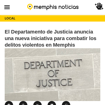
LOCAL
El Departamento de Justicia anuncia
una nueva iniciativa para combatir los
delitos violentos en Memphis