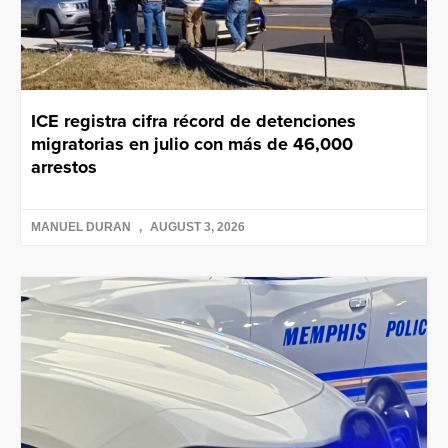
ICE registra cifra récord de detenciones
migratorias en julio con más de 46,000
arrestos
MANUEL DURAN
AUGUST 3, 2026