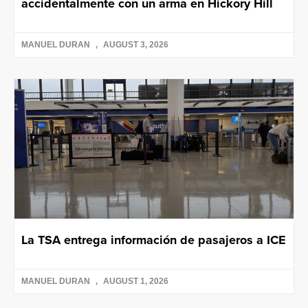
accidentalmente con un arma en Hickory Hill
MANUEL DURAN
AUGUST 3, 2026
La TSA entrega información de pasajeros a ICE
MANUEL DURAN
AUGUST 1, 2026