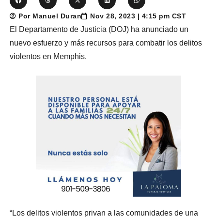
Por Manuel Duran
Nov 28, 2023 | 4:15 pm CST
El Departamento de Justicia (DOJ) ha anunciado un
nuevo esfuerzo y más recursos para combatir los delitos
violentos en Memphis.
“Los delitos violentos privan a las comunidades de una