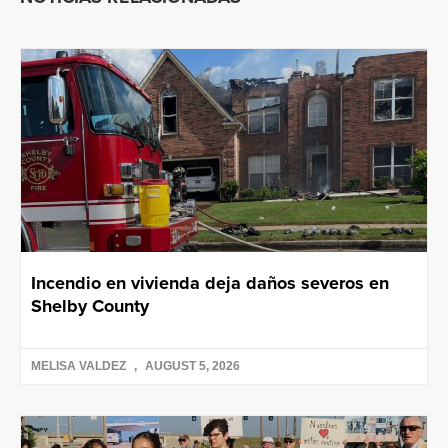
Incendio en vivienda deja daños severos en
Shelby County
MELISA VALDEZ
AUGUST 5, 2026