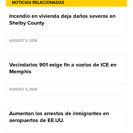
NOTICIAS RELACIONADAS
Incendio en vivienda deja daños severos en
Shelby County
AUGUST 5, 2026
Vecindarios 901 exige fin a vuelos de ICE en
Memphis
AUGUST 4, 2026
Aumentan los arrestos de inmigrantes en
aeropuertos de EE.UU.