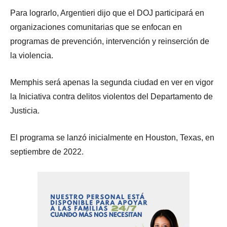
Para lograrlo, Argentieri dijo que el DOJ participará en
organizaciones comunitarias que se enfocan en
programas de prevención, intervención y reinserción de
la violencia.
Memphis será apenas la segunda ciudad en ver en vigor
la Iniciativa contra delitos violentos del Departamento de
Justicia.
El programa se lanzó inicialmente en Houston, Texas, en
septiembre de 2022.