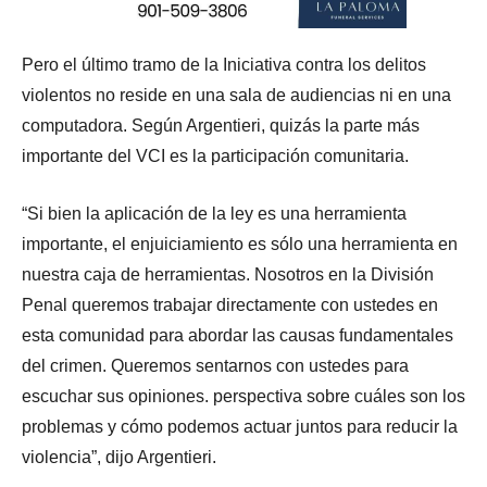
Pero el último tramo de la Iniciativa contra los delitos
violentos no reside en una sala de audiencias ni en una
computadora. Según Argentieri, quizás la parte más
importante del VCI es la participación comunitaria.
“Si bien la aplicación de la ley es una herramienta
importante, el enjuiciamiento es sólo una herramienta en
nuestra caja de herramientas. Nosotros en la División
Penal queremos trabajar directamente con ustedes en
esta comunidad para abordar las causas fundamentales
del crimen. Queremos sentarnos con ustedes para
escuchar sus opiniones. perspectiva sobre cuáles son los
problemas y cómo podemos actuar juntos para reducir la
violencia”, dijo Argentieri.