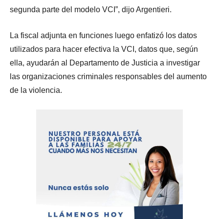
segunda parte del modelo VCI”, dijo Argentieri.
La fiscal adjunta en funciones luego enfatizó los datos
utilizados para hacer efectiva la VCI, datos que, según
ella, ayudarán al Departamento de Justicia a investigar
las organizaciones criminales responsables del aumento
de la violencia.