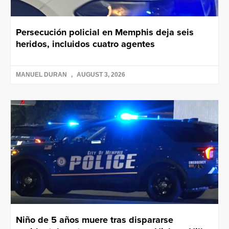
Persecución policial en Memphis deja seis
heridos, incluidos cuatro agentes
MANUEL DURAN
AUGUST 3, 2026
Niño de 5 años muere tras dispararse