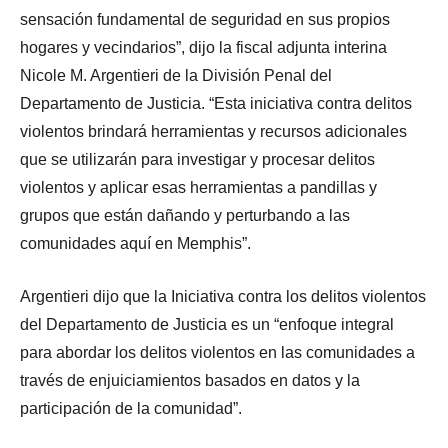
sensación fundamental de seguridad en sus propios
hogares y vecindarios”, dijo la fiscal adjunta interina
Nicole M. Argentieri de la División Penal del
Departamento de Justicia. “Esta iniciativa contra delitos
violentos brindará herramientas y recursos adicionales
que se utilizarán para investigar y procesar delitos
violentos y aplicar esas herramientas a pandillas y
grupos que están dañando y perturbando a las
comunidades aquí en Memphis”.
Argentieri dijo que la Iniciativa contra los delitos violentos
del Departamento de Justicia es un “enfoque integral
para abordar los delitos violentos en las comunidades a
través de enjuiciamientos basados en datos y la
participación de la comunidad”.