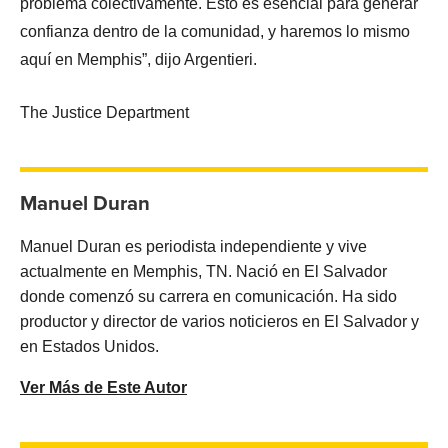
problema colectivamente. Esto es esencial para generar
confianza dentro de la comunidad, y haremos lo mismo
aquí en Memphis”, dijo Argentieri.
The Justice Department
Manuel Duran
Manuel Duran es periodista independiente y vive
actualmente en Memphis, TN. Nació en El Salvador
donde comenzó su carrera en comunicación. Ha sido
productor y director de varios noticieros en El Salvador y
en Estados Unidos.
Ver Más de Este Autor