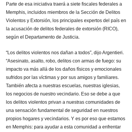
Parte de esa iniciativa traerá a siete fiscales federales a
Memphis, incluidos miembros de la Sección de Delitos
Violentos y Extorsión, los principales expertos del país en
la acusación de delitos federales de extorsión (RICO),
según el Departamento de Justicia.
“Los delitos violentos nos dañan a todos”, dijo Argentieri.
“Asesinato, asalto, robo, delitos con armas de fuego: su
impacto va más allá de los daños físicos y emocionales
sufridos por las víctimas y por sus amigos y familiares.
También afecta a nuestras escuelas, nuestras iglesias,
los negocios de nuestro vecindario. Eso se debe a que
los delitos violentos privan a nuestras comunidades de
una sensación fundamental de seguridad en nuestros
propios hogares y vecindarios. Y es por eso que estamos
en Memphis: para ayudar a esta comunidad a enfrentar