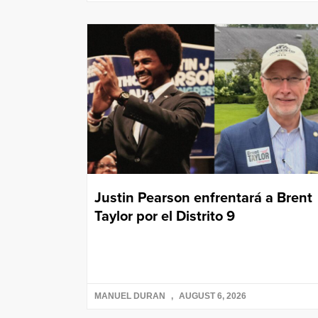
Justin Pearson enfrentará a Brent
Taylor por el Distrito 9
MANUEL DURAN
AUGUST 6, 2026