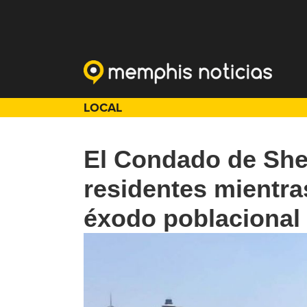
LOCAL
El Condado de She
residentes mientra
éxodo poblacional