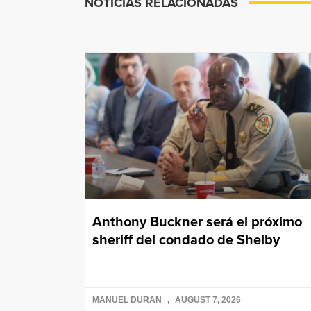
NOTICIAS RELACIONADAS
Anthony Buckner será el próximo
sheriff del condado de Shelby
MANUEL DURAN
AUGUST 7, 2026