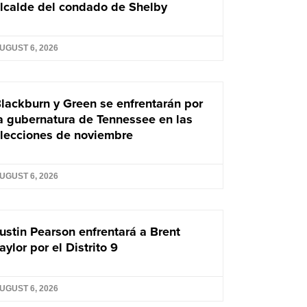
lcalde del condado de Shelby
UGUST 6, 2026
lackburn y Green se enfrentarán por
a gubernatura de Tennessee en las
lecciones de noviembre
UGUST 6, 2026
ustin Pearson enfrentará a Brent
aylor por el Distrito 9
UGUST 6, 2026