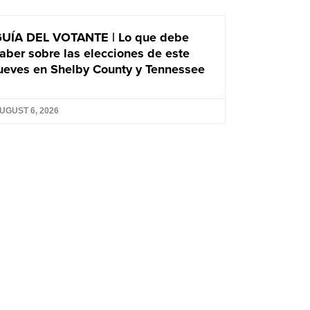
UÍA DEL VOTANTE | Lo que debe
aber sobre las elecciones de este
ueves en Shelby County y Tennessee
UGUST 6, 2026