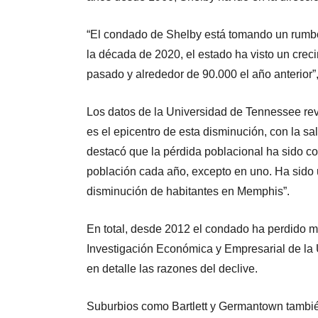
“El condado de Shelby está tomando un rumbo 
la década de 2020, el estado ha visto un crec
pasado y alrededor de 90.000 el año anterior”
Los datos de la Universidad de Tennessee re
es el epicentro de esta disminución, con la 
destacó que la pérdida poblacional ha sido c
población cada año, excepto en uno. Ha sido 
disminución de habitantes en Memphis”.
En total, desde 2012 el condado ha perdido m
Investigación Económica y Empresarial de la
en detalle las razones del declive.
Suburbios como Bartlett y Germantown tambié