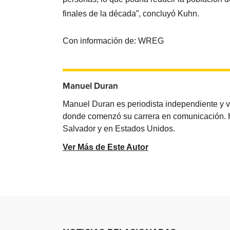
finales de la década”, concluyó Kuhn.
Con información de: WREG
Manuel Duran
Manuel Duran es periodista independiente y 
donde comenzó su carrera en comunicación. Ha 
Salvador y en Estados Unidos.
Ver Más de Este Autor