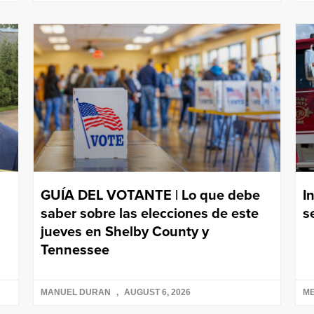
GUÍA DEL VOTANTE | Lo que debe
I
saber sobre las elecciones de este
s
jueves en Shelby County y
Tennessee
MANUEL DURAN
AUGUST 6, 2026
ME