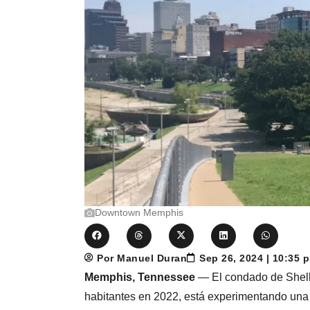
Downtown Memphis
Por Manuel Duran
Sep 26, 2024 | 10:35
Memphis, Tennessee
— El condado de Shelb
habitantes en 2022, está experimentando una