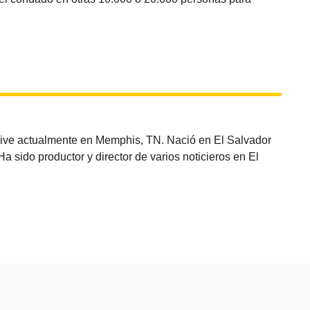
vive actualmente en Memphis, TN. Nació en El Salvador
sido productor y director de varios noticieros en El