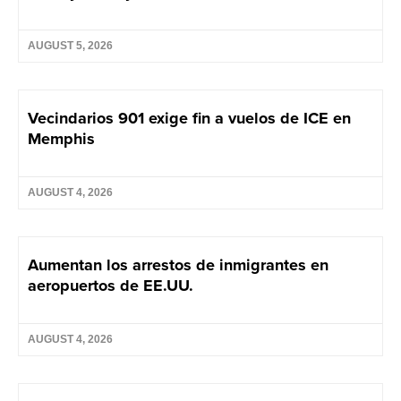
AUGUST 5, 2026
Vecindarios 901 exige fin a vuelos de ICE en
Memphis
AUGUST 4, 2026
Aumentan los arrestos de inmigrantes en
aeropuertos de EE.UU.
AUGUST 4, 2026