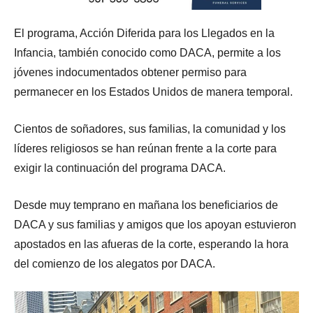
El programa, Acción Diferida para los Llegados en la
Infancia, también conocido como DACA, permite a los
jóvenes indocumentados obtener permiso para
permanecer en los Estados Unidos de manera temporal.
Cientos de soñadores, sus familias, la comunidad y los
líderes religiosos se han reúnan frente a la corte para
exigir la continuación del programa DACA.
Desde muy temprano en mañana los beneficiarios de
DACA y sus familias y amigos que los apoyan estuvieron
apostados en las afueras de la corte, esperando la hora
del comienzo de los alegatos por DACA.