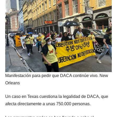
Manifestación para pedir que DACA continúe vivo. New
Orleans
Un caso en Texas cuestiona la legalidad de DACA, que
afecta directamente a unas 750.000 personas.