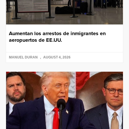
Aumentan los arrestos de inmigrantes en
aeropuertos de EE.UU.
MANUEL DURAN
AUGUST 4, 2026