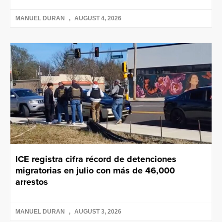
MANUEL DURAN
AUGUST 4, 2026
ICE registra cifra récord de detenciones
migratorias en julio con más de 46,000
arrestos
MANUEL DURAN
AUGUST 3, 2026