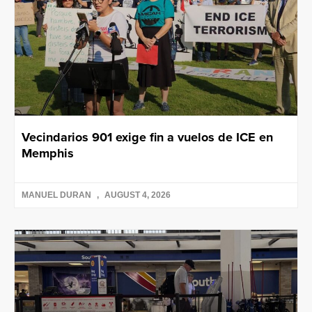
Vecindarios 901 exige fin a vuelos de ICE en
Memphis
MANUEL DURAN
AUGUST 4, 2026