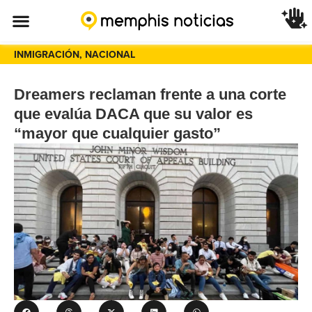
INMIGRACIÓN
,
NACIONAL
Dreamers reclaman frente a una corte
que evalúa DACA que su valor es
“mayor que cualquier gasto”