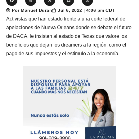
Por Manuel Duran
Jul 6, 2022 | 4:06 pm CDT
Activistas que han estado frente a una corte federal de
apelaciones de Nueva Orleans donde se debate el futuro
de DACA, le insisten al estado de Texas que valore los
beneficios que dejan los dreamers a la región, como el
pago de sus impuestos y el estímulo a la economía.