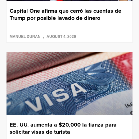
Capital One afirma que cerró las cuentas de
Trump por posible lavado de dinero
MANUEL DURAN
AUGUST 4, 2026
EE. UU. aumenta a $20,000 la fianza para
solicitar visas de turista