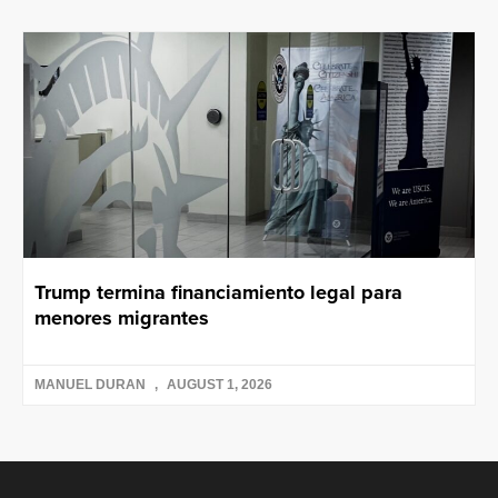
Trump termina financiamiento legal para
menores migrantes
MANUEL DURAN
AUGUST 1, 2026