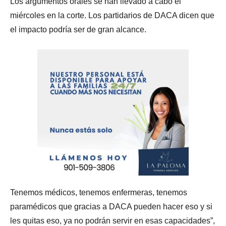
Los argumentos orales se han llevado a cabo el
miércoles en la corte. Los partidarios de DACA dicen que
el impacto podría ser de gran alcance.
Tenemos médicos, tenemos enfermeras, tenemos
paramédicos que gracias a DACA pueden hacer eso y si
les quitas eso, ya no podrán servir en esas capacidades”,