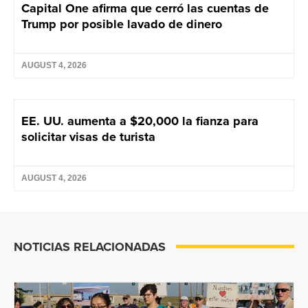
Capital One afirma que cerró las cuentas de
Trump por posible lavado de dinero
AUGUST 4, 2026
EE. UU. aumenta a $20,000 la fianza para
solicitar visas de turista
AUGUST 4, 2026
NOTICIAS RELACIONADAS