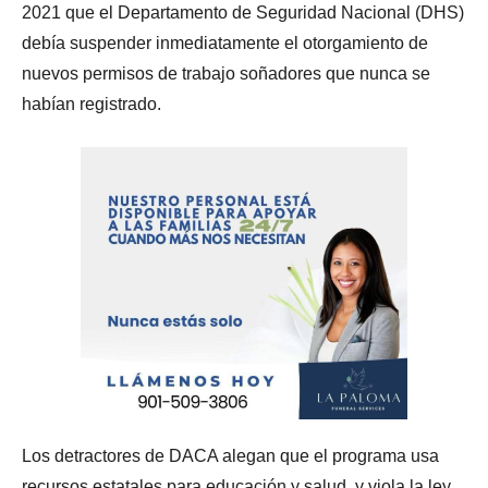
2021 que el Departamento de Seguridad Nacional (DHS)
debía suspender inmediatamente el otorgamiento de
nuevos permisos de trabajo soñadores que nunca se
habían registrado.
Los detractores de DACA alegan que el programa usa
recursos estatales para educación y salud, y viola la ley