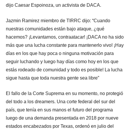
dijo Caesar Espoinoza, un activista de DACA.
Jazmin Ramirez miembro de TIRRC dijo: “Cuando
nuestras comunidades están bajo ataque, ¿qué
hacemos? ¡Levantarnos, contraatacar! ¡DACA no ha sido
más que una lucha constante para mantenerlo vivo! ¡Hay
días en los que hay poca o ninguna motivación para
seguir luchando y luego hay días como hoy en los que
estás rodeado de comunidad y todo es posible! La lucha
sigue hasta que toda nuestra gente sea libre”
El fallo de la Corte Suprema en su momento, no protegió
del todo a los dreamers. Una corte federal del sur del
país, que tenía en sus manos el futuro del programa
luego de una demanda presentada en 2018 por nueve
estados encabezados por Texas, ordenó en julio del