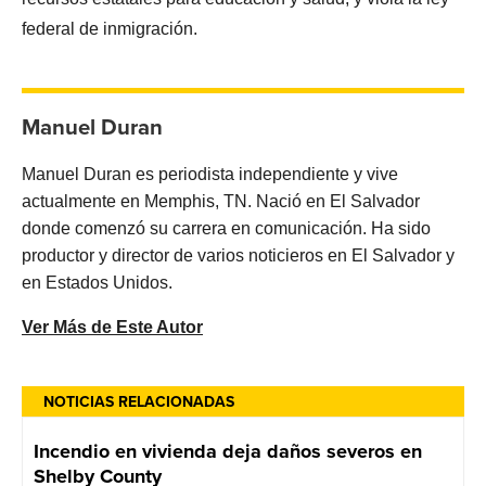
federal de inmigración.
Manuel Duran
Manuel Duran es periodista independiente y vive
actualmente en Memphis, TN. Nació en El Salvador
donde comenzó su carrera en comunicación. Ha sido
productor y director de varios noticieros en El Salvador y
en Estados Unidos.
Ver Más de Este Autor
NOTICIAS RELACIONADAS
Incendio en vivienda deja daños severos en
Shelby County