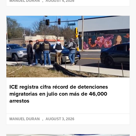
MANUEL DURAN
AUGUST 4, 2026
ICE registra cifra récord de detenciones
migratorias en julio con más de 46,000
arrestos
MANUEL DURAN
AUGUST 3, 2026