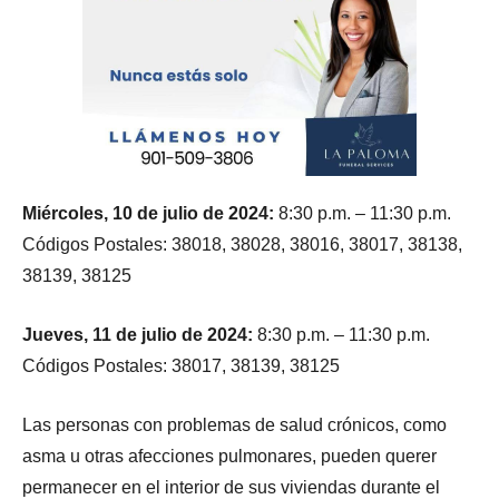
Miércoles, 10 de julio de 2024:
8:30 p.m. – 11:30 p.m.
Códigos Postales: 38018, 38028, 38016, 38017, 38138,
38139, 38125
Jueves, 11 de julio de 2024:
8:30 p.m. – 11:30 p.m.
Códigos Postales: 38017, 38139, 38125
Las personas con problemas de salud crónicos, como
asma u otras afecciones pulmonares, pueden querer
permanecer en el interior de sus viviendas durante el