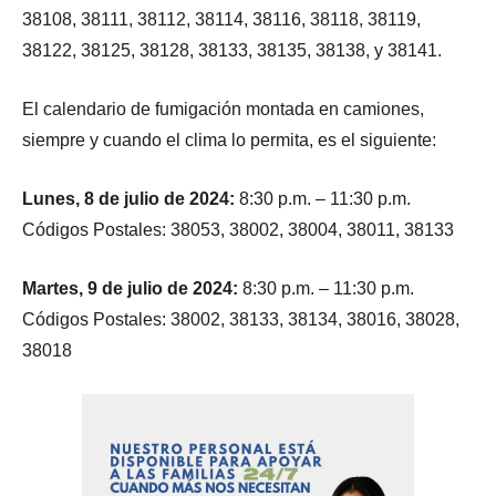
38108, 38111, 38112, 38114, 38116, 38118, 38119,
38122, 38125, 38128, 38133, 38135, 38138, y 38141.
El calendario de fumigación montada en camiones,
siempre y cuando el clima lo permita, es el siguiente:
Lunes, 8 de julio de 2024:
8:30 p.m. – 11:30 p.m.
Códigos Postales: 38053, 38002, 38004, 38011, 38133
Martes, 9 de julio de 2024:
8:30 p.m. – 11:30 p.m.
Códigos Postales: 38002, 38133, 38134, 38016, 38028,
38018