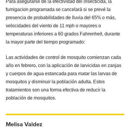
Para asegurarse de la efectividad del insecticida, la
fumigacion programada se cancelará si se prevé la
presencia de probabilidades de lluvia del 65% o más,
velocidades del viento de 11 mph o mayores o
temperaturas inferiores a 60 grados Fahrenheit, durante
la mayor parte del tiempo programado:
Las actividades de control de mosquito comienzan cada
año en febrero, con la aplicación de larvicidas en zanjas
y cuerpos de agua estancada para matar las larvas de
mosquitos y disminuir la población adulta. Estos
tratamientos son una forma efectiva de reducir la
población de mosquitos.
Melisa Valdez