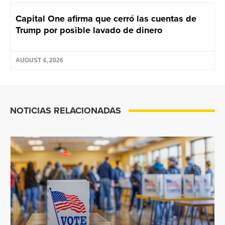
Capital One afirma que cerró las cuentas de
Trump por posible lavado de dinero
AUGUST 4, 2026
NOTICIAS RELACIONADAS