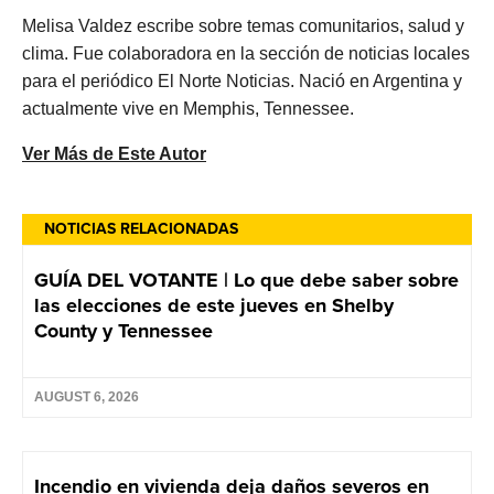
Melisa Valdez escribe sobre temas comunitarios, salud y
clima. Fue colaboradora en la sección de noticias locales
para el periódico El Norte Noticias. Nació en Argentina y
actualmente vive en Memphis, Tennessee.
Ver Más de Este Autor
NOTICIAS RELACIONADAS
GUÍA DEL VOTANTE | Lo que debe saber sobre
las elecciones de este jueves en Shelby
County y Tennessee
AUGUST 6, 2026
Incendio en vivienda deja daños severos en