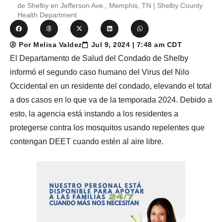
de Shelby en Jefferson Ave., Memphis, TN | Shelby County
Health Department
Por Melisa Valdez
Jul 9, 2024 | 7:48 am CDT
El Departamento de Salud del Condado de Shelby
informó el segundo caso humano del Virus del Nilo
Occidental en un residente del condado, elevando el total
a dos casos en lo que va de la temporada 2024. Debido a
esto, la agencia está instando a los residentes a
protegerse contra los mosquitos usando repelentes que
contengan DEET cuando estén al aire libre.