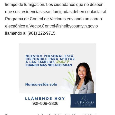
tiempo de fumigación. Los ciudadanos que no deseen
que sus residencias sean fumigadas deben contactar al
Programa de Control de Vectores enviando un correo
electrónico a
Vector.Control@shelbycountytn.gov
o
llamando al (901) 222-9715.