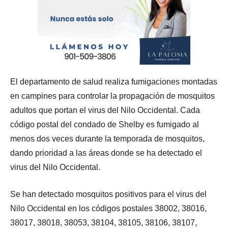
El departamento de salud realiza fumigaciones montadas
en campines para controlar la propagación de mosquitos
adultos que portan el virus del Nilo Occidental. Cada
código postal del condado de Shelby es fumigado al
menos dos veces durante la temporada de mosquitos,
dando prioridad a las áreas donde se ha detectado el
virus del Nilo Occidental.
Se han detectado mosquitos positivos para el virus del
Nilo Occidental en los códigos postales 38002, 38016,
38017, 38018, 38053, 38104, 38105, 38106, 38107,