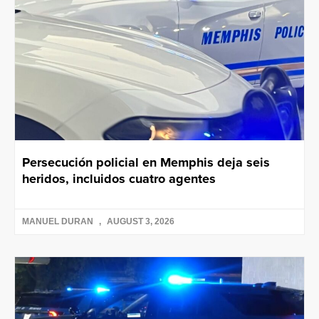
Persecución policial en Memphis deja seis
heridos, incluidos cuatro agentes
MANUEL DURAN
AUGUST 3, 2026