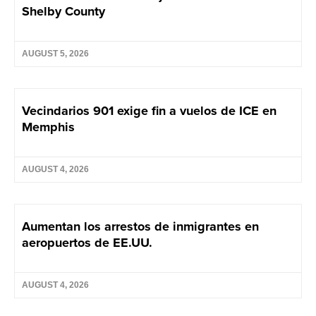
Shelby County
AUGUST 5, 2026
Vecindarios 901 exige fin a vuelos de ICE en
Memphis
AUGUST 4, 2026
Aumentan los arrestos de inmigrantes en
aeropuertos de EE.UU.
AUGUST 4, 2026