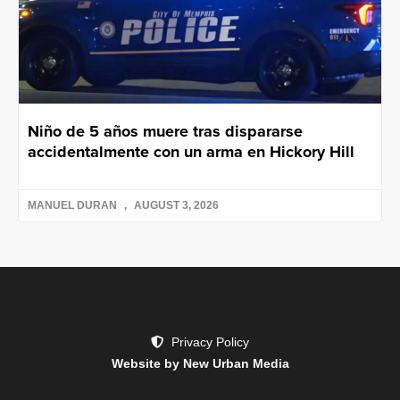
Niño de 5 años muere tras dispararse
accidentalmente con un arma en Hickory Hill
MANUEL DURAN
AUGUST 3, 2026
Privacy Policy
Website by New Urban Media