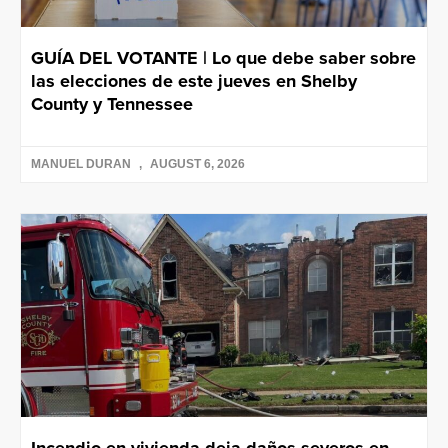
GUÍA DEL VOTANTE | Lo que debe saber sobre
las elecciones de este jueves en Shelby
County y Tennessee
MANUEL DURAN
AUGUST 6, 2026