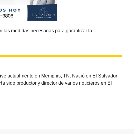
n las medidas necesarias para garantizar la
vive actualmente en Memphis, TN. Nació en El Salvador
sido productor y director de varios noticieros en El