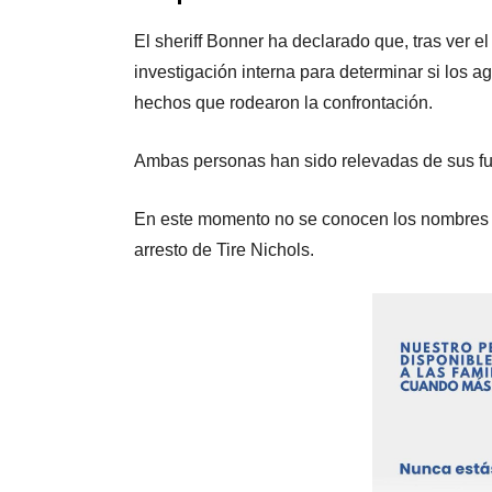
El sheriff Bonner ha declarado que, tras ver el
investigación interna para determinar si los a
hechos que rodearon la confrontación.
Ambas personas han sido relevadas de sus fun
En este momento no se conocen los nombres de
arresto de Tire Nichols.