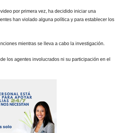
 video por primera vez, ha decidido iniciar una
gentes han violado alguna política y para establecer los
ciones mientras se lleva a cabo la investigación.
 los agentes involucrados ni su participación en el