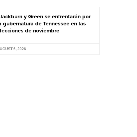
lackburn y Green se enfrentarán por
a gubernatura de Tennessee en las
lecciones de noviembre
UGUST 6, 2026