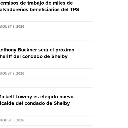
ermisos de trabajo de miles de
alvadoreños beneficiarios del TPS
UGUST 8, 2026
nthony Buckner será el próximo
heriff del condado de Shelby
UGUST 7, 2026
ickell Lowery es elegido nuevo
lcalde del condado de Shelby
UGUST 6, 2026