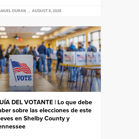
ANUEL DURAN
AUGUST 6, 2026
UÍA DEL VOTANTE | Lo que debe
aber sobre las elecciones de este
ueves en Shelby County y
ennessee