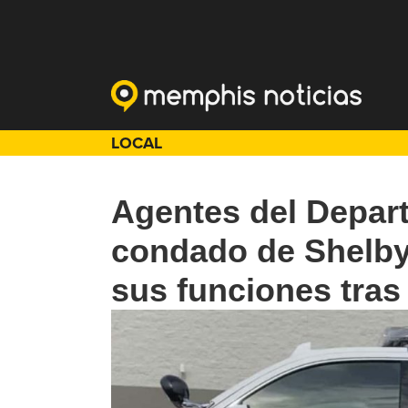
LOCAL
Agentes del Depart
condado de Shelby
sus funciones tras