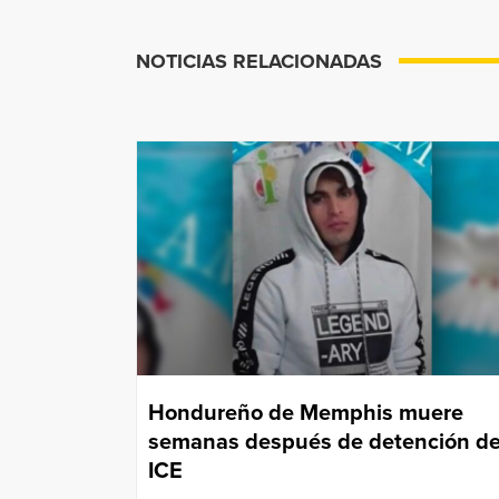
NOTICIAS RELACIONADAS
Hondureño de Memphis muere
semanas después de detención d
ICE