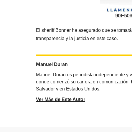
El sheriff Bonner ha asegurado que se tomará
transparencia y la justicia en este caso.
Manuel Duran
Manuel Duran es periodista independiente y 
donde comenzó su carrera en comunicación. Ha 
Salvador y en Estados Unidos.
Ver Más de Este Autor