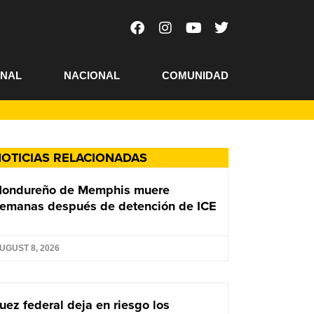
ONAL
NACIONAL
COMUNIDAD
OTICIAS RELACIONADAS
Hondureño de Memphis muere
emanas después de detención de ICE
UGUST 8, 2026
uez federal deja en riesgo los