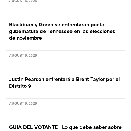
AUGUST 6, 2026
Blackburn y Green se enfrentarán por la
gubernatura de Tennessee en las elecciones
de noviembre
AUGUST 6, 2026
Justin Pearson enfrentará a Brent Taylor por el
Distrito 9
AUGUST 6, 2026
GUÍA DEL VOTANTE | Lo que debe saber sobre