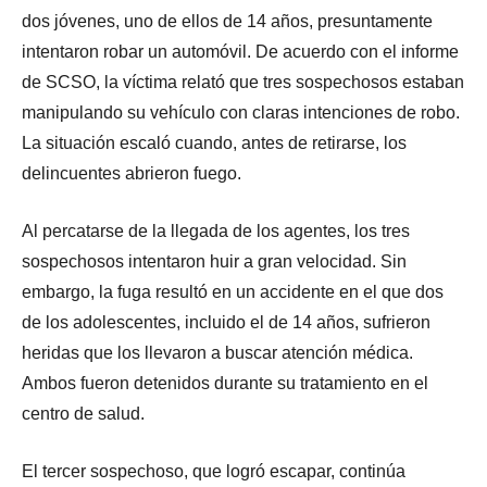
dos jóvenes, uno de ellos de 14 años, presuntamente
intentaron robar un automóvil. De acuerdo con el informe
de SCSO, la víctima relató que tres sospechosos estaban
manipulando su vehículo con claras intenciones de robo.
La situación escaló cuando, antes de retirarse, los
delincuentes abrieron fuego.
Al percatarse de la llegada de los agentes, los tres
sospechosos intentaron huir a gran velocidad. Sin
embargo, la fuga resultó en un accidente en el que dos
de los adolescentes, incluido el de 14 años, sufrieron
heridas que los llevaron a buscar atención médica.
Ambos fueron detenidos durante su tratamiento en el
centro de salud.
El tercer sospechoso, que logró escapar, continúa