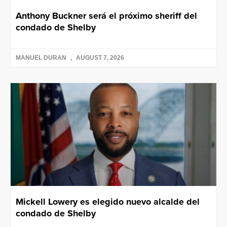
Anthony Buckner será el próximo sheriff del
condado de Shelby
MANUEL DURAN
AUGUST 7, 2026
Mickell Lowery es elegido nuevo alcalde del
condado de Shelby