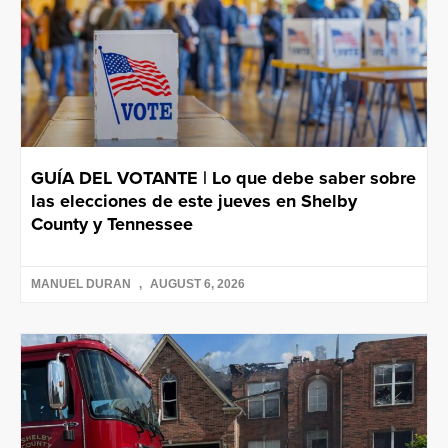
GUÍA DEL VOTANTE | Lo que debe saber sobre
las elecciones de este jueves en Shelby
County y Tennessee
MANUEL DURAN
AUGUST 6, 2026