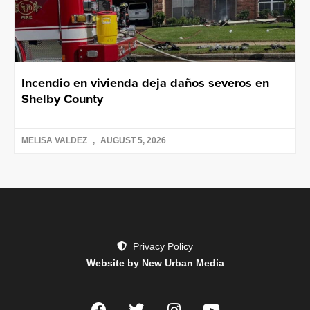
Incendio en vivienda deja daños severos en
Shelby County
MELISA VALDEZ
AUGUST 5, 2026
Privacy Policy
Website by New Urban Media