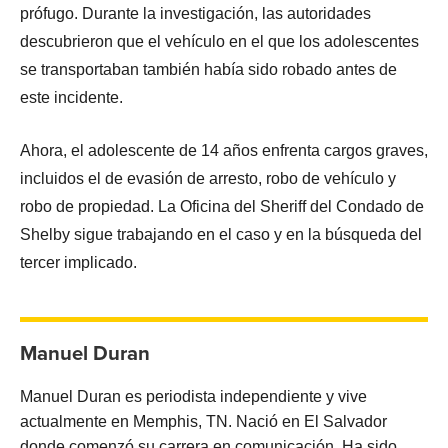
prófugo. Durante la investigación, las autoridades
descubrieron que el vehículo en el que los adolescentes
se transportaban también había sido robado antes de
este incidente.
Ahora, el adolescente de 14 años enfrenta cargos graves,
incluidos el de evasión de arresto, robo de vehículo y
robo de propiedad. La Oficina del Sheriff del Condado de
Shelby sigue trabajando en el caso y en la búsqueda del
tercer implicado.
Manuel Duran
Manuel Duran es periodista independiente y vive
actualmente en Memphis, TN. Nació en El Salvador
donde comenzó su carrera en comunicación. Ha sido