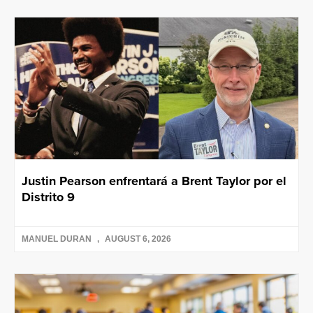
Justin Pearson enfrentará a Brent Taylor por el
Distrito 9
MANUEL DURAN
AUGUST 6, 2026