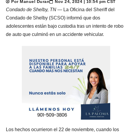
Por Manuel Duran
Nov 24, 2024 | 10:54 pm CST
Condado de Shelby, TN
— La Oficina del Sheriff del
Condado de Shelby (SCSO) informó que dos
adolescentes están bajo custodia tras un intento de robo
de auto que culminó en un accidente vehicular.
Los hechos ocurrieron el 22 de noviembre, cuando los