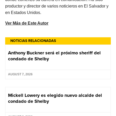
productor y director de varios noticieros en El Salvador y
en Estados Unidos.
Ver Más de Este Autor
NOTICIAS RELACIONADAS
Anthony Buckner será el próximo sheriff del
condado de Shelby
AUGUST 7, 2026
Mickell Lowery es elegido nuevo alcalde del
condado de Shelby