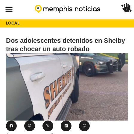
LOCAL
Dos adolescentes detenidos en Shelby
tras chocar un auto robado