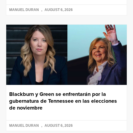
MANUEL DURAN
AUGUST 6, 2026
Blackburn y Green se enfrentarán por la
gubernatura de Tennessee en las elecciones
de noviembre
MANUEL DURAN
AUGUST 6, 2026