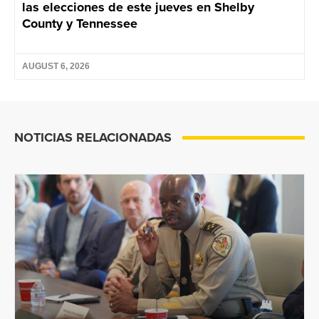
las elecciones de este jueves en Shelby
County y Tennessee
AUGUST 6, 2026
NOTICIAS RELACIONADAS