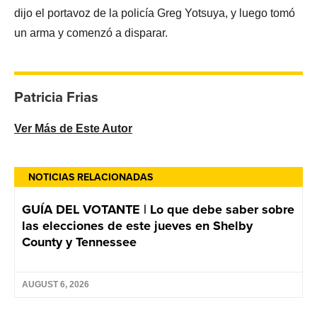
dijo el portavoz de la policía Greg Yotsuya, y luego tomó
un arma y comenzó a disparar.
Patricia Frias
Ver Más de Este Autor
NOTICIAS RELACIONADAS
GUÍA DEL VOTANTE | Lo que debe saber sobre
las elecciones de este jueves en Shelby
County y Tennessee
AUGUST 6, 2026