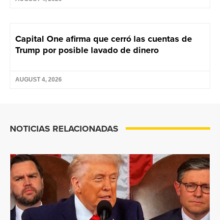
Capital One afirma que cerró las cuentas de
Trump por posible lavado de dinero
AUGUST 4, 2026
NOTICIAS RELACIONADAS