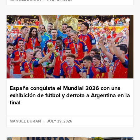
España conquista el Mundial 2026 con una
exhibición de fútbol y derrota a Argentina en la
final
MANUEL DURAN
JULY 19, 2026