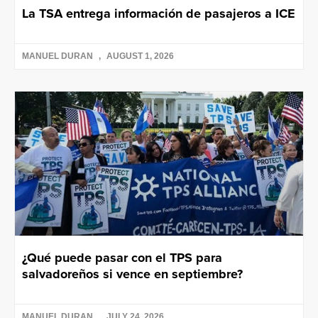
La TSA entrega información de pasajeros a ICE
MANUEL DURAN
AUGUST 1, 2026
¿Qué puede pasar con el TPS para
salvadoreños si vence en septiembre?
MANUEL DURAN
JULY 24, 2026