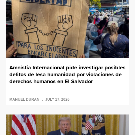
Amnistía Internacional pide investigar posibles
delitos de lesa humanidad por violaciones de
derechos humanos en El Salvador
MANUEL DURAN
JULY 17, 2026