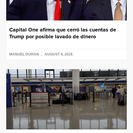
Capital One afirma que cerró las cuentas de
Trump por posible lavado de dinero
MANUEL DURAN
AUGUST 4, 2026