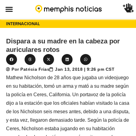
INTERNACIONAL
Dispara a su madre en la cabeza por
auriculares rotos
Por Patricia Frias
Jan 13, 2018 | 9:26 pm CST
Mathew Nicholson de 28 años que jugaba un videojuego
en su habitación, tomó un arma y mató a su madre según
la policía en Ceres, California. Un portavoz de la policía
dijo a la estación que los oficiales habían visitado la casa
de los Nicholson seis meses antes, debido a una disputa,
y esta vez, llegaron demasiado tarde. Según la policía de
Ceres, Nicholson estaba jugando en su habitación