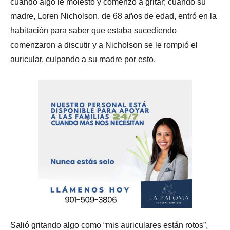
cuando algo le molestó y comenzó a gritar; cuando su
madre, Loren Nicholson, de 68 años de edad, entró en la
habitación para saber que estaba sucediendo
comenzaron a discutir y a Nicholson se le rompió el
auricular, culpando a su madre por esto.
Salió gritando algo como “mis auriculares están rotos”,