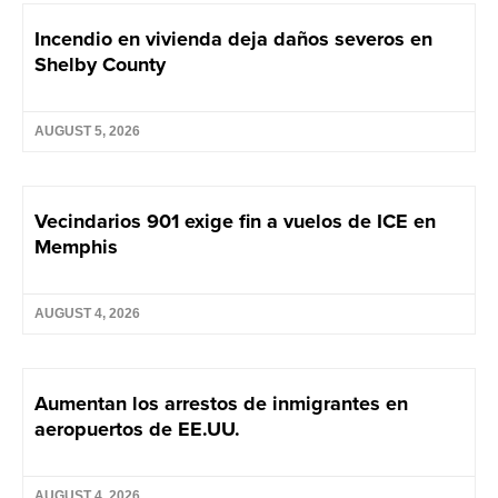
Incendio en vivienda deja daños severos en
Shelby County
AUGUST 5, 2026
Vecindarios 901 exige fin a vuelos de ICE en
Memphis
AUGUST 4, 2026
Aumentan los arrestos de inmigrantes en
aeropuertos de EE.UU.
AUGUST 4, 2026