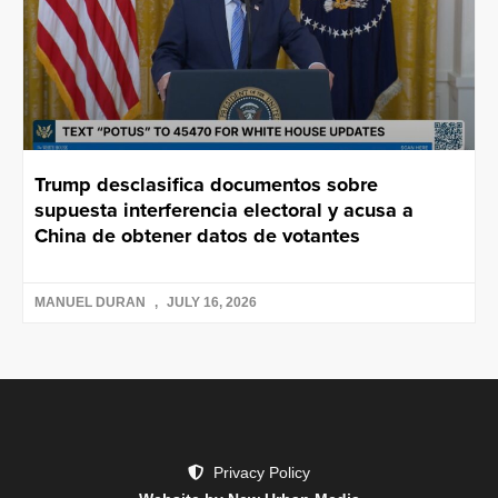
Trump desclasifica documentos sobre
supuesta interferencia electoral y acusa a
China de obtener datos de votantes
MANUEL DURAN
JULY 16, 2026
Privacy Policy