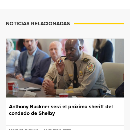
NOTICIAS RELACIONADAS
Anthony Buckner será el próximo sheriff del
condado de Shelby