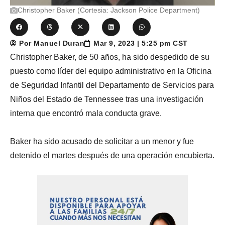
Christopher Baker (Cortesia: Jackson Police Department)
Por Manuel Duran
Mar 9, 2023 | 5:25 pm CST
Christopher Baker, de 50 años, ha sido despedido de su
puesto como líder del equipo administrativo en la Oficina
de Seguridad Infantil del Departamento de Servicios para
Niños del Estado de Tennessee tras una investigación
interna que encontró mala conducta grave.
Baker ha sido acusado de solicitar a un menor y fue
detenido el martes después de una operación encubierta.