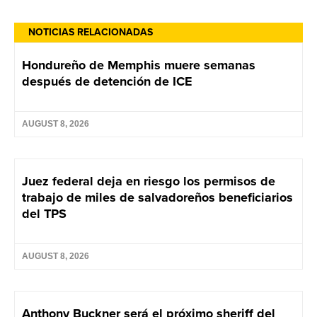
NOTICIAS RELACIONADAS
Hondureño de Memphis muere semanas
después de detención de ICE
AUGUST 8, 2026
Juez federal deja en riesgo los permisos de
trabajo de miles de salvadoreños beneficiarios
del TPS
AUGUST 8, 2026
Anthony Buckner será el próximo sheriff del