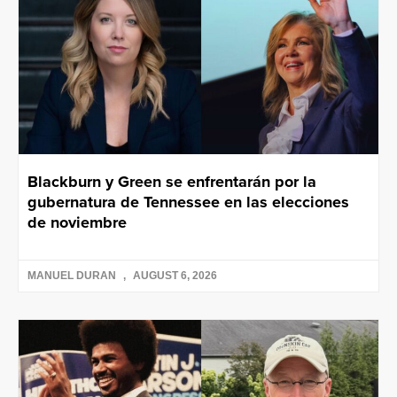
Blackburn y Green se enfrentarán por la
gubernatura de Tennessee en las elecciones
de noviembre
MANUEL DURAN
AUGUST 6, 2026