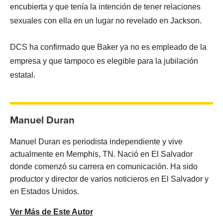
encubierta y que tenía la intención de tener relaciones
sexuales con ella en un lugar no revelado en Jackson.
DCS ha confirmado que Baker ya no es empleado de la
empresa y que tampoco es elegible para la jubilación
estatal.
Manuel Duran
Manuel Duran es periodista independiente y vive
actualmente en Memphis, TN. Nació en El Salvador
donde comenzó su carrera en comunicación. Ha sido
productor y director de varios noticieros en El Salvador y
en Estados Unidos.
Ver Más de Este Autor