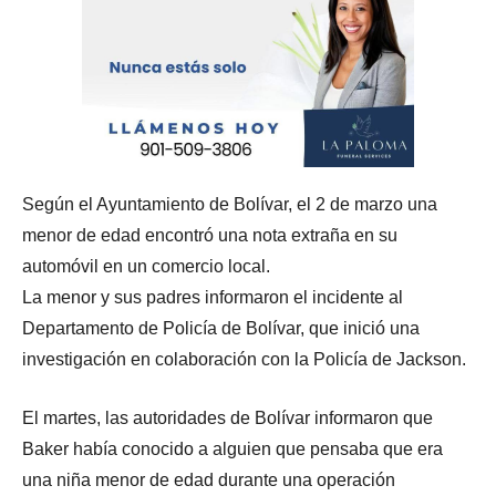
Según el Ayuntamiento de Bolívar, el 2 de marzo una
menor de edad encontró una nota extraña en su
automóvil en un comercio local.
La menor y sus padres informaron el incidente al
Departamento de Policía de Bolívar, que inició una
investigación en colaboración con la Policía de Jackson.
El martes, las autoridades de Bolívar informaron que
Baker había conocido a alguien que pensaba que era
una niña menor de edad durante una operación