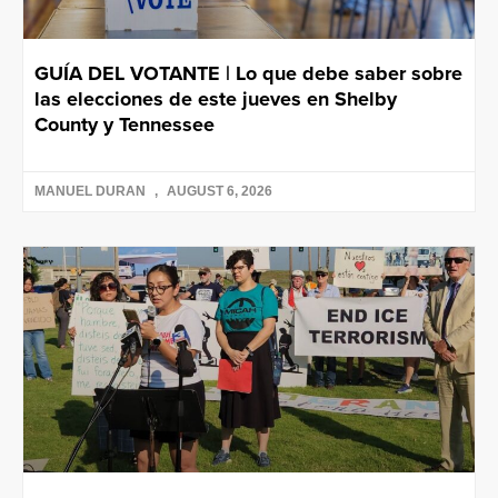
GUÍA DEL VOTANTE | Lo que debe saber sobre
las elecciones de este jueves en Shelby
County y Tennessee
MANUEL DURAN
AUGUST 6, 2026