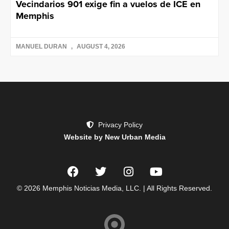
Vecindarios 901 exige fin a vuelos de ICE en
Memphis
MANUEL DURAN
AUGUST 4, 2026
Privacy Policy
Website by New Urban Media
© 2026 Memphis Noticias Media, LLC. | All Rights Reserved.