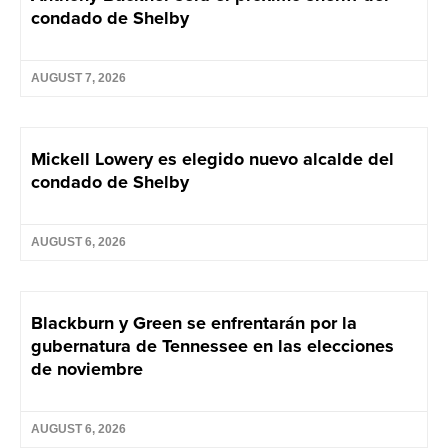
condado de Shelby
AUGUST 7, 2026
Mickell Lowery es elegido nuevo alcalde del
condado de Shelby
AUGUST 6, 2026
Blackburn y Green se enfrentarán por la
gubernatura de Tennessee en las elecciones
de noviembre
AUGUST 6, 2026