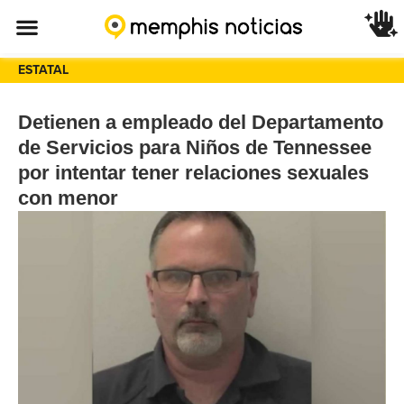
ESTATAL
Detienen a empleado del Departamento
de Servicios para Niños de Tennessee
por intentar tener relaciones sexuales
con menor