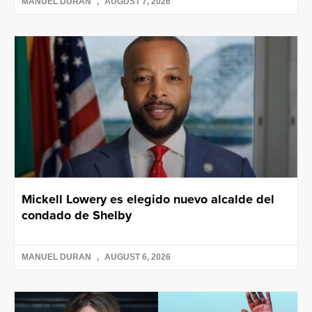
MANUEL DURAN
AUGUST 7, 2026
Mickell Lowery es elegido nuevo alcalde del
condado de Shelby
MANUEL DURAN
AUGUST 6, 2026