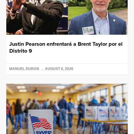
Justin Pearson enfrentará a Brent Taylor por el
Distrito 9
MANUEL DURAN
AUGUST 6, 2026