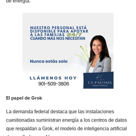
de energía.
El papel de Grok
La demanda federal destaca que las instalaciones
cuestionadas suministran energía a los centros de datos
que respaldan a Grok, el modelo de inteligencia artificial