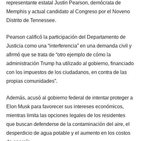
representante estatal Justin Pearson, demócrata de
Memphis y actual candidato al Congreso por el Noveno
Distrito de Tennessee.
Pearson calificó la participación del Departamento de
Justicia como una “interferencia” en una demanda civil y
afirmó que se trata de “otro ejemplo de cómo la
administración Trump ha utilizado al gobierno, financiado
con los impuestos de los ciudadanos, en contra de las
propias comunidades”.
Además, acusó al gobierno federal de intentar proteger a
Elon Musk para favorecer sus intereses económicos,
mientras limita las opciones legales de los residentes
que buscan defenderse de la contaminación del aire, el
desperdicio de agua potable y el aumento en los costos