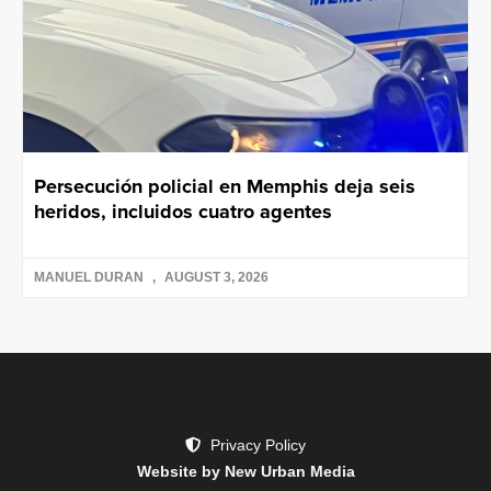
Persecución policial en Memphis deja seis
heridos, incluidos cuatro agentes
MANUEL DURAN
AUGUST 3, 2026
Privacy Policy
Website by New Urban Media