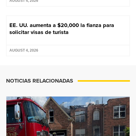
AUGUST 4, 2026
EE. UU. aumenta a $20,000 la fianza para
solicitar visas de turista
AUGUST 4, 2026
NOTICIAS RELACIONADAS