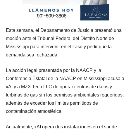
Esta semana, el Departamento de Justicia presentó una
moción ante el Tribunal Federal del Distrito Norte de
Mississippi para intervenir en el caso y pedir que la
demanda sea rechazada.
La acción legal presentada por la NAACP y la
Conferencia Estatal de la NAACP en Mississippi acusa a
xAI y a MZX Tech LLC de operar centros de datos y
turbinas de gas sin los permisos ambientales requeridos,
además de exceder los límites permitidos de
contaminación atmosférica.
Actualmente, xAI opera dos instalaciones en el sur de