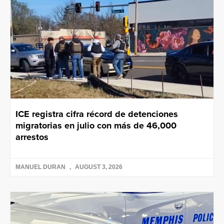
ICE registra cifra récord de detenciones
migratorias en julio con más de 46,000
arrestos
MANUEL DURAN
AUGUST 3, 2026