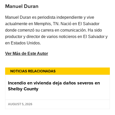
Manuel Duran
Manuel Duran es periodista independiente y vive
actualmente en Memphis, TN. Nació en El Salvador
donde comenzó su carrera en comunicación. Ha sido
productor y director de varios noticieros en El Salvador y
en Estados Unidos.
Ver Más de Este Autor
NOTICIAS RELACIONADAS
Incendio en vivienda deja daños severos en
Shelby County
AUGUST 5, 2026