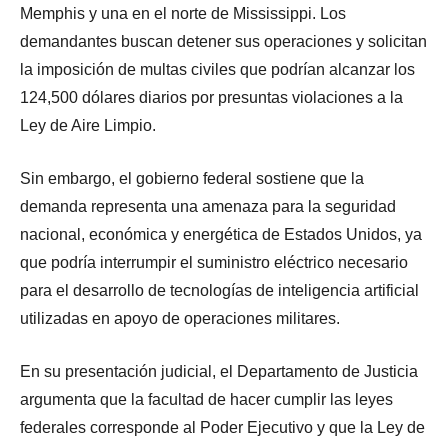
Memphis y una en el norte de Mississippi. Los
demandantes buscan detener sus operaciones y solicitan
la imposición de multas civiles que podrían alcanzar los
124,500 dólares diarios por presuntas violaciones a la
Ley de Aire Limpio.
Sin embargo, el gobierno federal sostiene que la
demanda representa una amenaza para la seguridad
nacional, económica y energética de Estados Unidos, ya
que podría interrumpir el suministro eléctrico necesario
para el desarrollo de tecnologías de inteligencia artificial
utilizadas en apoyo de operaciones militares.
En su presentación judicial, el Departamento de Justicia
argumenta que la facultad de hacer cumplir las leyes
federales corresponde al Poder Ejecutivo y que la Ley de