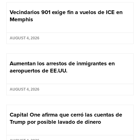
Vecindarios 901 exige fin a vuelos de ICE en
Memphis
AUGUST 4, 2026
Aumentan los arrestos de inmigrantes en
aeropuertos de EE.UU.
AUGUST 4, 2026
Capital One afirma que cerró las cuentas de
Trump por posible lavado de dinero