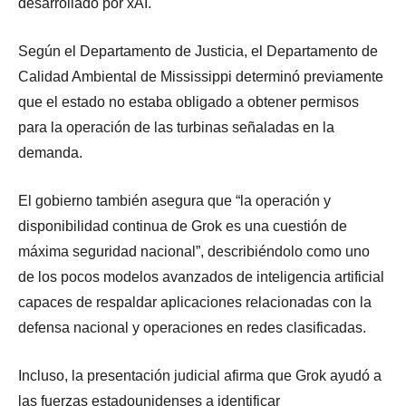
desarrollado por xAI.
Según el Departamento de Justicia, el Departamento de
Calidad Ambiental de Mississippi determinó previamente
que el estado no estaba obligado a obtener permisos
para la operación de las turbinas señaladas en la
demanda.
El gobierno también asegura que “la operación y
disponibilidad continua de Grok es una cuestión de
máxima seguridad nacional”, describiéndolo como uno
de los pocos modelos avanzados de inteligencia artificial
capaces de respaldar aplicaciones relacionadas con la
defensa nacional y operaciones en redes clasificadas.
Incluso, la presentación judicial afirma que Grok ayudó a
las fuerzas estadounidenses a identificar