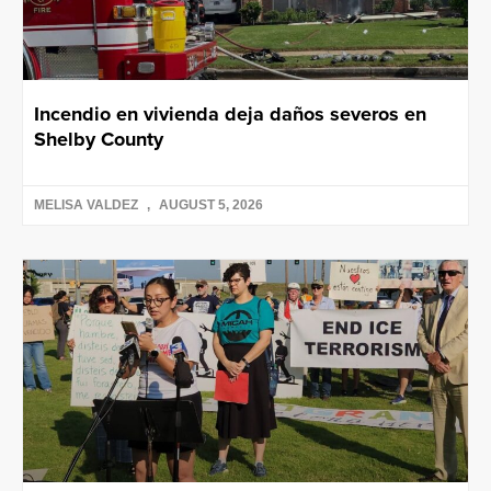
Incendio en vivienda deja daños severos en
Shelby County
MELISA VALDEZ
AUGUST 5, 2026