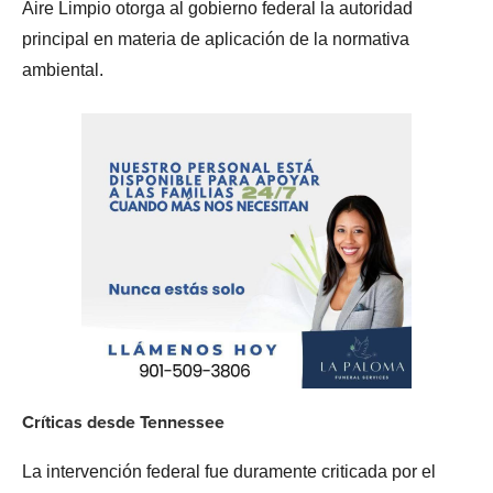
Aire Limpio otorga al gobierno federal la autoridad
principal en materia de aplicación de la normativa
ambiental.
Críticas desde Tennessee
La intervención federal fue duramente criticada por el