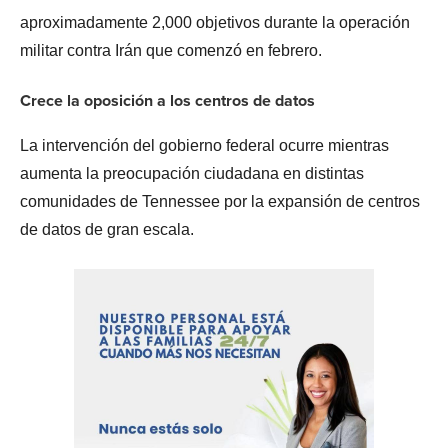
aproximadamente 2,000 objetivos durante la operación
militar contra Irán que comenzó en febrero.
Crece la oposición a los centros de datos
La intervención del gobierno federal ocurre mientras
aumenta la preocupación ciudadana en distintas
comunidades de Tennessee por la expansión de centros
de datos de gran escala.