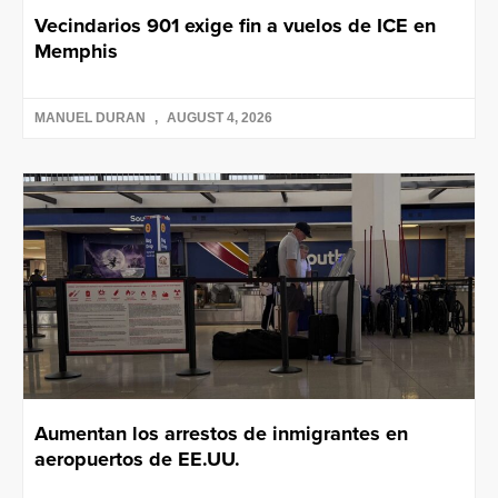
Vecindarios 901 exige fin a vuelos de ICE en
Memphis
MANUEL DURAN
AUGUST 4, 2026
Aumentan los arrestos de inmigrantes en
aeropuertos de EE.UU.