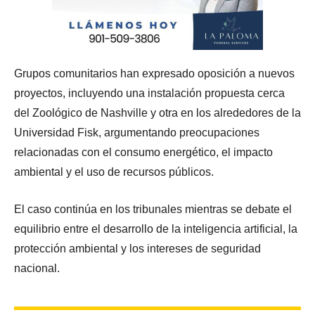
Grupos comunitarios han expresado oposición a nuevos
proyectos, incluyendo una instalación propuesta cerca
del Zoológico de Nashville y otra en los alrededores de la
Universidad Fisk, argumentando preocupaciones
relacionadas con el consumo energético, el impacto
ambiental y el uso de recursos públicos.
El caso continúa en los tribunales mientras se debate el
equilibrio entre el desarrollo de la inteligencia artificial, la
protección ambiental y los intereses de seguridad
nacional.