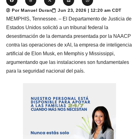
Por Manuel Duran
Jun 23, 2026 | 12:20 am CDT
MEMPHIS, Tennessee. – El Departamento de Justicia de
Estados Unidos solicitó a un tribunal federal la
desestimación de la demanda presentada por la NAACP
contra las operaciones de xAI, la empresa de inteligencia
artificial de Elon Musk, en Memphis y Mississippi,
argumentando que las instalaciones son fundamentales
para la seguridad nacional del país.