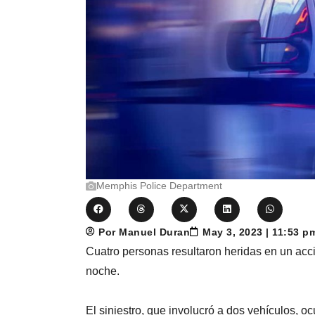
Memphis Police Department
Por Manuel Duran
May 3, 2023 | 11:53 
Cuatro personas resultaron heridas en un acci
noche.
El siniestro, que involucró a dos vehículos, oc