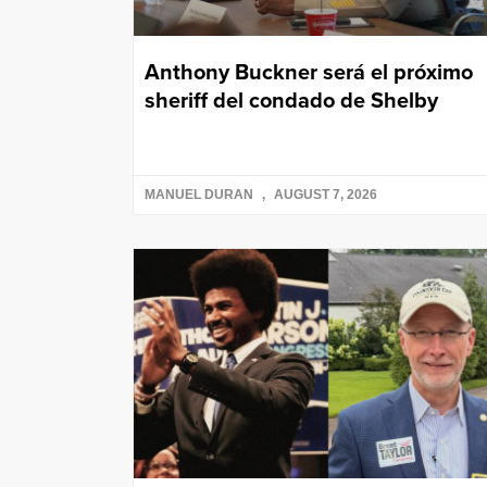
Anthony Buckner será el próximo
sheriff del condado de Shelby
MANUEL DURAN
AUGUST 7, 2026