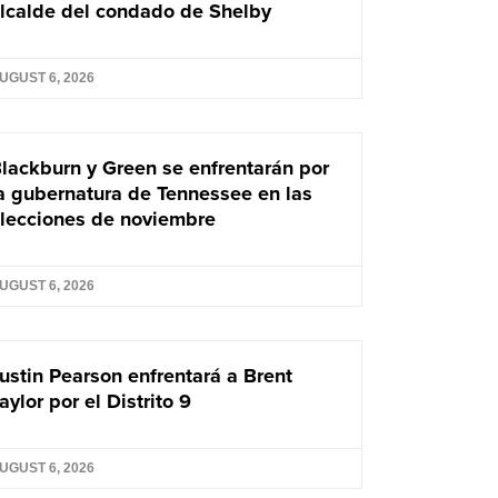
lcalde del condado de Shelby
UGUST 6, 2026
lackburn y Green se enfrentarán por
a gubernatura de Tennessee en las
lecciones de noviembre
UGUST 6, 2026
ustin Pearson enfrentará a Brent
aylor por el Distrito 9
UGUST 6, 2026