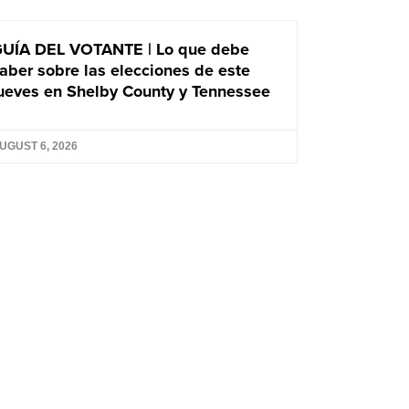
UÍA DEL VOTANTE | Lo que debe
aber sobre las elecciones de este
ueves en Shelby County y Tennessee
UGUST 6, 2026