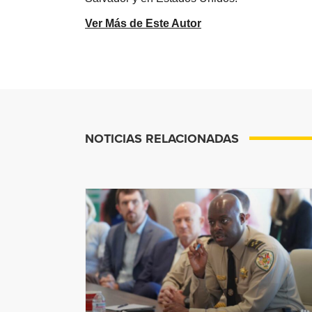
Ver Más de Este Autor
NOTICIAS RELACIONADAS