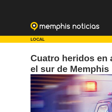
LOCAL
Cuatro heridos en 
el sur de Memphis