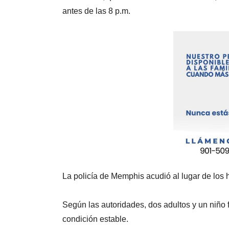
antes de las 8 p.m.
La policía de Memphis acudió al lugar de los h
Según las autoridades, dos adultos y un niño 
condición estable.