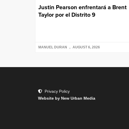
Justin Pearson enfrentará a Brent
Taylor por el Distrito 9
MANUEL DURAN
AUGUST 6, 2026
Privacy Policy
Website by New Urban Media