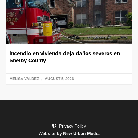
Incendio en vivienda deja daños severos en
Shelby County
MELISA VALDEZ
AUGUST 5, 2026
Privacy Policy
Website by New Urban Media