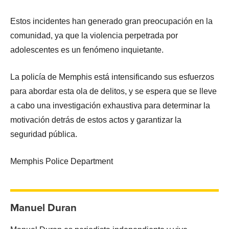
Estos incidentes han generado gran preocupación en la
comunidad, ya que la violencia perpetrada por
adolescentes es un fenómeno inquietante.
La policía de Memphis está intensificando sus esfuerzos
para abordar esta ola de delitos, y se espera que se lleve
a cabo una investigación exhaustiva para determinar la
motivación detrás de estos actos y garantizar la
seguridad pública.
Memphis Police Department
Manuel Duran