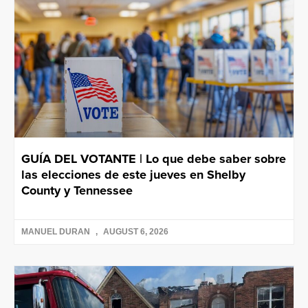
GUÍA DEL VOTANTE | Lo que debe saber sobre
las elecciones de este jueves en Shelby
County y Tennessee
MANUEL DURAN
AUGUST 6, 2026