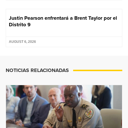
Justin Pearson enfrentará a Brent Taylor por el
Distrito 9
AUGUST 6, 2026
NOTICIAS RELACIONADAS