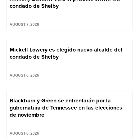
condado de Shelby
AUGUST 7, 2026
Mickell Lowery es elegido nuevo alcalde del
condado de Shelby
AUGUST 6, 2026
Blackburn y Green se enfrentarán por la
gubernatura de Tennessee en las elecciones
de noviembre
AUGUST 6, 2026