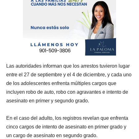
Las autoridades informan que los arrestos tuvieron lugar
entre el 27 de septiembre y el 4 de diciembre, y cada uno
de los adolescentes enfrenta múltiples cargos que
incluyen robo de auto, robo con agravantes e intento de
asesinato en primer y segundo grado.
En el caso del adulto, los registros revelan que enfrenta
cinco cargos de intento de asesinato en primer grado y
un cargo de asesinato en segundo grado.