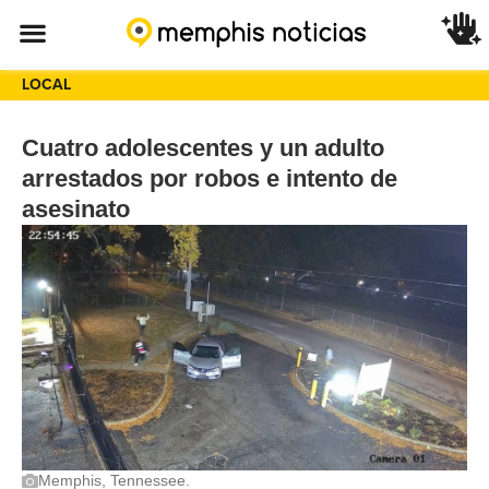
LOCAL
Cuatro adolescentes y un adulto
arrestados por robos e intento de
asesinato
Memphis, Tennessee.