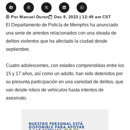
Por Manuel Duran
Dec 9, 2023 | 12:49 am CST
El Departamento de Policía de Memphis ha anunciado
una serie de arrestos relacionados con una oleada de
delitos violentos que ha afectado la ciudad desde
septiembre.
Cuatro adolescentes, con edades comprendidas entre los
15 y 17 años, así como un adulto, han sido detenidos por
su presunta participación en una variedad de delitos, que
van desde robos de vehículos hasta intentos de
asesinato.