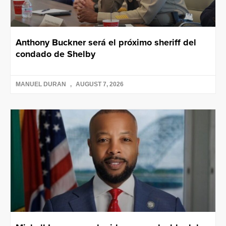
Anthony Buckner será el próximo sheriff del
condado de Shelby
MANUEL DURAN
AUGUST 7, 2026