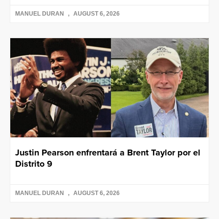
MANUEL DURAN
AUGUST 6, 2026
Justin Pearson enfrentará a Brent Taylor por el
Distrito 9
MANUEL DURAN
AUGUST 6, 2026