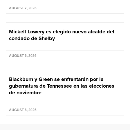
AUGUST 7, 2026
Mickell Lowery es elegido nuevo alcalde del
condado de Shelby
AUGUST 6, 2026
Blackburn y Green se enfrentarán por la
gubernatura de Tennessee en las elecciones
de noviembre
AUGUST 6, 2026