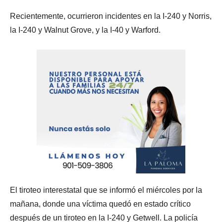
Recientemente, ocurrieron incidentes en la I-240 y Norris,
la I-240 y Walnut Grove, y la I-40 y Warford.
El tiroteo interestatal que se informó el miércoles por la
mañana, donde una víctima quedó en estado crítico
después de un tiroteo en la I-240 y Getwell. La policía