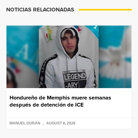
NOTICIAS RELACIONADAS
Hondureño de Memphis muere semanas
después de detención de ICE
MANUEL DURAN
AUGUST 8, 2026