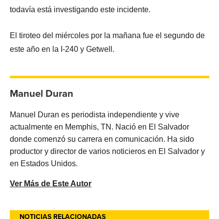
todavía está investigando este incidente.
El tiroteo del miércoles por la mañana fue el segundo de
este año en la I-240 y Getwell.
Manuel Duran
Manuel Duran es periodista independiente y vive
actualmente en Memphis, TN. Nació en El Salvador
donde comenzó su carrera en comunicación. Ha sido
productor y director de varios noticieros en El Salvador y
en Estados Unidos.
Ver Más de Este Autor
NOTICIAS RELACIONADAS