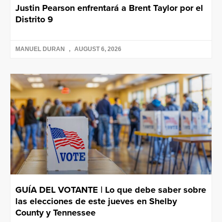
Justin Pearson enfrentará a Brent Taylor por el
Distrito 9
MANUEL DURAN
AUGUST 6, 2026
GUÍA DEL VOTANTE | Lo que debe saber sobre
las elecciones de este jueves en Shelby
County y Tennessee