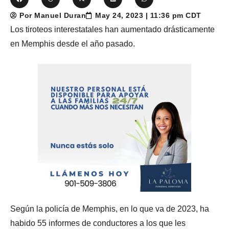
Por Manuel Duran
May 24, 2023 | 11:36 pm CDT
Los tiroteos interestatales han aumentado drásticamente
en Memphis desde el año pasado.
Según la policía de Memphis, en lo que va de 2023, ha
habido 55 informes de conductores a los que les