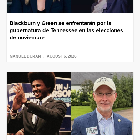
Blackburn y Green se enfrentarán por la
gubernatura de Tennessee en las elecciones
de noviembre
MANUEL DURAN
AUGUST 6, 2026