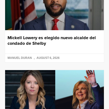
Mickell Lowery es elegido nuevo alcalde del
condado de Shelby
MANUEL DURAN
AUGUST 6, 2026