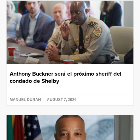
Anthony Buckner será el próximo sheriff del
condado de Shelby
MANUEL DURAN
AUGUST 7, 2026