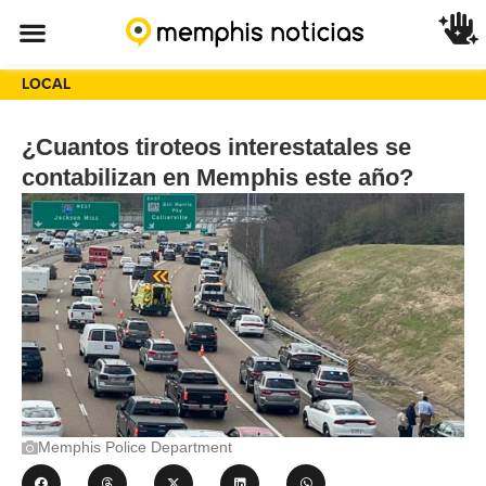
LOCAL
¿Cuantos tiroteos interestatales se
contabilizan en Memphis este año?
Memphis Police Department