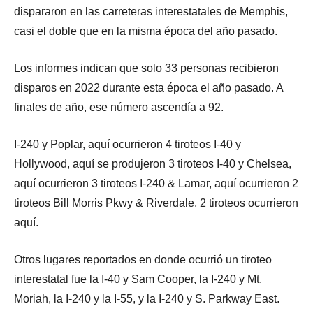
dispararon en las carreteras interestatales de Memphis,
casi el doble que en la misma época del año pasado.
Los informes indican que solo 33 personas recibieron
disparos en 2022 durante esta época el año pasado. A
finales de año, ese número ascendía a 92.
I-240 y Poplar, aquí ocurrieron 4 tiroteos I-40 y
Hollywood, aquí se produjeron 3 tiroteos I-40 y Chelsea,
aquí ocurrieron 3 tiroteos I-240 & Lamar, aquí ocurrieron 2
tiroteos Bill Morris Pkwy & Riverdale, 2 tiroteos ocurrieron
aquí.
Otros lugares reportados en donde ocurrió un tiroteo
interestatal fue la I-40 y Sam Cooper, la I-240 y Mt.
Moriah, la I-240 y la I-55, y la I-240 y S. Parkway East.