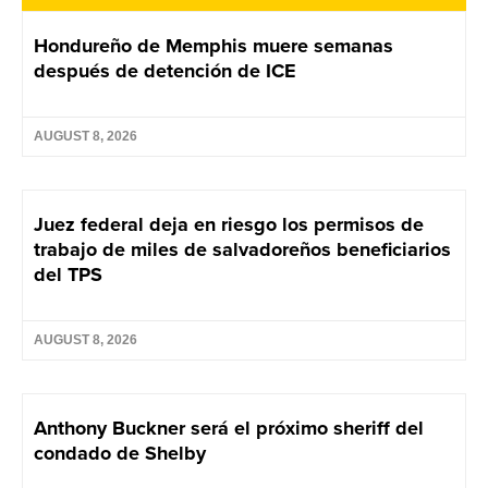
Hondureño de Memphis muere semanas
después de detención de ICE
AUGUST 8, 2026
Juez federal deja en riesgo los permisos de
trabajo de miles de salvadoreños beneficiarios
del TPS
AUGUST 8, 2026
Anthony Buckner será el próximo sheriff del
condado de Shelby