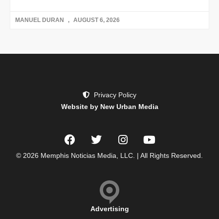
MANUEL DURAN
AUGUST 6, 2026
Privacy Policy
Website by New Urban Media
© 2026 Memphis Noticias Media, LLC. | All Rights Reserved.
Advertising