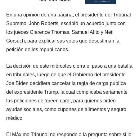
En una opinión de una página, el presidente del Tribunal
Supremo, John Roberts, escribió un acuerdo junto con
los jueces Clarence Thomas, Samuel Alito y Neil
Gorsuch, para explicar sus votos que desestiman la
petición de los republicanos.
La decisión de este miércoles cierra el paso a una batalla
en tribunales, luego de que el Gobierno del presidente
Joe Biden decidiera cancelar la regla de carga pública
del expresidente Trump, la cual complicaba seriamente
las peticiones de ‘green card’, para quienes piden
ayudas sociales, como cupones de alimentos y seguro
médico.
El Máximo Tribunal no responde a la pregunta sobre si la