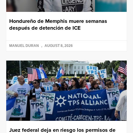
Hondureño de Memphis muere semanas
después de detención de ICE
MANUEL DURAN
AUGUST 8, 2026
Juez federal deja en riesgo los permisos de