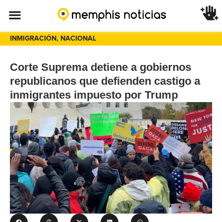
INMIGRACIÓN
,
NACIONAL
Corte Suprema detiene a gobiernos
republicanos que defienden castigo a
inmigrantes impuesto por Trump