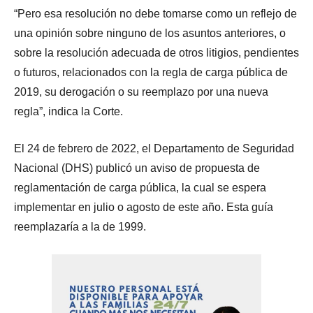
“Pero esa resolución no debe tomarse como un reflejo de
una opinión sobre ninguno de los asuntos anteriores, o
sobre la resolución adecuada de otros litigios, pendientes
o futuros, relacionados con la regla de carga pública de
2019, su derogación o su reemplazo por una nueva
regla”, indica la Corte.
El 24 de febrero de 2022, el Departamento de Seguridad
Nacional (DHS) publicó un aviso de propuesta de
reglamentación de carga pública, la cual se espera
implementar en julio o agosto de este año. Esta guía
reemplazaría a la de 1999.