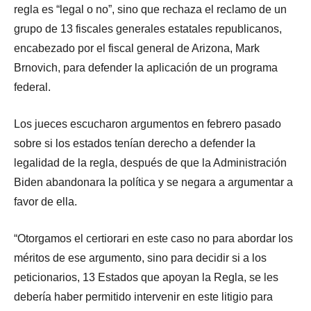
regla es “legal o no”, sino que rechaza el reclamo de un
grupo de 13 fiscales generales estatales republicanos,
encabezado por el fiscal general de Arizona, Mark
Brnovich, para defender la aplicación de un programa
federal.
Los jueces escucharon argumentos en febrero pasado
sobre si los estados tenían derecho a defender la
legalidad de la regla, después de que la Administración
Biden abandonara la política y se negara a argumentar a
favor de ella.
“Otorgamos el certiorari en este caso no para abordar los
méritos de ese argumento, sino para decidir si a los
peticionarios, 13 Estados que apoyan la Regla, se les
debería haber permitido intervenir en este litigio para