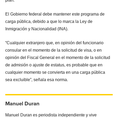
plan.
El Gobierno federal debe mantener este programa de
carga pública, debido a que lo marca la Ley de
Inmigración y Nacionalidad (INA).
“Cualquier extranjero que, en opinión del funcionario
consular en el momento de la solicitud de visa, o en
opinión del Fiscal General en el momento de la solicitud
de admisión o ajuste de estatus, es probable que en
cualquier momento se convierta en una carga pública
sea excluible”, señala esa norma.
Manuel Duran
Manuel Duran es periodista independiente y vive