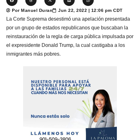
Por Manuel Duran
Jun 22, 2022 | 12:06 pm CDT
La Corte Suprema desestimó una apelación presentada
por un grupo de estados republicanos que buscaban la
reinstauración de la regla de carga pública impulsada por
el expresidente Donald Trump, la cual castigaba a los
inmigrantes más pobres.