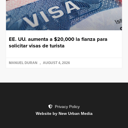
EE. UU. aumenta a $20,000 la fianza para
solicitar visas de turista
MANUEL DURAN
AUGUST 4, 2026
Privacy Policy
Website by New Urban Media