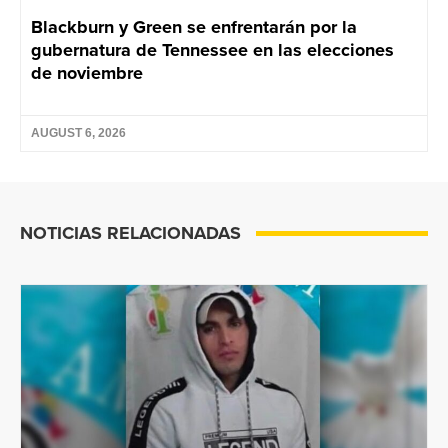
Blackburn y Green se enfrentarán por la
gubernatura de Tennessee en las elecciones
de noviembre
AUGUST 6, 2026
NOTICIAS RELACIONADAS