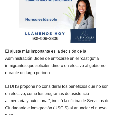
El ajuste más importante es la decisión de la
Administración Biden de enfocarse en el “castigo” a
inmigrantes que soliciten dinero en efectivo al gobierno
durante un largo periodo.
El DHS propone no considerar los beneficios que no son
en efectivo, como los programas de asistencia
alimentaria y nutricional”, indicó la oficina de Servicios de
Ciudadanía e Inmigración (USCIS) al anunciar el nuevo