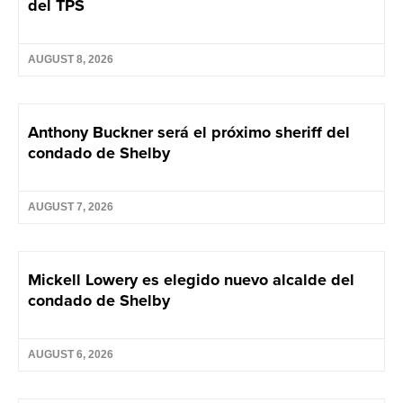
del TPS
AUGUST 8, 2026
Anthony Buckner será el próximo sheriff del
condado de Shelby
AUGUST 7, 2026
Mickell Lowery es elegido nuevo alcalde del
condado de Shelby
AUGUST 6, 2026