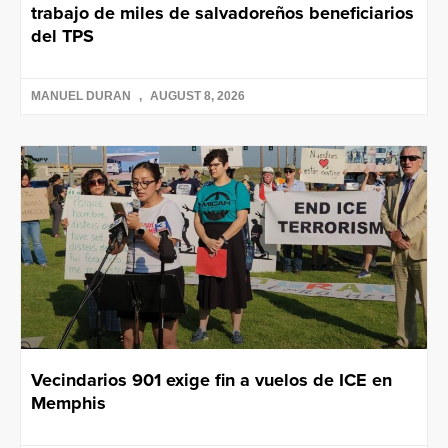
trabajo de miles de salvadoreños beneficiarios
del TPS
MANUEL DURAN
AUGUST 8, 2026
Vecindarios 901 exige fin a vuelos de ICE en
Memphis