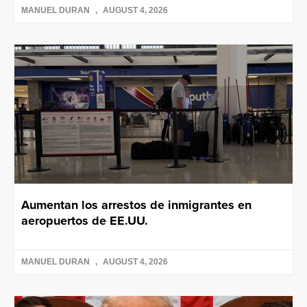
MANUEL DURAN
AUGUST 4, 2026
Aumentan los arrestos de inmigrantes en
aeropuertos de EE.UU.
MANUEL DURAN
AUGUST 4, 2026