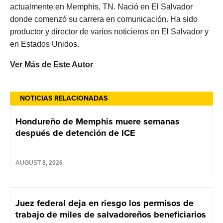
actualmente en Memphis, TN. Nació en El Salvador
donde comenzó su carrera en comunicación. Ha sido
productor y director de varios noticieros en El Salvador y
en Estados Unidos.
Ver Más de Este Autor
NOTICIAS RELACIONADAS
Hondureño de Memphis muere semanas
después de detención de ICE
AUGUST 8, 2026
Juez federal deja en riesgo los permisos de
trabajo de miles de salvadoreños beneficiarios