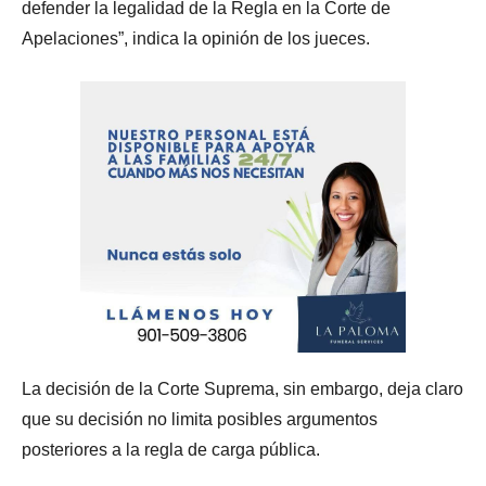
defender la legalidad de la Regla en la Corte de
Apelaciones”, indica la opinión de los jueces.
La decisión de la Corte Suprema, sin embargo, deja claro
que su decisión no limita posibles argumentos
posteriores a la regla de carga pública.