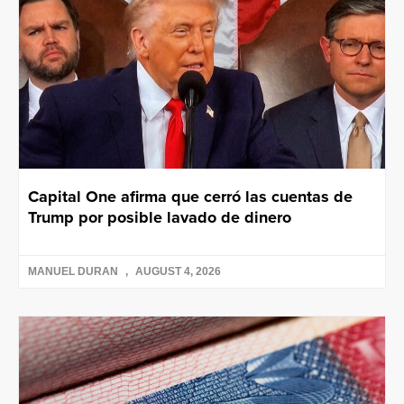
Capital One afirma que cerró las cuentas de
Trump por posible lavado de dinero
MANUEL DURAN
AUGUST 4, 2026