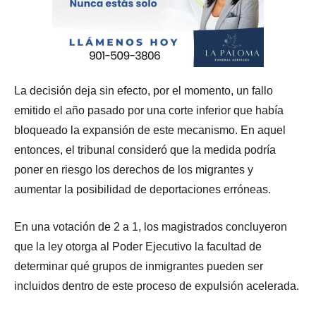
La decisión deja sin efecto, por el momento, un fallo
emitido el año pasado por una corte inferior que había
bloqueado la expansión de este mecanismo. En aquel
entonces, el tribunal consideró que la medida podría
poner en riesgo los derechos de los migrantes y
aumentar la posibilidad de deportaciones erróneas.
En una votación de 2 a 1, los magistrados concluyeron
que la ley otorga al Poder Ejecutivo la facultad de
determinar qué grupos de inmigrantes pueden ser
incluidos dentro de este proceso de expulsión acelerada.