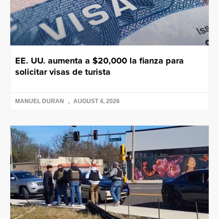
EE. UU. aumenta a $20,000 la fianza para
solicitar visas de turista
MANUEL DURAN
AUGUST 4, 2026