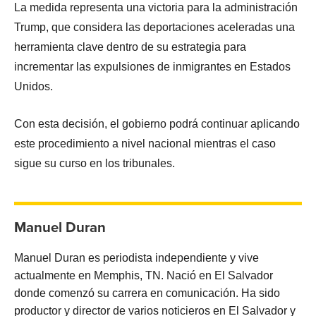
La medida representa una victoria para la administración
Trump, que considera las deportaciones aceleradas una
herramienta clave dentro de su estrategia para
incrementar las expulsiones de inmigrantes en Estados
Unidos.
Con esta decisión, el gobierno podrá continuar aplicando
este procedimiento a nivel nacional mientras el caso
sigue su curso en los tribunales.
Manuel Duran
Manuel Duran es periodista independiente y vive
actualmente en Memphis, TN. Nació en El Salvador
donde comenzó su carrera en comunicación. Ha sido
productor y director de varios noticieros en El Salvador y