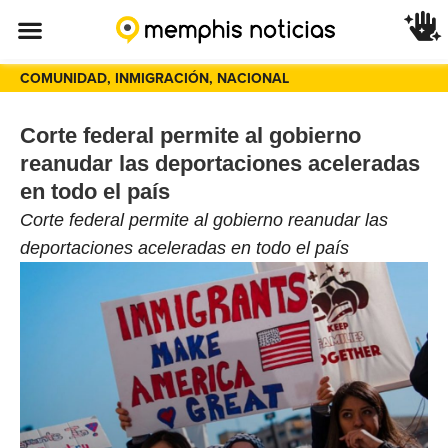
COMUNIDAD
,
INMIGRACIÓN
,
NACIONAL
Corte federal permite al gobierno
reanudar las deportaciones aceleradas
en todo el país
Corte federal permite al gobierno reanudar las
deportaciones aceleradas en todo el país