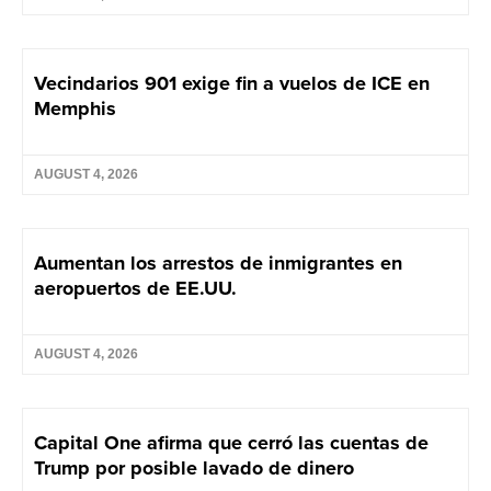
Vecindarios 901 exige fin a vuelos de ICE en
Memphis
AUGUST 4, 2026
Aumentan los arrestos de inmigrantes en
aeropuertos de EE.UU.
AUGUST 4, 2026
Capital One afirma que cerró las cuentas de
Trump por posible lavado de dinero