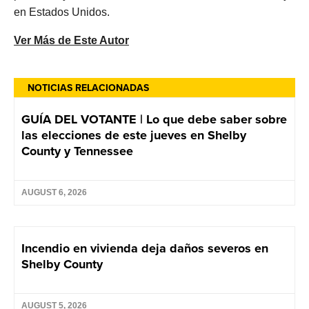
en Estados Unidos.
Ver Más de Este Autor
NOTICIAS RELACIONADAS
GUÍA DEL VOTANTE | Lo que debe saber sobre
las elecciones de este jueves en Shelby
County y Tennessee
AUGUST 6, 2026
Incendio en vivienda deja daños severos en
Shelby County
AUGUST 5, 2026