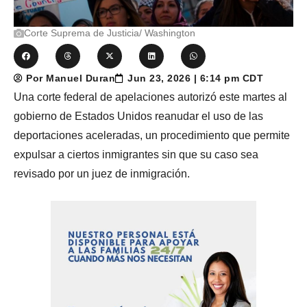
Corte Suprema de Justicia/ Washington
Por Manuel Duran
Jun 23, 2026 | 6:14 pm CDT
Una corte federal de apelaciones autorizó este martes al
gobierno de Estados Unidos reanudar el uso de las
deportaciones aceleradas, un procedimiento que permite
expulsar a ciertos inmigrantes sin que su caso sea
revisado por un juez de inmigración.