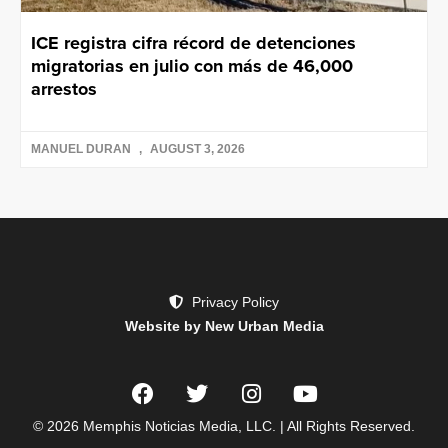
ICE registra cifra récord de detenciones
migratorias en julio con más de 46,000
arrestos
MANUEL DURAN
AUGUST 3, 2026
Privacy Policy
Website by New Urban Media
© 2026 Memphis Noticias Media, LLC. | All Rights Reserved.