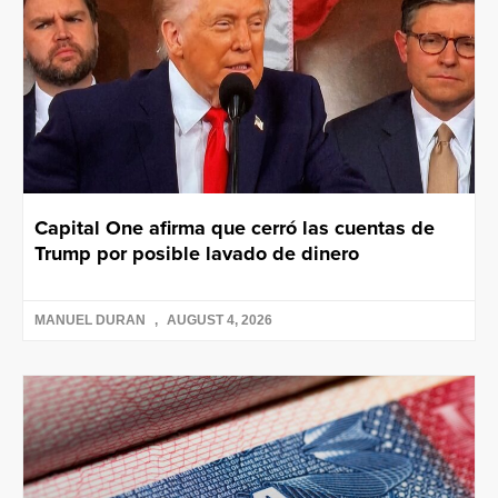
Capital One afirma que cerró las cuentas de
Trump por posible lavado de dinero
MANUEL DURAN
AUGUST 4, 2026