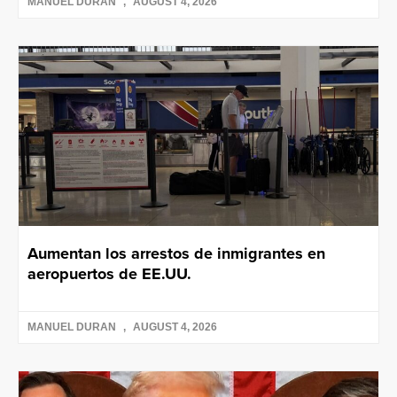
MANUEL DURAN
AUGUST 4, 2026
Aumentan los arrestos de inmigrantes en
aeropuertos de EE.UU.
MANUEL DURAN
AUGUST 4, 2026