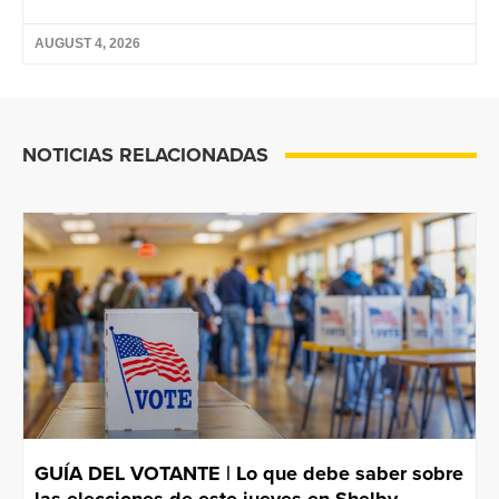
AUGUST 4, 2026
NOTICIAS RELACIONADAS
GUÍA DEL VOTANTE | Lo que debe saber sobre