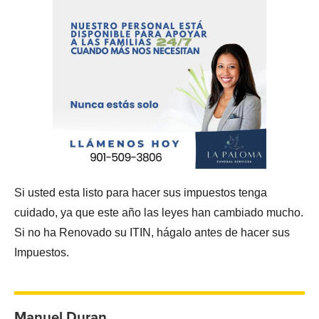
Si usted esta listo para hacer sus impuestos tenga
cuidado, ya que este año las leyes han cambiado mucho.
Si no ha Renovado su ITIN, hágalo antes de hacer sus
Impuestos.
Manuel Duran