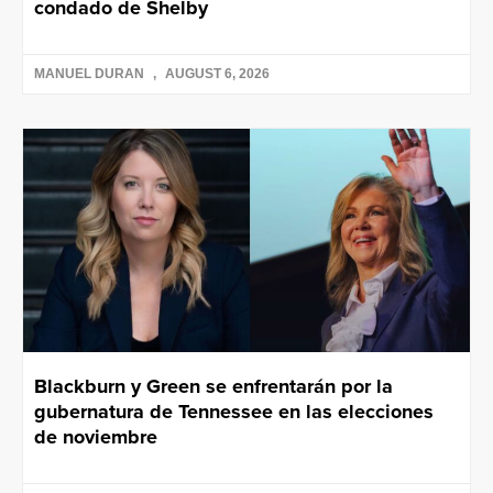
condado de Shelby
MANUEL DURAN
AUGUST 6, 2026
Blackburn y Green se enfrentarán por la
gubernatura de Tennessee en las elecciones
de noviembre