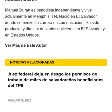
Manuel Duran es periodista independiente y vive
actualmente en Memphis, TN. Nació en El Salvador
donde comenzó su carrera en comunicación. Ha sido
productor y director de varios noticieros en El Salvador y
en Estados Unidos.
Ver Más de Este Autor
NOTICIAS RELACIONADAS
Juez federal deja en riesgo los permisos de
trabajo de miles de salvadoreños beneficiarios
del TPS
AUGUST 8, 2026