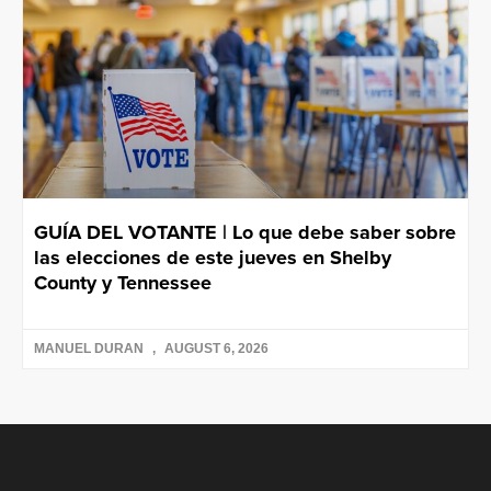
GUÍA DEL VOTANTE | Lo que debe saber sobre
las elecciones de este jueves en Shelby
County y Tennessee
MANUEL DURAN
AUGUST 6, 2026