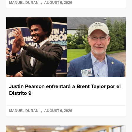
MANUEL DURAN
AUGUST 6, 2026
Justin Pearson enfrentará a Brent Taylor por el
Distrito 9
MANUEL DURAN
AUGUST 6, 2026