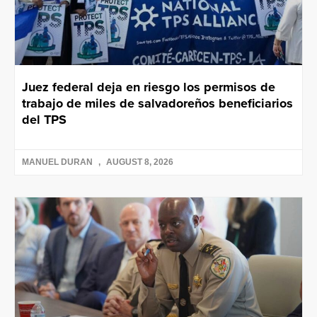
Juez federal deja en riesgo los permisos de
trabajo de miles de salvadoreños beneficiarios
del TPS
MANUEL DURAN
AUGUST 8, 2026