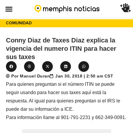
COMUNIDAD
Conny Diaz de Taxes Diaz explica la
vigencia del numero ITIN para hacer
sus taxes
Por Manuel Duran
Jan 30, 2018 | 2:50 am CST
Para quienes preguntan si el número ITIN se puede
seguir usando para hacer sus taxes aquí está la
respuesta. Al igual para quienes preguntan si el IRS le
puede dar su información a ICE.
Para información llame al 901-791-2231 y 662-349-0091.