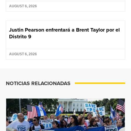
AUGUST 6, 2026
Justin Pearson enfrentará a Brent Taylor por el
Distrito 9
AUGUST 6, 2026
NOTICIAS RELACIONADAS