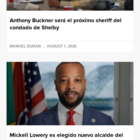
Anthony Buckner será el próximo sheriff del
condado de Shelby
MANUEL DURAN
AUGUST 7, 2026
Mickell Lowery es elegido nuevo alcalde del