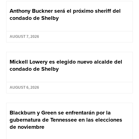
Anthony Buckner será el próximo sheriff del
condado de Shelby
AUGUST 7, 2026
Mickell Lowery es elegido nuevo alcalde del
condado de Shelby
AUGUST 6, 2026
Blackburn y Green se enfrentarán por la
gubernatura de Tennessee en las elecciones
de noviembre