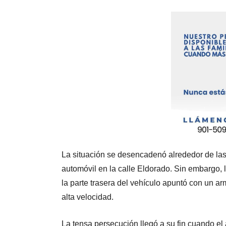
La situación se desencadenó alrededor de las
automóvil en la calle Eldorado. Sin embargo, 
la parte trasera del vehículo apuntó con un a
alta velocidad.
La tensa persecución llegó a su fin cuando el 