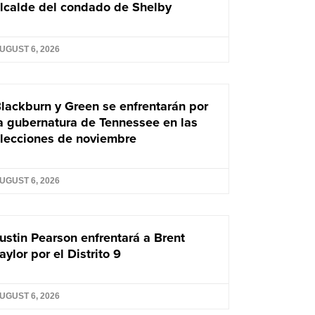
lcalde del condado de Shelby
UGUST 6, 2026
lackburn y Green se enfrentarán por
a gubernatura de Tennessee en las
lecciones de noviembre
UGUST 6, 2026
ustin Pearson enfrentará a Brent
aylor por el Distrito 9
UGUST 6, 2026