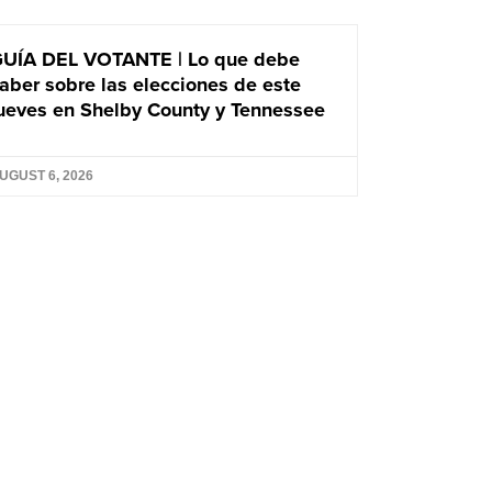
UÍA DEL VOTANTE | Lo que debe
aber sobre las elecciones de este
ueves en Shelby County y Tennessee
UGUST 6, 2026