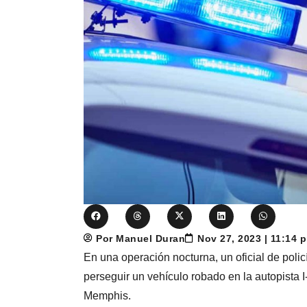
Por Manuel Duran
Nov 27, 2023 | 11:14 
En una operación nocturna, un oficial de poli
perseguir un vehículo robado en la autopista 
Memphis.