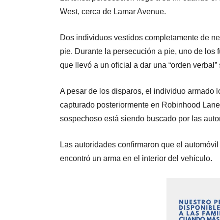
West, cerca de Lamar Avenue.
Dos individuos vestidos completamente de ne
pie. Durante la persecución a pie, uno de los f
que llevó a un oficial a dar una “orden verbal
A pesar de los disparos, el individuo armado l
capturado posteriormente en Robinhood Lane. H
sospechoso está siendo buscado por las auto
Las autoridades confirmaron que el automóvil 
encontró un arma en el interior del vehículo.