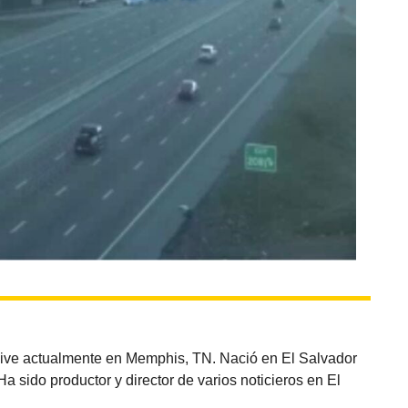
vive actualmente en Memphis, TN. Nació en El Salvador
sido productor y director de varios noticieros en El