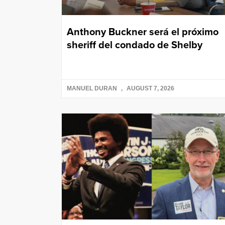
Anthony Buckner será el próximo
sheriff del condado de Shelby
MANUEL DURAN
AUGUST 7, 2026