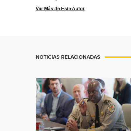
Ver Más de Este Autor
NOTICIAS RELACIONADAS