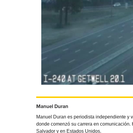
Manuel Duran
Manuel Duran es periodista independiente y 
donde comenzó su carrera en comunicación. Ha 
Salvador y en Estados Unidos.