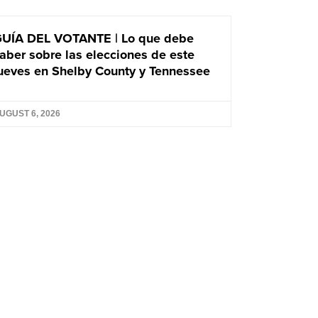
UÍA DEL VOTANTE | Lo que debe
aber sobre las elecciones de este
ueves en Shelby County y Tennessee
UGUST 6, 2026