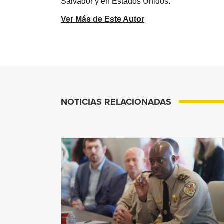
Salvador y en Estados Unidos.
Ver Más de Este Autor
NOTICIAS RELACIONADAS