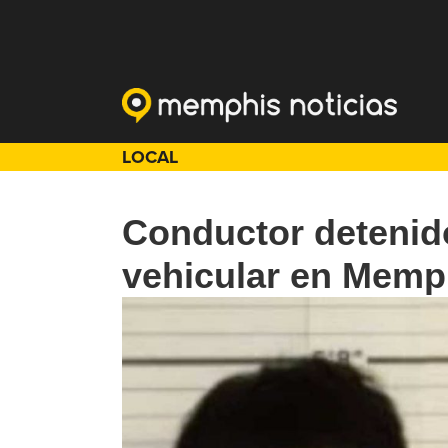
LOCAL
Conductor detenid
vehicular en Memp