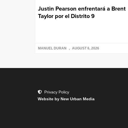
Justin Pearson enfrentará a Brent
Taylor por el Distrito 9
MANUEL DURAN
AUGUST 6, 2026
Privacy Policy
Website by New Urban Media