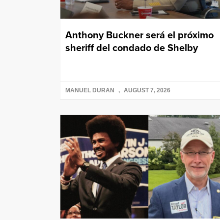
Anthony Buckner será el próximo
sheriff del condado de Shelby
MANUEL DURAN
AUGUST 7, 2026