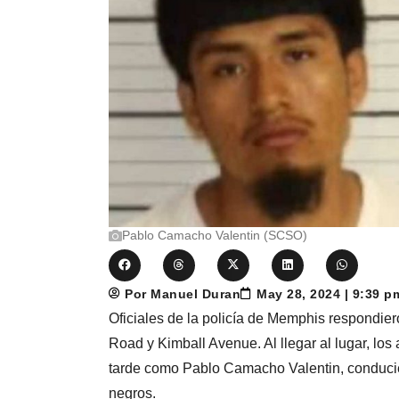
Pablo Camacho Valentin (SCSO)
Por Manuel Duran
May 28, 2024 | 9:39 
Oficiales de la policía de Memphis respondiero
Road y Kimball Avenue. Al llegar al lugar, lo
tarde como Pablo Camacho Valentin, conduci
negros.