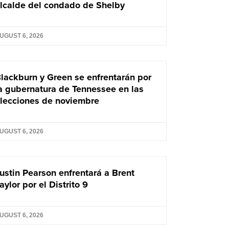
lcalde del condado de Shelby
UGUST 6, 2026
lackburn y Green se enfrentarán por
a gubernatura de Tennessee en las
lecciones de noviembre
UGUST 6, 2026
ustin Pearson enfrentará a Brent
aylor por el Distrito 9
UGUST 6, 2026