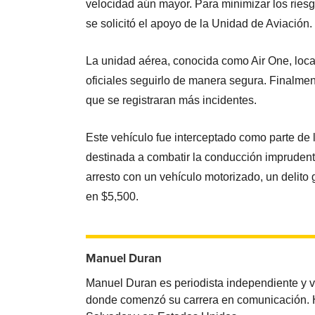
velocidad aún mayor. Para minimizar los riesg
se solicitó el apoyo de la Unidad de Aviación.
La unidad aérea, conocida como Air One, local
oficiales seguirlo de manera segura. Finalment
que se registraran más incidentes.
Este vehículo fue interceptado como parte de
destinada a combatir la conducción impruden
arresto con un vehículo motorizado, un delito 
en $5,500.
Manuel Duran
Manuel Duran es periodista independiente y 
donde comenzó su carrera en comunicación. Ha 