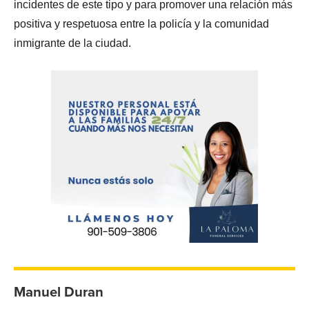
incidentes de este tipo y para promover una relación más
positiva y respetuosa entre la policía y la comunidad
inmigrante de la ciudad.
Manuel Duran