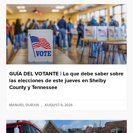
GUÍA DEL VOTANTE | Lo que debe saber sobre
las elecciones de este jueves en Shelby
County y Tennessee
MANUEL DURAN
AUGUST 6, 2026