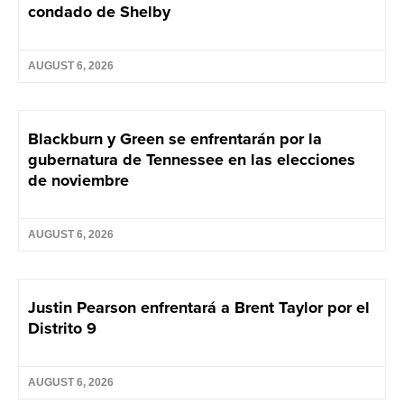
condado de Shelby
AUGUST 6, 2026
Blackburn y Green se enfrentarán por la
gubernatura de Tennessee en las elecciones
de noviembre
AUGUST 6, 2026
Justin Pearson enfrentará a Brent Taylor por el
Distrito 9
AUGUST 6, 2026