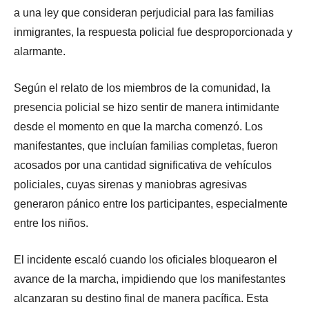
a una ley que consideran perjudicial para las familias
inmigrantes, la respuesta policial fue desproporcionada y
alarmante.
Según el relato de los miembros de la comunidad, la
presencia policial se hizo sentir de manera intimidante
desde el momento en que la marcha comenzó. Los
manifestantes, que incluían familias completas, fueron
acosados por una cantidad significativa de vehículos
policiales, cuyas sirenas y maniobras agresivas
generaron pánico entre los participantes, especialmente
entre los niños.
El incidente escaló cuando los oficiales bloquearon el
avance de la marcha, impidiendo que los manifestantes
alcanzaran su destino final de manera pacífica. Esta