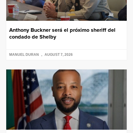
Anthony Buckner será el próximo sheriff del
condado de Shelby
MANUEL DURAN
AUGUST 7, 2026