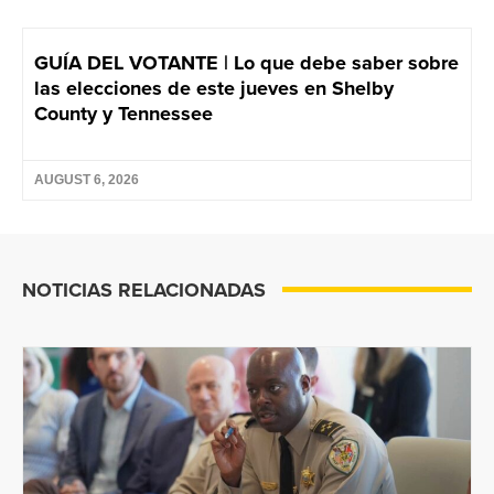
GUÍA DEL VOTANTE | Lo que debe saber sobre
las elecciones de este jueves en Shelby
County y Tennessee
AUGUST 6, 2026
NOTICIAS RELACIONADAS