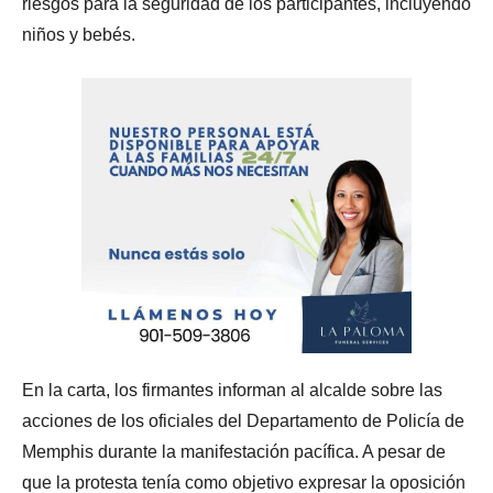
riesgos para la seguridad de los participantes, incluyendo
niños y bebés.
En la carta, los firmantes informan al alcalde sobre las
acciones de los oficiales del Departamento de Policía de
Memphis durante la manifestación pacífica. A pesar de
que la protesta tenía como objetivo expresar la oposición