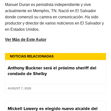
Manuel Duran es periodista independiente y vive
actualmente en Memphis, TN. Nació en El Salvador
donde comenzó su carrera en comunicación. Ha sido
productor y director de varios noticieros en El Salvador y
en Estados Unidos.
Ver Más de Este Autor
NOTICIAS RELACIONADAS
Anthony Buckner será el próximo sheriff del
condado de Shelby
AUGUST 7, 2026
Mickell Lowery es elegido nuevo alcalde del