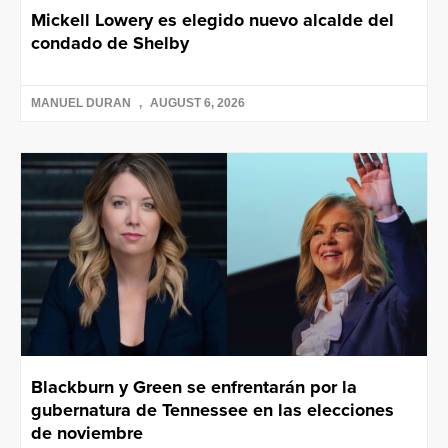
Mickell Lowery es elegido nuevo alcalde del
condado de Shelby
MANUEL DURAN
AUGUST 6, 2026
Blackburn y Green se enfrentarán por la
gubernatura de Tennessee en las elecciones
de noviembre