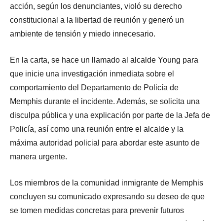
acción, según los denunciantes, violó su derecho
constitucional a la libertad de reunión y generó un
ambiente de tensión y miedo innecesario.
En la carta, se hace un llamado al alcalde Young para
que inicie una investigación inmediata sobre el
comportamiento del Departamento de Policía de
Memphis durante el incidente. Además, se solicita una
disculpa pública y una explicación por parte de la Jefa de
Policía, así como una reunión entre el alcalde y la
máxima autoridad policial para abordar este asunto de
manera urgente.
Los miembros de la comunidad inmigrante de Memphis
concluyen su comunicado expresando su deseo de que
se tomen medidas concretas para prevenir futuros