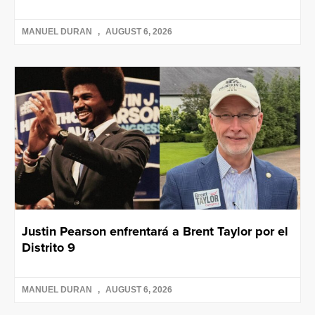
MANUEL DURAN
AUGUST 6, 2026
Justin Pearson enfrentará a Brent Taylor por el
Distrito 9
MANUEL DURAN
AUGUST 6, 2026