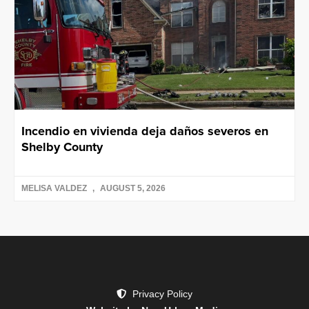
Incendio en vivienda deja daños severos en
Shelby County
MELISA VALDEZ
AUGUST 5, 2026
Privacy Policy