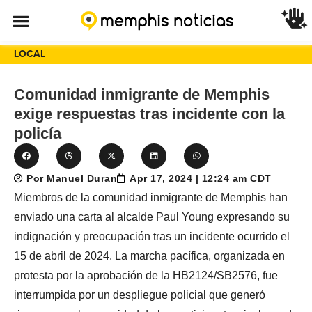
LOCAL
Comunidad inmigrante de Memphis
exige respuestas tras incidente con la
policía
Por Manuel Duran
Apr 17, 2024 | 12:24 am CDT
Miembros de la comunidad inmigrante de Memphis han
enviado una carta al alcalde Paul Young expresando su
indignación y preocupación tras un incidente ocurrido el
15 de abril de 2024. La marcha pacífica, organizada en
protesta por la aprobación de la HB2124/SB2576, fue
interrumpida por un despliegue policial que generó