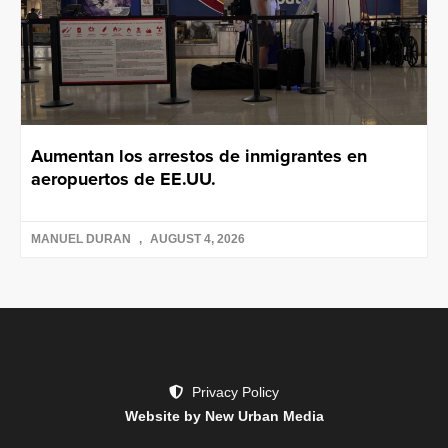
Aumentan los arrestos de inmigrantes en
aeropuertos de EE.UU.
MANUEL DURAN
AUGUST 4, 2026
Privacy Policy
Website by New Urban Media