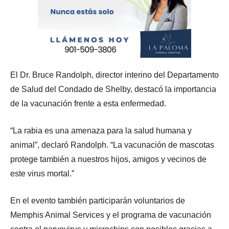
El Dr. Bruce Randolph, director interino del Departamento
de Salud del Condado de Shelby, destacó la importancia
de la vacunación frente a esta enfermedad.
“La rabia es una amenaza para la salud humana y
animal”, declaró Randolph. “La vacunación de mascotas
protege también a nuestros hijos, amigos y vecinos de
este virus mortal.”
En el evento también participarán voluntarios de
Memphis Animal Services y el programa de vacunación