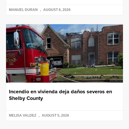
MANUEL DURAN
AUGUST 6, 2026
Incendio en vivienda deja daños severos en
Shelby County
MELISA VALDEZ
AUGUST 5, 2026