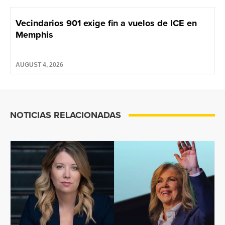
Vecindarios 901 exige fin a vuelos de ICE en
Memphis
AUGUST 4, 2026
NOTICIAS RELACIONADAS