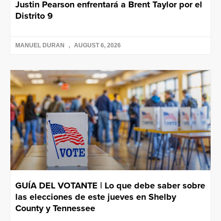
Justin Pearson enfrentará a Brent Taylor por el
Distrito 9
MANUEL DURAN
AUGUST 6, 2026
GUÍA DEL VOTANTE | Lo que debe saber sobre
las elecciones de este jueves en Shelby
County y Tennessee