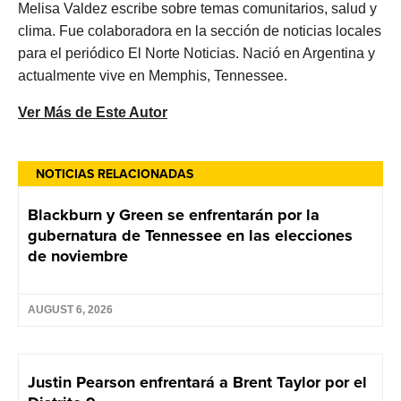
Melisa Valdez escribe sobre temas comunitarios, salud y
clima. Fue colaboradora en la sección de noticias locales
para el periódico El Norte Noticias. Nació en Argentina y
actualmente vive en Memphis, Tennessee.
Ver Más de Este Autor
NOTICIAS RELACIONADAS
Blackburn y Green se enfrentarán por la
gubernatura de Tennessee en las elecciones
de noviembre
AUGUST 6, 2026
Justin Pearson enfrentará a Brent Taylor por el