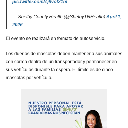
pic.twitter.com/Zj8vot21nI
— Shelby County Health (@ShelbyTNHealth)
April 1,
2026
El evento se realizará en formato de autoservicio.
Los dueños de mascotas deben mantener a sus animales
con correa dentro de un transportador y permanecer en
sus vehículos durante la espera. El límite es de cinco
mascotas por vehículo.