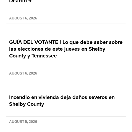
Distrito 9
AUGUST 6, 2026
GUÍA DEL VOTANTE | Lo que debe saber sobre
las elecciones de este jueves en Shelby
County y Tennessee
AUGUST 6, 2026
Incendio en vivienda deja daños severos en
Shelby County
AUGUST 5, 2026