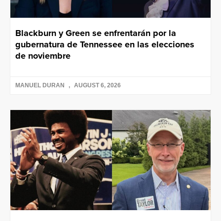
Blackburn y Green se enfrentarán por la
gubernatura de Tennessee en las elecciones
de noviembre
MANUEL DURAN
AUGUST 6, 2026