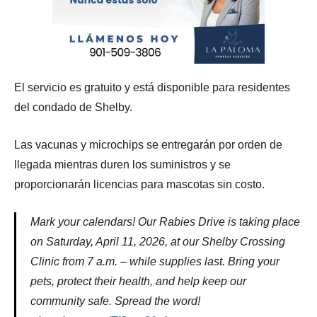
El servicio es gratuito y está disponible para residentes
del condado de Shelby.
Las vacunas y microchips se entregarán por orden de
llegada mientras duren los suministros y se
proporcionarán licencias para mascotas sin costo.
Mark your calendars! Our Rabies Drive is taking place
on Saturday, April 11, 2026, at our Shelby Crossing
Clinic from 7 a.m. – while supplies last. Bring your
pets, protect their health, and help keep our
community safe. Spread the word!