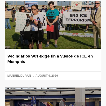
Vecindarios 901 exige fin a vuelos de ICE en
Memphis
MANUEL DURAN
AUGUST 4, 2026