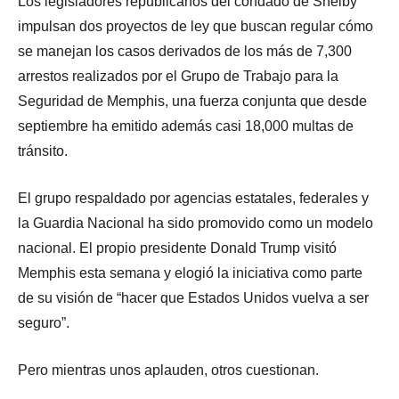
Los legisladores republicanos del condado de Shelby
impulsan dos proyectos de ley que buscan regular cómo
se manejan los casos derivados de los más de 7,300
arrestos realizados por el Grupo de Trabajo para la
Seguridad de Memphis, una fuerza conjunta que desde
septiembre ha emitido además casi 18,000 multas de
tránsito.
El grupo respaldado por agencias estatales, federales y
la Guardia Nacional ha sido promovido como un modelo
nacional. El propio presidente Donald Trump visitó
Memphis esta semana y elogió la iniciativa como parte
de su visión de “hacer que Estados Unidos vuelva a ser
seguro”.
Pero mientras unos aplauden, otros cuestionan.