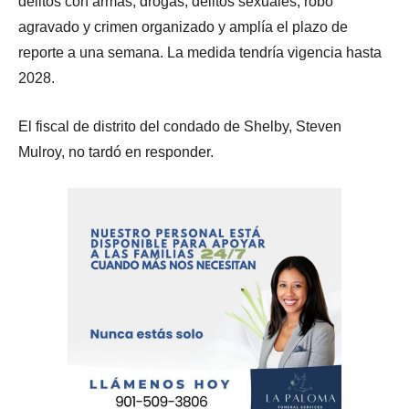
delitos con armas, drogas, delitos sexuales, robo
agravado y crimen organizado y amplía el plazo de
reporte a una semana. La medida tendría vigencia hasta
2028.
El fiscal de distrito del condado de Shelby, Steven
Mulroy, no tardó en responder.