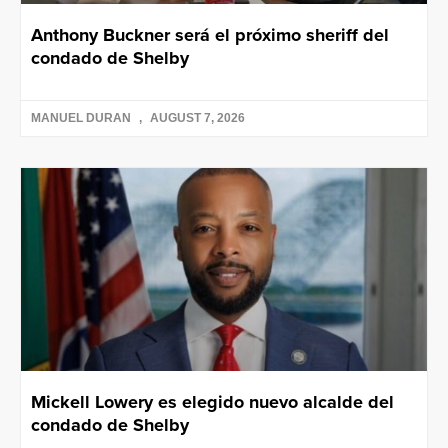
Anthony Buckner será el próximo sheriff del
condado de Shelby
MANUEL DURAN
AUGUST 7, 2026
Mickell Lowery es elegido nuevo alcalde del
condado de Shelby