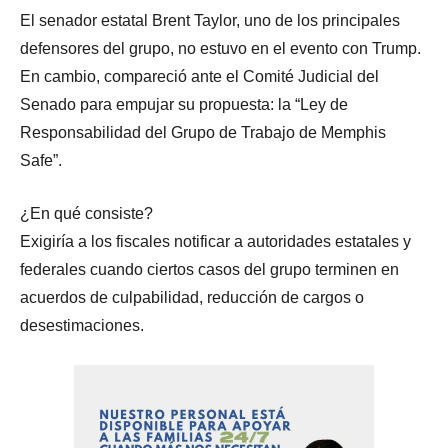
El senador estatal Brent Taylor, uno de los principales
defensores del grupo, no estuvo en el evento con Trump.
En cambio, compareció ante el Comité Judicial del
Senado para empujar su propuesta: la “Ley de
Responsabilidad del Grupo de Trabajo de Memphis
Safe”.
¿En qué consiste?
Exigiría a los fiscales notificar a autoridades estatales y
federales cuando ciertos casos del grupo terminen en
acuerdos de culpabilidad, reducción de cargos o
desestimaciones.