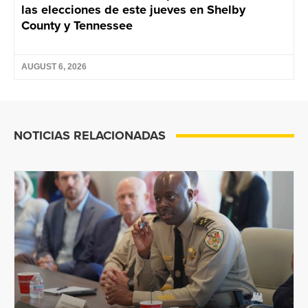
las elecciones de este jueves en Shelby
County y Tennessee
AUGUST 6, 2026
NOTICIAS RELACIONADAS