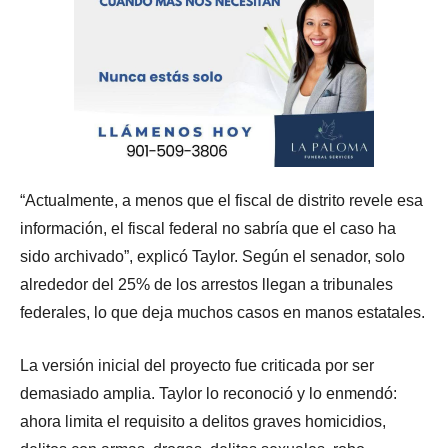
“Actualmente, a menos que el fiscal de distrito revele esa
información, el fiscal federal no sabría que el caso ha
sido archivado”, explicó Taylor. Según el senador, solo
alrededor del 25% de los arrestos llegan a tribunales
federales, lo que deja muchos casos en manos estatales.
La versión inicial del proyecto fue criticada por ser
demasiado amplia. Taylor lo reconoció y lo enmendó:
ahora limita el requisito a delitos graves homicidios,