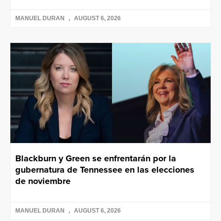
MANUEL DURAN
AUGUST 6, 2026
Blackburn y Green se enfrentarán por la
gubernatura de Tennessee en las elecciones
de noviembre
MANUEL DURAN
AUGUST 6, 2026