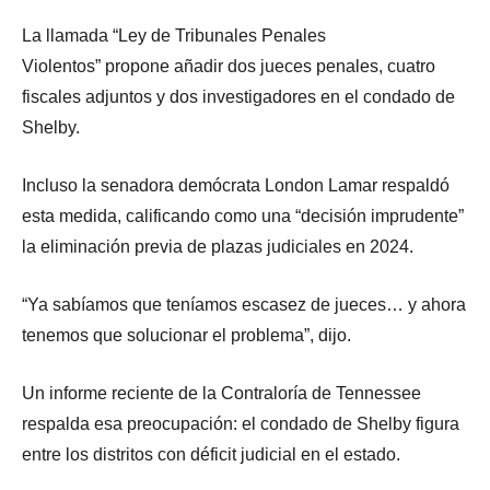
La llamada “Ley de Tribunales Penales
Violentos” propone añadir dos jueces penales, cuatro
fiscales adjuntos y dos investigadores en el condado de
Shelby.
Incluso la senadora demócrata London Lamar respaldó
esta medida, calificando como una “decisión imprudente”
la eliminación previa de plazas judiciales en 2024.
“Ya sabíamos que teníamos escasez de jueces… y ahora
tenemos que solucionar el problema”, dijo.
Un informe reciente de la Contraloría de Tennessee
respalda esa preocupación: el condado de Shelby figura
entre los distritos con déficit judicial en el estado.