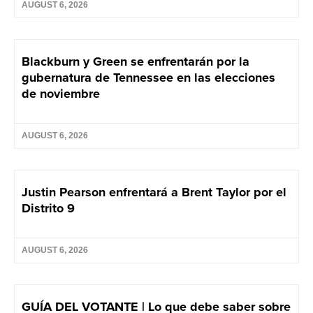
AUGUST 6, 2026
Blackburn y Green se enfrentarán por la
gubernatura de Tennessee en las elecciones
de noviembre
AUGUST 6, 2026
Justin Pearson enfrentará a Brent Taylor por el
Distrito 9
AUGUST 6, 2026
GUÍA DEL VOTANTE | Lo que debe saber sobre