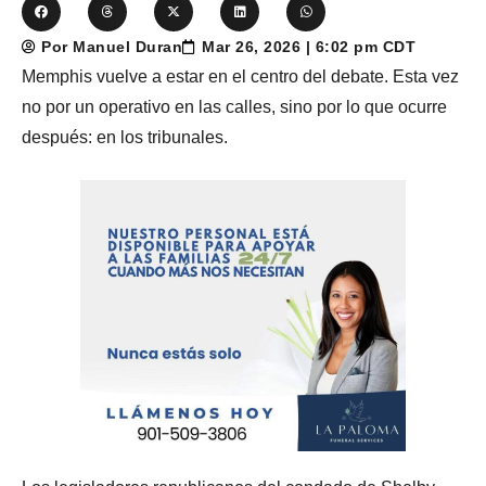
Por Manuel Duran
Mar 26, 2026 | 6:02 pm CDT
Memphis vuelve a estar en el centro del debate. Esta vez
no por un operativo en las calles, sino por lo que ocurre
después: en los tribunales.