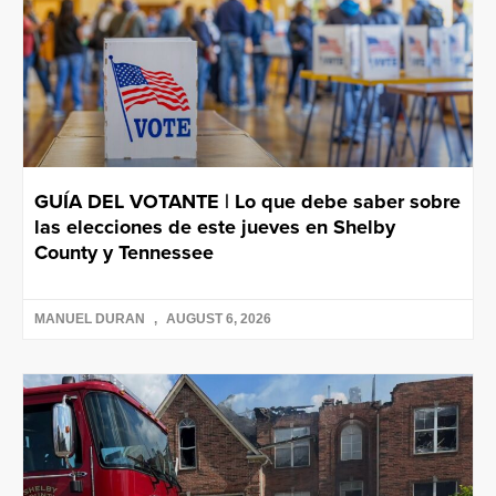
GUÍA DEL VOTANTE | Lo que debe saber sobre
las elecciones de este jueves en Shelby
County y Tennessee
MANUEL DURAN
AUGUST 6, 2026