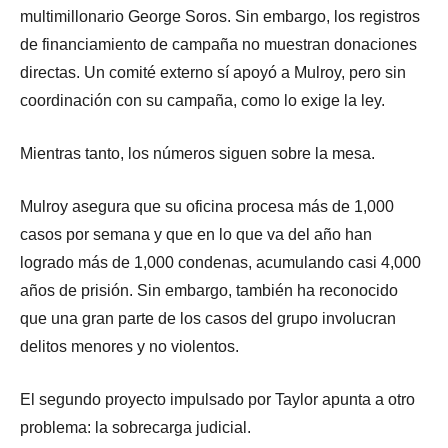
multimillonario George Soros. Sin embargo, los registros
de financiamiento de campaña no muestran donaciones
directas. Un comité externo sí apoyó a Mulroy, pero sin
coordinación con su campaña, como lo exige la ley.
Mientras tanto, los números siguen sobre la mesa.
Mulroy asegura que su oficina procesa más de 1,000
casos por semana y que en lo que va del año han
logrado más de 1,000 condenas, acumulando casi 4,000
años de prisión. Sin embargo, también ha reconocido
que una gran parte de los casos del grupo involucran
delitos menores y no violentos.
El segundo proyecto impulsado por Taylor apunta a otro
problema: la sobrecarga judicial.