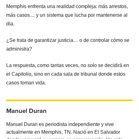
Memphis enfrenta una realidad compleja: más arrestos,
más casos… y un sistema que lucha por mantenerse al
día.
¿Se trata de garantizar justicia… o de controlar cómo se
administra?
La respuesta, como tantas veces, no solo se decidirá en
el Capitolio, sino en cada sala de tribunal donde estos
casos toman vida.
Manuel Duran
Manuel Duran es periodista independiente y vive
actualmente en Memphis, TN. Nació en El Salvador