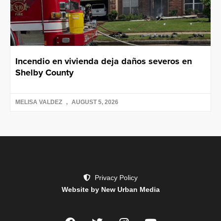
Incendio en vivienda deja daños severos en
Shelby County
MELISA VALDEZ
AUGUST 5, 2026
Privacy Policy
Website by New Urban Media