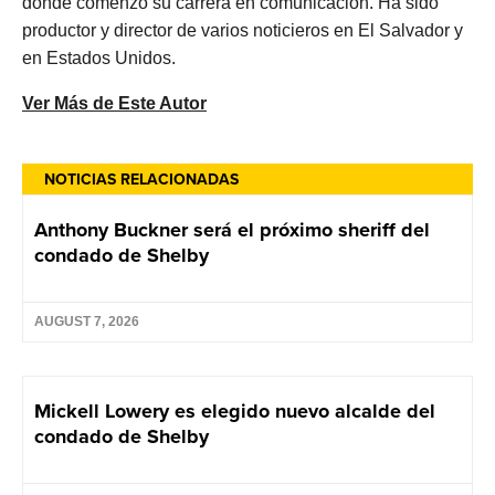
donde comenzó su carrera en comunicación. Ha sido
productor y director de varios noticieros en El Salvador y
en Estados Unidos.
Ver Más de Este Autor
NOTICIAS RELACIONADAS
Anthony Buckner será el próximo sheriff del
condado de Shelby
AUGUST 7, 2026
Mickell Lowery es elegido nuevo alcalde del
condado de Shelby