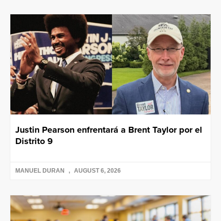
Justin Pearson enfrentará a Brent Taylor por el
Distrito 9
MANUEL DURAN
AUGUST 6, 2026