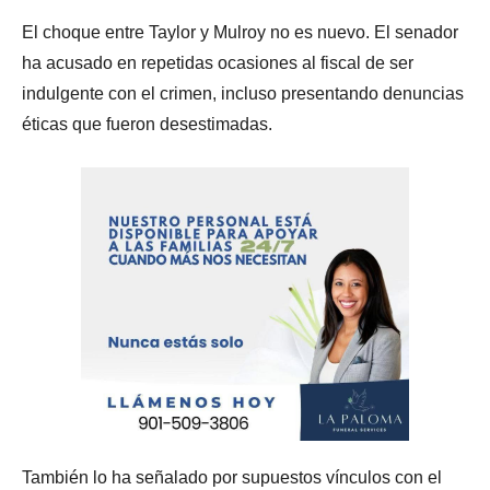
El choque entre Taylor y Mulroy no es nuevo. El senador
ha acusado en repetidas ocasiones al fiscal de ser
indulgente con el crimen, incluso presentando denuncias
éticas que fueron desestimadas.
También lo ha señalado por supuestos vínculos con el