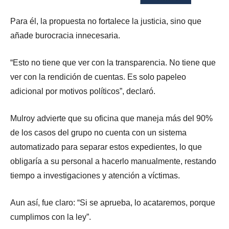
Para él, la propuesta no fortalece la justicia, sino que
añade burocracia innecesaria.
“Esto no tiene que ver con la transparencia. No tiene que
ver con la rendición de cuentas. Es solo papeleo
adicional por motivos políticos”, declaró.
Mulroy advierte que su oficina que maneja más del 90%
de los casos del grupo no cuenta con un sistema
automatizado para separar estos expedientes, lo que
obligaría a su personal a hacerlo manualmente, restando
tiempo a investigaciones y atención a víctimas.
Aun así, fue claro: “Si se aprueba, lo acataremos, porque
cumplimos con la ley”.