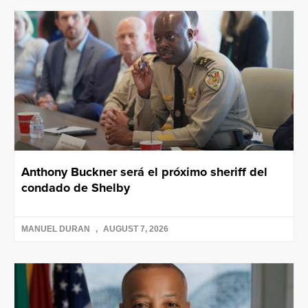
Anthony Buckner será el próximo sheriff del
condado de Shelby
MANUEL DURAN
AUGUST 7, 2026