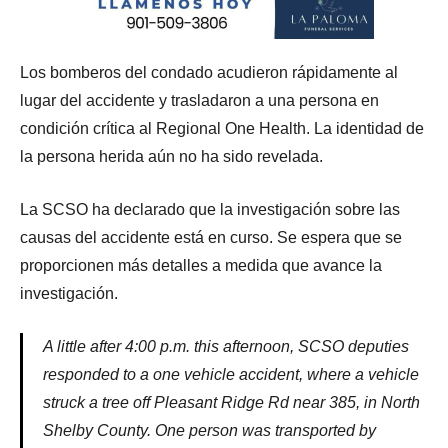
Los bomberos del condado acudieron rápidamente al
lugar del accidente y trasladaron a una persona en
condición crítica al Regional One Health. La identidad de
la persona herida aún no ha sido revelada.
La SCSO ha declarado que la investigación sobre las
causas del accidente está en curso. Se espera que se
proporcionen más detalles a medida que avance la
investigación.
A little after 4:00 p.m. this afternoon, SCSO deputies
responded to a one vehicle accident, where a vehicle
struck a tree off Pleasant Ridge Rd near 385, in North
Shelby County. One person was transported by