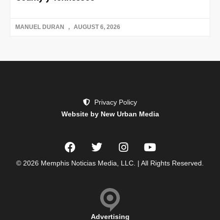
MANUEL DURAN
AUGUST 6, 2026
Privacy Policy
Website by New Urban Media
© 2026 Memphis Noticias Media, LLC. | All Rights Reserved.
Advertising