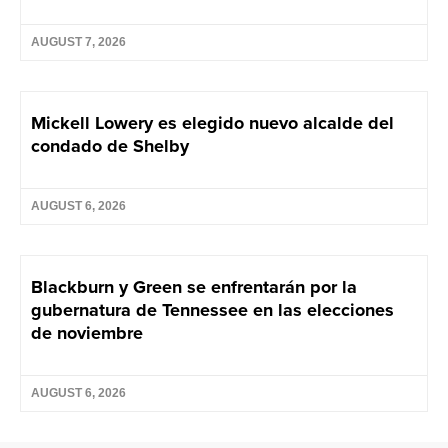
AUGUST 7, 2026
Mickell Lowery es elegido nuevo alcalde del
condado de Shelby
AUGUST 6, 2026
Blackburn y Green se enfrentarán por la
gubernatura de Tennessee en las elecciones
de noviembre
AUGUST 6, 2026