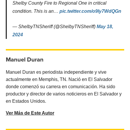
Shelby County Fire to Regional One in critical
condition. This is an…
pic.twitter.com/o9Iy7WdQGn
— ShelbyTNSheriff (@ShelbyTNSheriff)
May 18,
2024
Manuel Duran
Manuel Duran es periodista independiente y vive
actualmente en Memphis, TN. Nació en El Salvador
donde comenzó su carrera en comunicación. Ha sido
productor y director de varios noticieros en El Salvador y
en Estados Unidos.
Ver Más de Este Autor