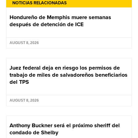
NOTICIAS RELACIONADAS
Hondureño de Memphis muere semanas
después de detención de ICE
AUGUST 8, 2026
Juez federal deja en riesgo los permisos de
trabajo de miles de salvadoreños beneficiarios
del TPS
AUGUST 8, 2026
Anthony Buckner será el próximo sheriff del
condado de Shelby