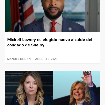
Mickell Lowery es elegido nuevo alcalde del
condado de Shelby
MANUEL DURAN
AUGUST 6, 2026