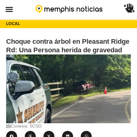
LOCAL
Choque contra árbol en Pleasant Ridge
Rd: Una Persona herida de gravedad
Cortesía: SCSO