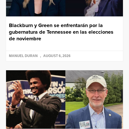
Blackburn y Green se enfrentarán por la
gubernatura de Tennessee en las elecciones
de noviembre
MANUEL DURAN
AUGUST 6, 2026