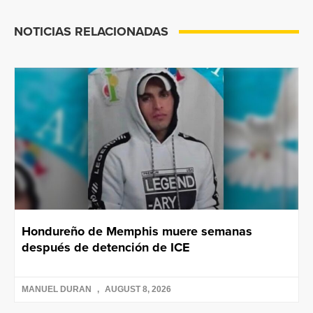
NOTICIAS RELACIONADAS
Hondureño de Memphis muere semanas
después de detención de ICE
MANUEL DURAN
AUGUST 8, 2026