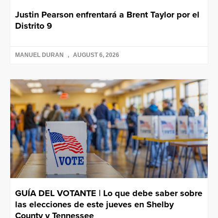
Justin Pearson enfrentará a Brent Taylor por el
Distrito 9
MANUEL DURAN
AUGUST 6, 2026
GUÍA DEL VOTANTE | Lo que debe saber sobre
las elecciones de este jueves en Shelby
County y Tennessee