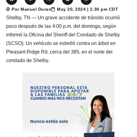
Por Manuel Duran
May 20, 2024 | 1:30 pm CDT
Shelby, TN — Un grave accidente de tránsito ocurrió
poco después de las 4:00 p.m. del domingo, según
informó la Oficina del Sheriff del Condado de Shelby
(SCSO). Un vehículo se estrelló contra un árbol en
Pleasant Ridge Rd, cerca del 385, en el norte del
condado de Shelby.