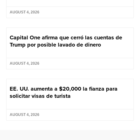
AUGUST 4, 2026
Capital One afirma que cerró las cuentas de
Trump por posible lavado de dinero
AUGUST 4, 2026
EE. UU. aumenta a $20,000 la fianza para
solicitar visas de turista
AUGUST 4, 2026