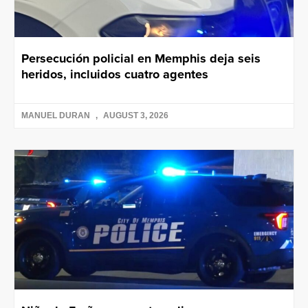
Persecución policial en Memphis deja seis
heridos, incluidos cuatro agentes
MANUEL DURAN
AUGUST 3, 2026