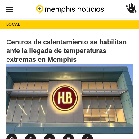
LOCAL
Centros de calentamiento se habilitan
ante la llegada de temperaturas
extremas en Memphis