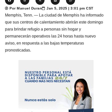
Por Manuel Duran
Jan 5, 2025 | 3:01 pm CST
Memphis, Tenn. — La ciudad de Memphis ha informado
que sus centros de calentamiento abrirán este domingo
para brindar refugio a personas sin hogar y
permanecerán operativos las 24 horas hasta nuevo
aviso, en respuesta a las bajas temperaturas
pronosticadas.