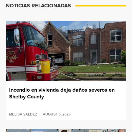
NOTICIAS RELACIONADAS
Incendio en vivienda deja daños severos en
Shelby County
MELISA VALDEZ
AUGUST 5, 2026