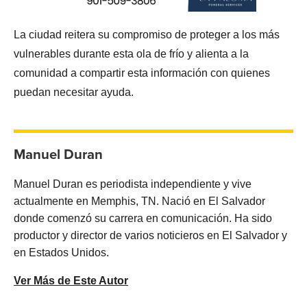
La ciudad reitera su compromiso de proteger a los más
vulnerables durante esta ola de frío y alienta a la
comunidad a compartir esta información con quienes
puedan necesitar ayuda.
Manuel Duran
Manuel Duran es periodista independiente y vive
actualmente en Memphis, TN. Nació en El Salvador
donde comenzó su carrera en comunicación. Ha sido
productor y director de varios noticieros en El Salvador y
en Estados Unidos.
Ver Más de Este Autor