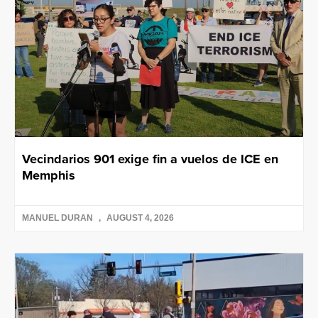
Vecindarios 901 exige fin a vuelos de ICE en
Memphis
MANUEL DURAN
AUGUST 4, 2026