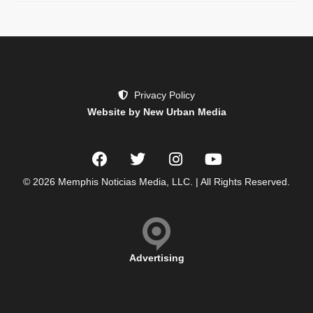
Privacy Policy
Website by New Urban Media
© 2026 Memphis Noticias Media, LLC. | All Rights Reserved.
Advertising