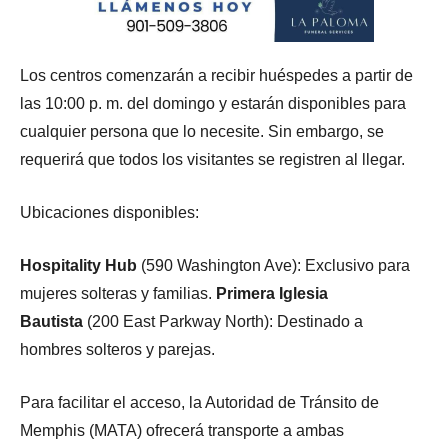
Los centros comenzarán a recibir huéspedes a partir de
las 10:00 p. m. del domingo y estarán disponibles para
cualquier persona que lo necesite. Sin embargo, se
requerirá que todos los visitantes se registren al llegar.
Ubicaciones disponibles:
Hospitality Hub
(590 Washington Ave): Exclusivo para
mujeres solteras y familias.
Primera Iglesia
Bautista
(200 East Parkway North): Destinado a
hombres solteros y parejas.
Para facilitar el acceso, la Autoridad de Tránsito de
Memphis (MATA) ofrecerá transporte a ambas