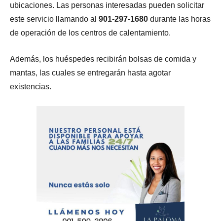
ubicaciones. Las personas interesadas pueden solicitar
este servicio llamando al
901-297-1680
durante las horas
de operación de los centros de calentamiento.
Además, los huéspedes recibirán bolsas de comida y
mantas, las cuales se entregarán hasta agotar
existencias.