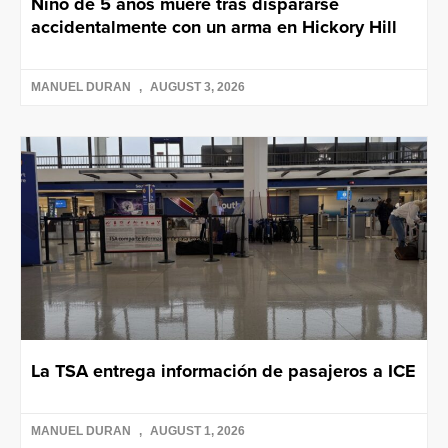
Niño de 5 años muere tras dispararse
accidentalmente con un arma en Hickory Hill
MANUEL DURAN
AUGUST 3, 2026
La TSA entrega información de pasajeros a ICE
MANUEL DURAN
AUGUST 1, 2026