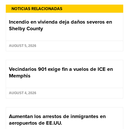
NOTICIAS RELACIONADAS
Incendio en vivienda deja daños severos en
Shelby County
AUGUST 5, 2026
Vecindarios 901 exige fin a vuelos de ICE en
Memphis
AUGUST 4, 2026
Aumentan los arrestos de inmigrantes en
aeropuertos de EE.UU.