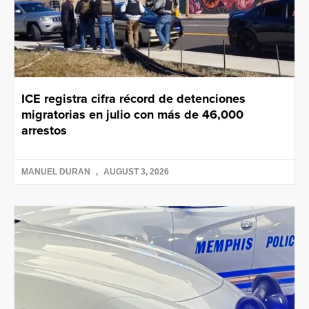
ICE registra cifra récord de detenciones
migratorias en julio con más de 46,000
arrestos
MANUEL DURAN
AUGUST 3, 2026