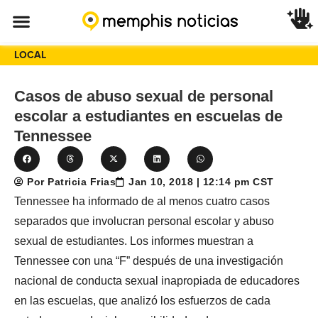
LOCAL
Casos de abuso sexual de personal
escolar a estudiantes en escuelas de
Tennessee
Por Patricia Frias
Jan 10, 2018 | 12:14 pm CST
Tennessee ha informado de al menos cuatro casos
separados que involucran personal escolar y abuso
sexual de estudiantes. Los informes muestran a
Tennessee con una “F” después de una investigación
nacional de conducta sexual inapropiada de educadores
en las escuelas, que analizó los esfuerzos de cada