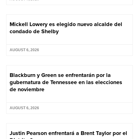
Mickell Lowery es elegido nuevo alcalde del
condado de Shelby
AUGUST 6, 2026
Blackburn y Green se enfrentarán por la
gubernatura de Tennessee en las elecciones
de noviembre
AUGUST 6, 2026
Justin Pearson enfrentará a Brent Taylor por el