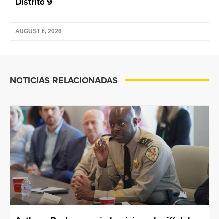
Distrito 9
AUGUST 6, 2026
NOTICIAS RELACIONADAS