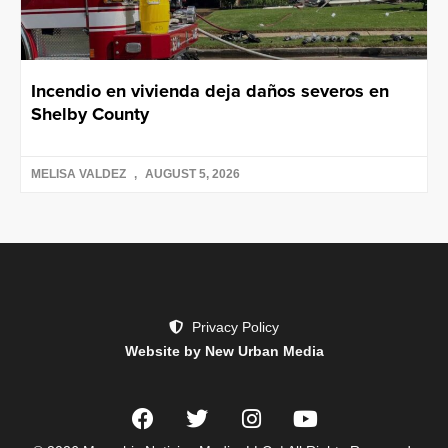
Incendio en vivienda deja daños severos en
Shelby County
MELISA VALDEZ
AUGUST 5, 2026
Privacy Policy
Website by New Urban Media