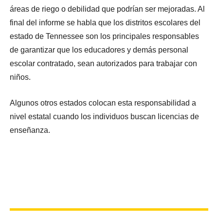
áreas de riego o debilidad que podrían ser mejoradas. Al
final del informe se habla que los distritos escolares del
estado de Tennessee son los principales responsables
de garantizar que los educadores y demás personal
escolar contratado, sean autorizados para trabajar con
niños.
Algunos otros estados colocan esta responsabilidad a
nivel estatal cuando los individuos buscan licencias de
enseñanza.