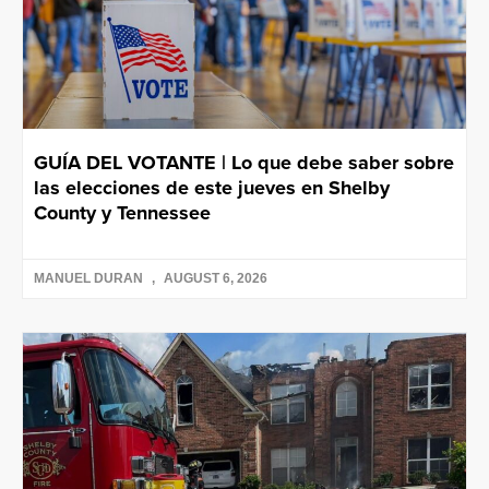
GUÍA DEL VOTANTE | Lo que debe saber sobre
las elecciones de este jueves en Shelby
County y Tennessee
MANUEL DURAN
AUGUST 6, 2026