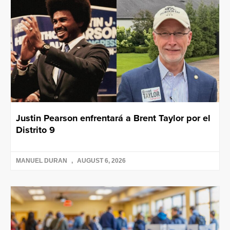
Justin Pearson enfrentará a Brent Taylor por el
Distrito 9
MANUEL DURAN
AUGUST 6, 2026