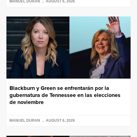
MANUEL DURAN
AUGUST 6, 2026
Blackburn y Green se enfrentarán por la
gubernatura de Tennessee en las elecciones
de noviembre
MANUEL DURAN
AUGUST 6, 2026