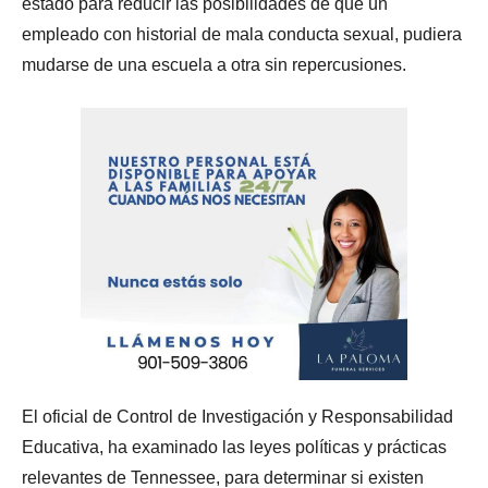
estado para reducir las posibilidades de que un
empleado con historial de mala conducta sexual, pudiera
mudarse de una escuela a otra sin repercusiones.
El oficial de Control de Investigación y Responsabilidad
Educativa, ha examinado las leyes políticas y prácticas
relevantes de Tennessee, para determinar si existen