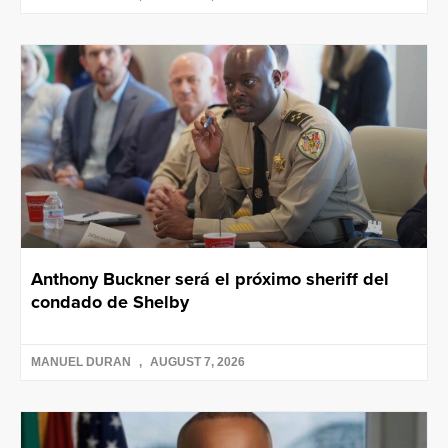
Anthony Buckner será el próximo sheriff del
condado de Shelby
MANUEL DURAN
AUGUST 7, 2026