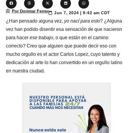
Por Dorimar Ferrer
Jun 7, 2024 | 9:42 am CDT
¿Han pensado alguna vez,
yo nací para esto
? ¿Alguna
vez han podido disentir esa sensación de que nacieron
para hacer
ese trabajo
, o que están en el camino
correcto? Creo que alguien que puede decir eso con
mucho orgullo es el actor Carlos Lopez, cuyo talento y
dedicación al arte lo han convertido en un orgullo latino
en nuestra ciudad.