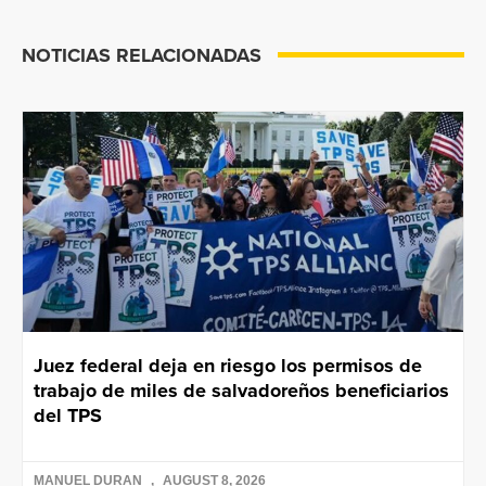
NOTICIAS RELACIONADAS
Juez federal deja en riesgo los permisos de
trabajo de miles de salvadoreños beneficiarios
del TPS
MANUEL DURAN
AUGUST 8, 2026