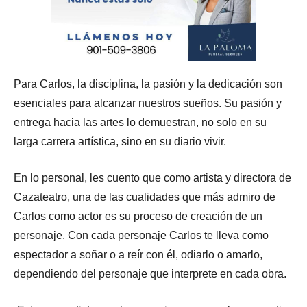
Para Carlos, la disciplina, la pasión y la dedicación son
esenciales para alcanzar nuestros sueños. Su pasión y
entrega hacia las artes lo demuestran, no solo en su
larga carrera artística, sino en su diario vivir.
En lo personal, les cuento que como artista y directora de
Cazateatro, una de las cualidades que más admiro de
Carlos como actor es su proceso de creación de un
personaje. Con cada personaje Carlos te lleva como
espectador a soñar o a reír con él, odiarlo o amarlo,
dependiendo del personaje que interprete en cada obra.