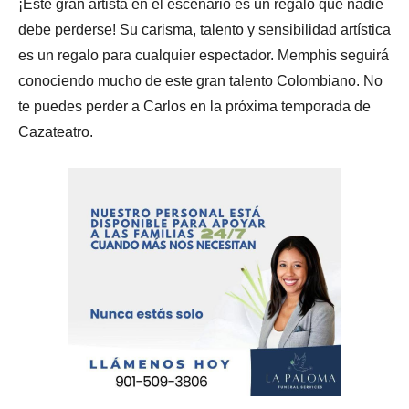
¡Este gran artista en el escenario es un regalo que nadie
debe perderse! Su carisma, talento y sensibilidad artística
es un regalo para cualquier espectador. Memphis seguirá
conociendo mucho de este gran talento Colombiano. No
te puedes perder a Carlos en la próxima temporada de
Cazateatro.