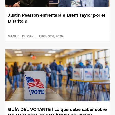
Justin Pearson enfrentará a Brent Taylor por el
Distrito 9
MANUEL DURAN
AUGUST 6, 2026
GUÍA DEL VOTANTE | Lo que debe saber sobre