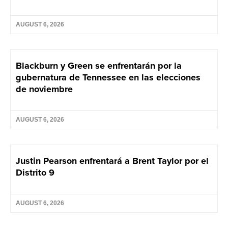
AUGUST 6, 2026
Blackburn y Green se enfrentarán por la
gubernatura de Tennessee en las elecciones
de noviembre
AUGUST 6, 2026
Justin Pearson enfrentará a Brent Taylor por el
Distrito 9
AUGUST 6, 2026