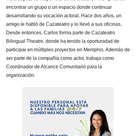
encontrar un grupo o un espacio donde continuar
desarrollando su vocación actoral. Hace dos años, un
amigo le habló de Cazateatro y lo llevó a sus oficinas.
Desde entonces, Carlos forma parte de Cazateatro
Bilingual Theatre, donde ha tenido la oportunidad de
participar en múltiples proyectos en Memphis. Además de
ser parte de la compañía como actor, trabaja como
Coordinador de Alcance Comunitario para la
organización.