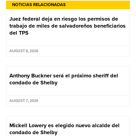
NOTICIAS RELACIONADAS
Juez federal deja en riesgo los permisos de
trabajo de miles de salvadoreños beneficiarios
del TPS
AUGUST 8, 2026
Anthony Buckner será el próximo sheriff del
condado de Shelby
AUGUST 7, 2026
Mickell Lowery es elegido nuevo alcalde del
condado de Shelby