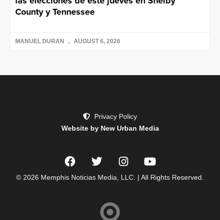
las elecciones de este jueves en Shelby
County y Tennessee
MANUEL DURAN
AUGUST 6, 2026
Privacy Policy
Website by New Urban Media
© 2026 Memphis Noticias Media, LLC. | All Rights Reserved.