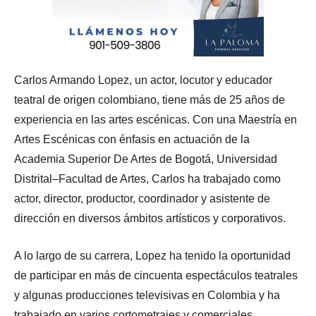
Carlos Armando Lopez, un actor, locutor y educador
teatral de origen colombiano, tiene más de 25 años de
experiencia en las artes escénicas. Con una Maestría en
Artes Escénicas con énfasis en actuación de la
Academia Superior De Artes de Bogotá, Universidad
Distrital–Facultad de Artes, Carlos ha trabajado como
actor, director, productor, coordinador y asistente de
dirección en diversos ámbitos artísticos y corporativos.
A lo largo de su carrera, Lopez ha tenido la oportunidad
de participar en más de cincuenta espectáculos teatrales
y algunas producciones televisivas en Colombia y ha
trabajado en varios cortometrajes y comerciales.