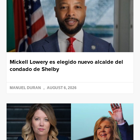
Mickell Lowery es elegido nuevo alcalde del
condado de Shelby
MANUEL DURAN
AUGUST 6, 2026