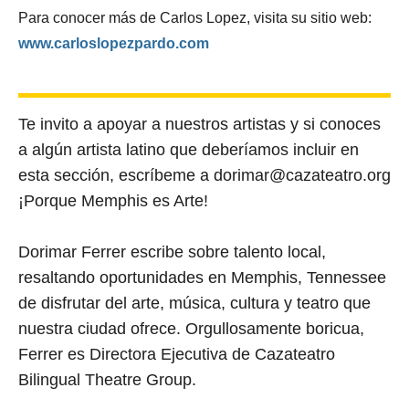
Para conocer más de Carlos Lopez, visita su sitio web:
www.carloslopezpardo.com
Te invito a apoyar a nuestros artistas y si conoces
a algún artista latino que deberíamos incluir en
esta sección, escríbeme a
dorimar@cazateatro.org
¡Porque Memphis es Arte!
Dorimar Ferrer escribe sobre talento local,
resaltando oportunidades en Memphis, Tennessee
de disfrutar del arte, música, cultura y teatro que
nuestra ciudad ofrece. Orgullosamente boricua,
Ferrer es Directora Ejecutiva de Cazateatro
Bilingual Theatre Group.