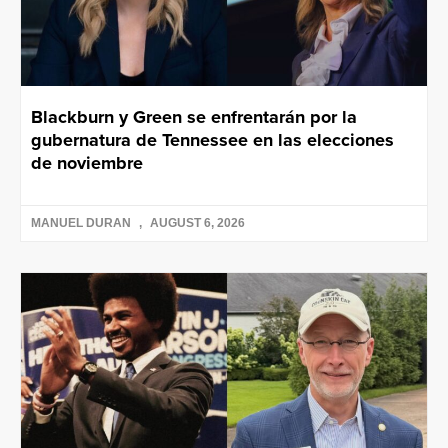
Blackburn y Green se enfrentarán por la
gubernatura de Tennessee en las elecciones
de noviembre
MANUEL DURAN
AUGUST 6, 2026