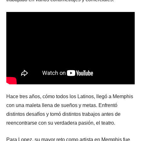
Hace tres años, cómo todos los Latinos, llegó a Memphis
con una maleta llena de sueños y metas. Enfrentó
distintos desafíos y tomó distintos trabajos antes de
reencontrarse con su verdadera pasión, el teatro.
Para Lopez, su mayor reto como artista en Memphis fue