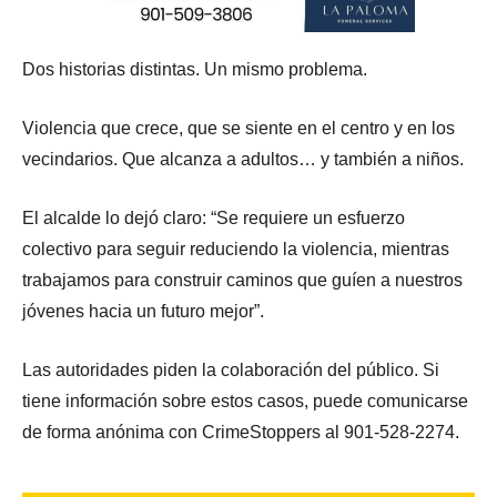
Dos historias distintas. Un mismo problema.
Violencia que crece, que se siente en el centro y en los
vecindarios. Que alcanza a adultos… y también a niños.
El alcalde lo dejó claro: “Se requiere un esfuerzo
colectivo para seguir reduciendo la violencia, mientras
trabajamos para construir caminos que guíen a nuestros
jóvenes hacia un futuro mejor”.
Las autoridades piden la colaboración del público. Si
tiene información sobre estos casos, puede comunicarse
de forma anónima con CrimeStoppers al 901-528-2274.