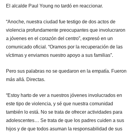
El alcalde Paul Young no tardó en reaccionar.
“Anoche, nuestra ciudad fue testigo de dos actos de
violencia profundamente preocupantes que involucraron
a jóvenes en el corazón del centro”, expresó en un
comunicado oficial. “Oramos por la recuperación de las
víctimas y enviamos nuestro apoyo a sus familias”.
Pero sus palabras no se quedaron en la empatía. Fueron
más allá. Directas.
“Estoy harto de ver a nuestros jóvenes involucrados en
este tipo de violencia, y sé que nuestra comunidad
también lo está. No se trata de ofrecer actividades para
adolescentes… Se trata de que los padres cuiden a sus
hijos y de que todos asuman la responsabilidad de sus