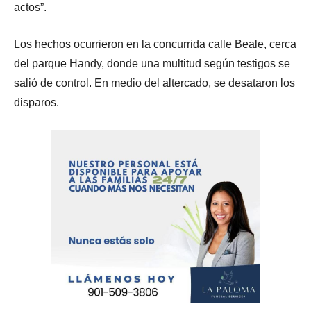
actos”.
Los hechos ocurrieron en la concurrida calle Beale, cerca
del parque Handy, donde una multitud según testigos se
salió de control. En medio del altercado, se desataron los
disparos.