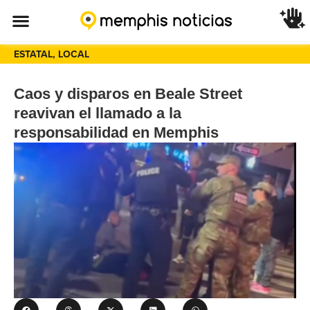
ESTATAL
,
LOCAL
Caos y disparos en Beale Street
reavivan el llamado a la
responsabilidad en Memphis