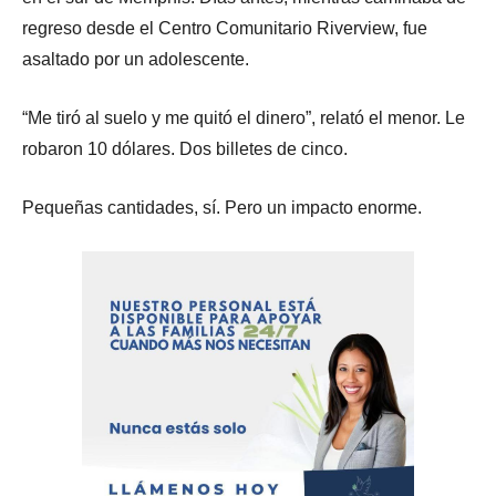
regreso desde el Centro Comunitario Riverview, fue
asaltado por un adolescente.
“Me tiró al suelo y me quitó el dinero”, relató el menor. Le
robaron 10 dólares. Dos billetes de cinco.
Pequeñas cantidades, sí. Pero un impacto enorme.