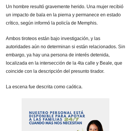
Un hombre resultó gravemente herido. Una mujer recibió
un impacto de bala en la pierna y permanece en estado
crítico, según informó la policía de Memphis.
Ambos tiroteos están bajo investigación, y las
autoridades aún no determinan si están relacionados. Sin
embargo, ya hay una persona de interés detenida,
localizada en la intersección de la 4ta calle y Beale, que
coincide con la descripción del presunto tirador.
La escena fue descrita como caótica.