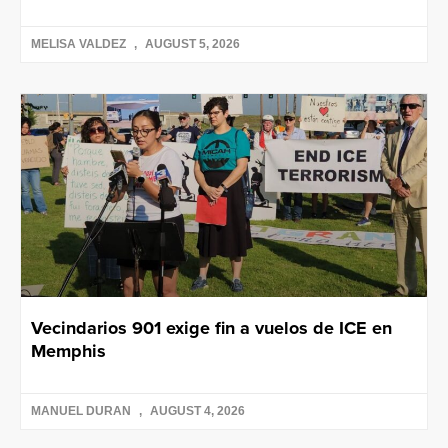
MELISA VALDEZ
AUGUST 5, 2026
Vecindarios 901 exige fin a vuelos de ICE en
Memphis
MANUEL DURAN
AUGUST 4, 2026