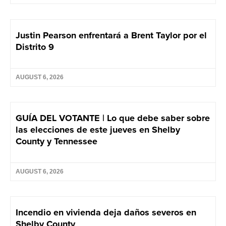
Justin Pearson enfrentará a Brent Taylor por el
Distrito 9
AUGUST 6, 2026
GUÍA DEL VOTANTE | Lo que debe saber sobre
las elecciones de este jueves en Shelby
County y Tennessee
AUGUST 6, 2026
Incendio en vivienda deja daños severos en
Shelby County