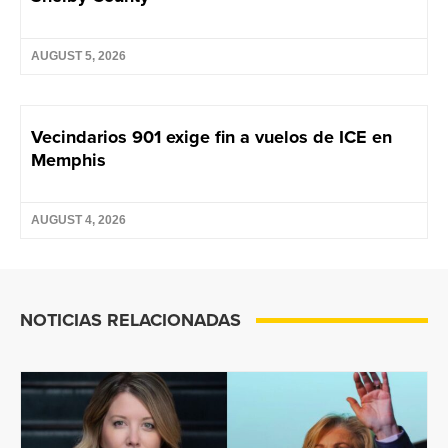
AUGUST 5, 2026
Vecindarios 901 exige fin a vuelos de ICE en
Memphis
AUGUST 4, 2026
NOTICIAS RELACIONADAS