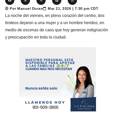
Por Manuel Duran
Mar 21, 2026 | 7:30 pm CDT
La noche del viernes, en pleno corazón del centro, dos
tiroteos dejaron a una mujer y a un hombre heridos, en
medio de escenas de caos que hoy generan indignación
y preocupación en toda la ciudad.