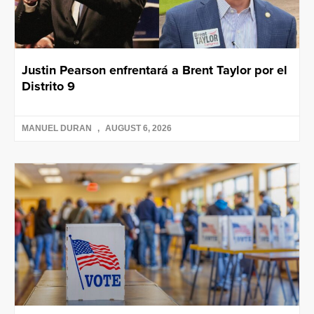
Justin Pearson enfrentará a Brent Taylor por el
Distrito 9
MANUEL DURAN
AUGUST 6, 2026