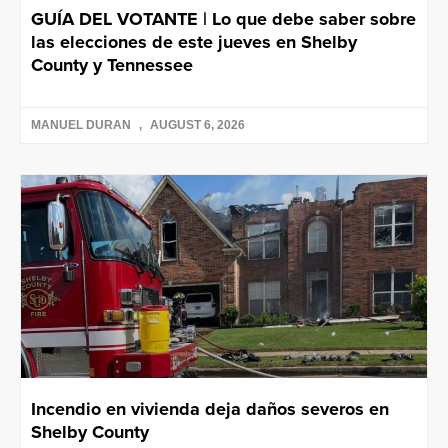
GUÍA DEL VOTANTE | Lo que debe saber sobre
las elecciones de este jueves en Shelby
County y Tennessee
MANUEL DURAN
AUGUST 6, 2026
Incendio en vivienda deja daños severos en
Shelby County