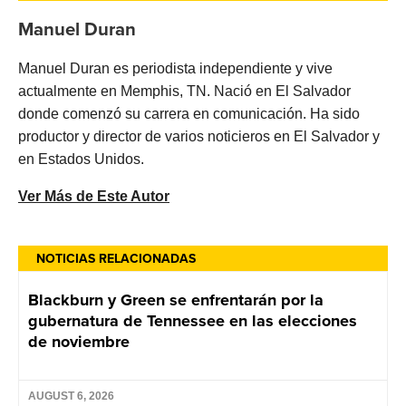
Manuel Duran
Manuel Duran es periodista independiente y vive
actualmente en Memphis, TN. Nació en El Salvador
donde comenzó su carrera en comunicación. Ha sido
productor y director de varios noticieros en El Salvador y
en Estados Unidos.
Ver Más de Este Autor
NOTICIAS RELACIONADAS
Blackburn y Green se enfrentarán por la
gubernatura de Tennessee en las elecciones
de noviembre
AUGUST 6, 2026