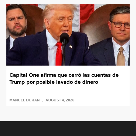
Capital One afirma que cerró las cuentas de
Trump por posible lavado de dinero
MANUEL DURAN
AUGUST 4, 2026