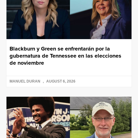
Blackburn y Green se enfrentarán por la
gubernatura de Tennessee en las elecciones
de noviembre
MANUEL DURAN
AUGUST 6, 2026