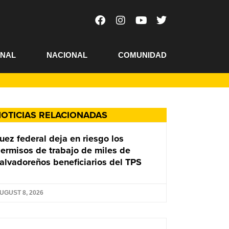
ONAL
NACIONAL
COMUNIDAD
OTICIAS RELACIONADAS
uez federal deja en riesgo los
ermisos de trabajo de miles de
alvadoreños beneficiarios del TPS
UGUST 8, 2026