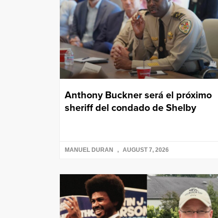
Anthony Buckner será el próximo
sheriff del condado de Shelby
MANUEL DURAN
AUGUST 7, 2026