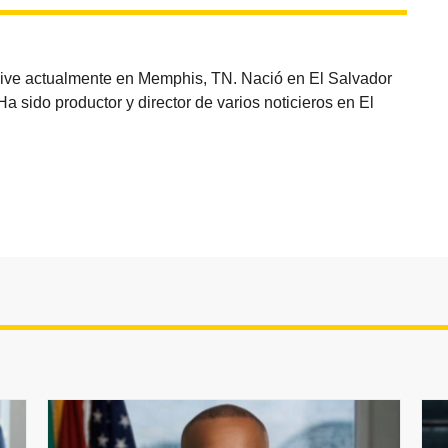
vive actualmente en Memphis, TN. Nació en El Salvador
sido productor y director de varios noticieros en El