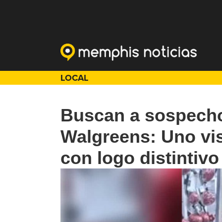
LOCAL
Buscan a sospech
Walgreens: Uno vi
con logo distintivo