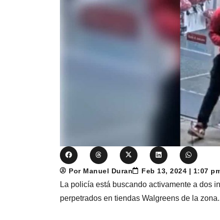
Por Manuel Duran
Feb 13, 2024 | 1:07 p
La policía está buscando activamente a dos i
perpetrados en tiendas Walgreens de la zona.