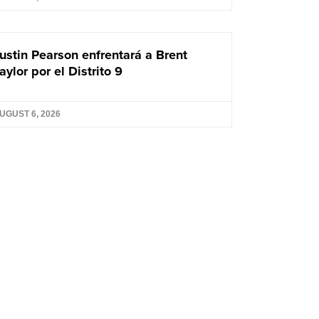
ustin Pearson enfrentará a Brent
aylor por el Distrito 9
UGUST 6, 2026