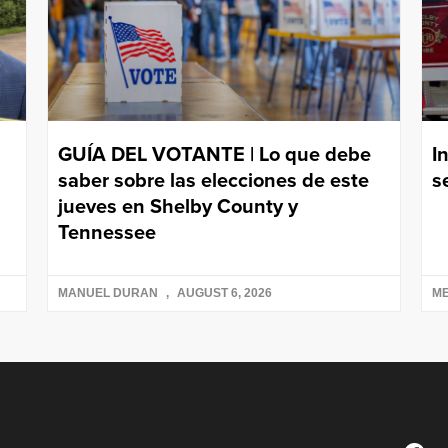
GUÍA DEL VOTANTE | Lo que debe
I
saber sobre las elecciones de este
s
jueves en Shelby County y
Tennessee
MANUEL DURAN
AUGUST 6, 2026
ME