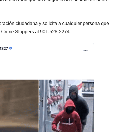
oración ciudadana y solicita a cualquier persona que
 Crime Stoppers al 901-528-2274.