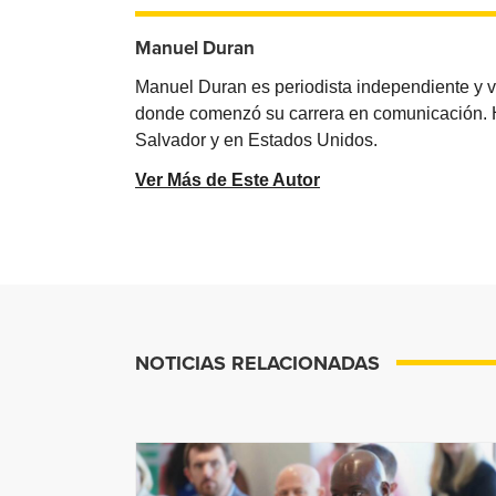
Manuel Duran
Manuel Duran es periodista independiente y 
donde comenzó su carrera en comunicación. Ha 
Salvador y en Estados Unidos.
Ver Más de Este Autor
NOTICIAS RELACIONADAS