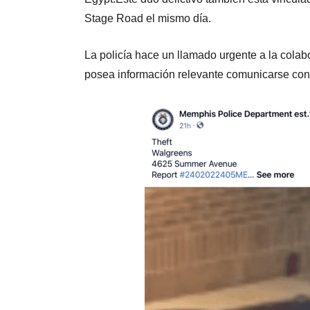
Stage Road el mismo día.
La policía hace un llamado urgente a la colab
posea información relevante comunicarse con