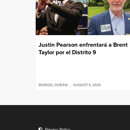
Justin Pearson enfrentará a Brent
Taylor por el Distrito 9
MANUEL DURAN
AUGUST 6, 2026
Privacy Policy