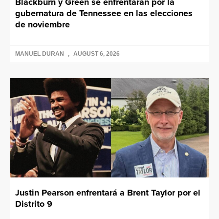
Blackburn y Green se enfrentarán por la
gubernatura de Tennessee en las elecciones
de noviembre
MANUEL DURAN
AUGUST 6, 2026
Justin Pearson enfrentará a Brent Taylor por el
Distrito 9