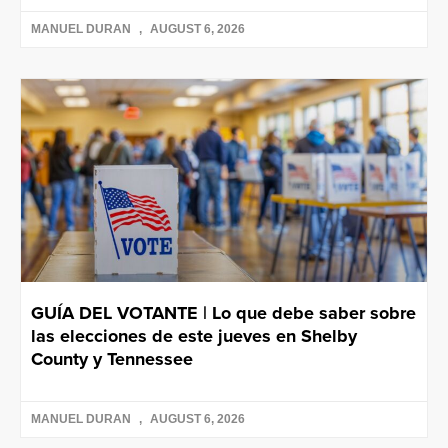
MANUEL DURAN
AUGUST 6, 2026
GUÍA DEL VOTANTE | Lo que debe saber sobre
las elecciones de este jueves en Shelby
County y Tennessee
MANUEL DURAN
AUGUST 6, 2026