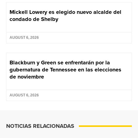
Mickell Lowery es elegido nuevo alcalde del
condado de Shelby
AUGUST 6, 2026
Blackburn y Green se enfrentarán por la
gubernatura de Tennessee en las elecciones
de noviembre
AUGUST 6, 2026
NOTICIAS RELACIONADAS