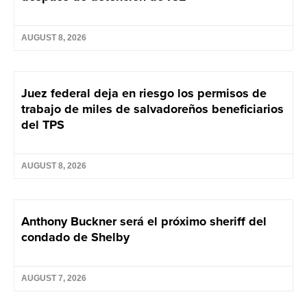
AUGUST 8, 2026
Juez federal deja en riesgo los permisos de
trabajo de miles de salvadoreños beneficiarios
del TPS
AUGUST 8, 2026
Anthony Buckner será el próximo sheriff del
condado de Shelby
AUGUST 7, 2026