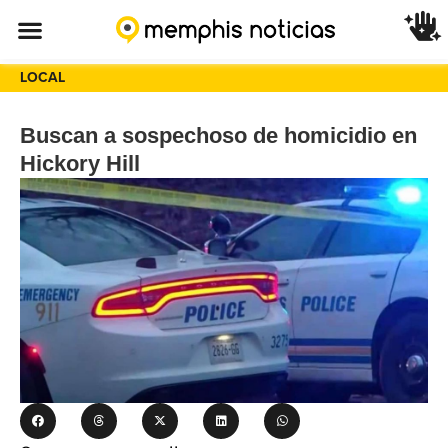
LOCAL
Buscan a sospechoso de homicidio en
Hickory Hill