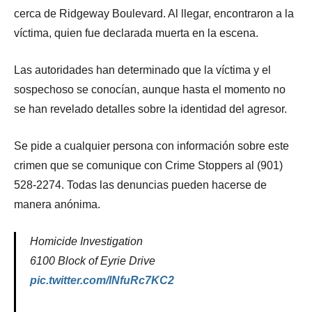
cerca de Ridgeway Boulevard. Al llegar, encontraron a la
víctima, quien fue declarada muerta en la escena.
Las autoridades han determinado que la víctima y el
sospechoso se conocían, aunque hasta el momento no
se han revelado detalles sobre la identidad del agresor.
Se pide a cualquier persona con información sobre este
crimen que se comunique con Crime Stoppers al (901)
528-2274. Todas las denuncias pueden hacerse de
manera anónima.
Homicide Investigation
6100 Block of Eyrie Drive
pic.twitter.com/lNfuRc7KC2