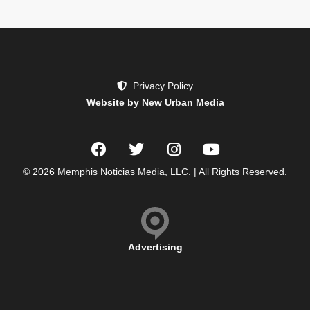
Privacy Policy
Website by New Urban Media
© 2026 Memphis Noticias Media, LLC. | All Rights Reserved.
Advertising