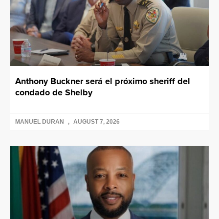
Anthony Buckner será el próximo sheriff del
condado de Shelby
MANUEL DURAN
AUGUST 7, 2026