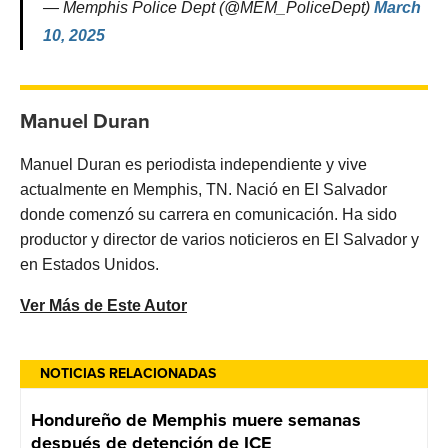
— Memphis Police Dept (@MEM_PoliceDept)
March
10, 2025
Manuel Duran
Manuel Duran es periodista independiente y vive
actualmente en Memphis, TN. Nació en El Salvador
donde comenzó su carrera en comunicación. Ha sido
productor y director de varios noticieros en El Salvador y
en Estados Unidos.
Ver Más de Este Autor
NOTICIAS RELACIONADAS
Hondureño de Memphis muere semanas
después de detención de ICE