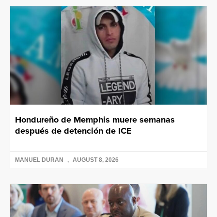
Hondureño de Memphis muere semanas
después de detención de ICE
MANUEL DURAN
AUGUST 8, 2026