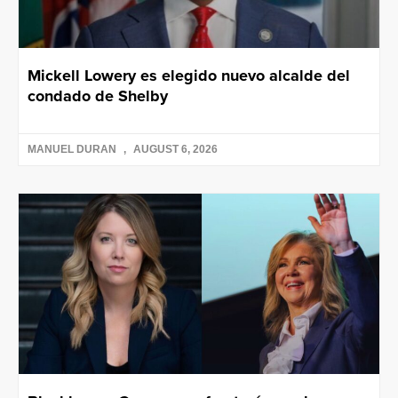
Mickell Lowery es elegido nuevo alcalde del
condado de Shelby
MANUEL DURAN
AUGUST 6, 2026