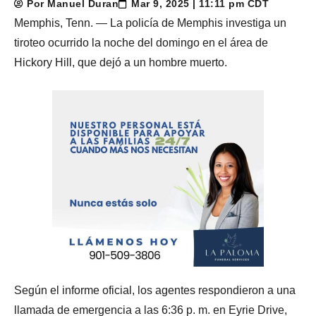
Por Manuel Duran
Mar 9, 2025 | 11:11 pm CDT
Memphis, Tenn. — La policía de Memphis investiga un
tiroteo ocurrido la noche del domingo en el área de
Hickory Hill, que dejó a un hombre muerto.
Según el informe oficial, los agentes respondieron a una
llamada de emergencia a las 6:36 p. m. en Eyrie Drive,