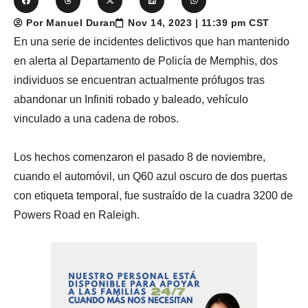
Por Manuel Duran
Nov 14, 2023 | 11:39 pm CST
En una serie de incidentes delictivos que han mantenido
en alerta al Departamento de Policía de Memphis, dos
individuos se encuentran actualmente prófugos tras
abandonar un Infiniti robado y baleado, vehículo
vinculado a una cadena de robos.
Los hechos comenzaron el pasado 8 de noviembre,
cuando el automóvil, un Q60 azul oscuro de dos puertas
con etiqueta temporal, fue sustraído de la cuadra 3200 de
Powers Road en Raleigh.