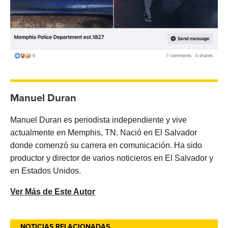
Manuel Duran
Manuel Duran es periodista independiente y vive
actualmente en Memphis, TN. Nació en El Salvador
donde comenzó su carrera en comunicación. Ha sido
productor y director de varios noticieros en El Salvador y
en Estados Unidos.
Ver Más de Este Autor
NOTICIAS RELACIONADAS