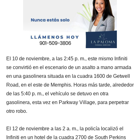
El 10 de noviembre, a las 2:45 p. m., este mismo Infiniti
se convirtió en el escenario de un asalto a mano armada
en una gasolinera situada en la cuadra 1600 de Getwell
Road, en el este de Memphis. Horas más tarde, alrededor
de las 5:40 p. m., el vehículo se detuvo en otra
gasolinera, esta vez en Parkway Village, para perpetrar
otro robo.
El 12 de noviembre a las 2 a. m., la policía localizó el
Infiniti en un hotel de la cuadra 2700 de South Perkins