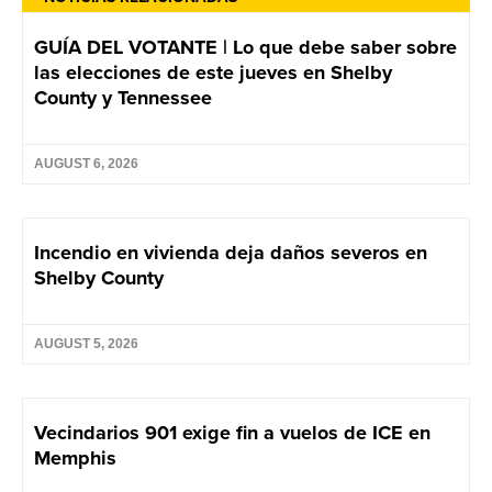
GUÍA DEL VOTANTE | Lo que debe saber sobre
las elecciones de este jueves en Shelby
County y Tennessee
AUGUST 6, 2026
Incendio en vivienda deja daños severos en
Shelby County
AUGUST 5, 2026
Vecindarios 901 exige fin a vuelos de ICE en
Memphis