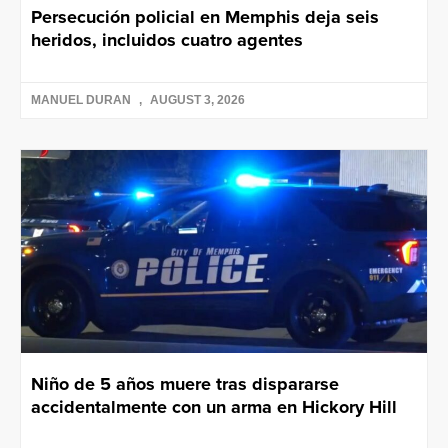
Persecución policial en Memphis deja seis
heridos, incluidos cuatro agentes
MANUEL DURAN
AUGUST 3, 2026
Niño de 5 años muere tras dispararse
accidentalmente con un arma en Hickory Hill