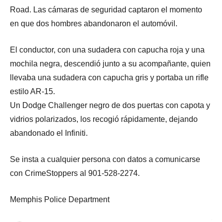
Road. Las cámaras de seguridad captaron el momento
en que dos hombres abandonaron el automóvil.
El conductor, con una sudadera con capucha roja y una
mochila negra, descendió junto a su acompañante, quien
llevaba una sudadera con capucha gris y portaba un rifle
estilo AR-15.
Un Dodge Challenger negro de dos puertas con capota y
vidrios polarizados, los recogió rápidamente, dejando
abandonado el Infiniti.
Se insta a cualquier persona con datos a comunicarse
con CrimeStoppers al 901-528-2274.
Memphis Police Department