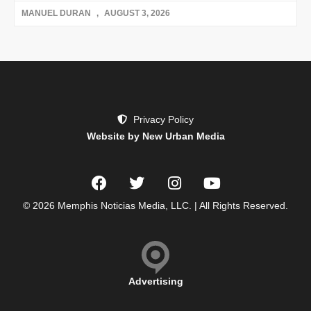
MANUEL DURAN
AUGUST 3, 2026
Privacy Policy
Website by New Urban Media
© 2026 Memphis Noticias Media, LLC. | All Rights Reserved.
Advertising