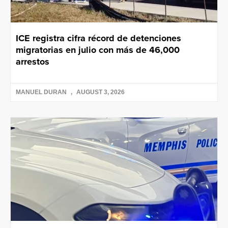
ICE registra cifra récord de detenciones
migratorias en julio con más de 46,000
arrestos
MANUEL DURAN
AUGUST 3, 2026