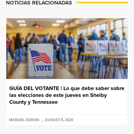
NOTICIAS RELACIONADAS
GUÍA DEL VOTANTE | Lo que debe saber sobre
las elecciones de este jueves en Shelby
County y Tennessee
MANUEL DURAN
AUGUST 6, 2026