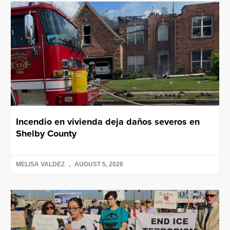
Incendio en vivienda deja daños severos en
Shelby County
MELISA VALDEZ
AUGUST 5, 2026