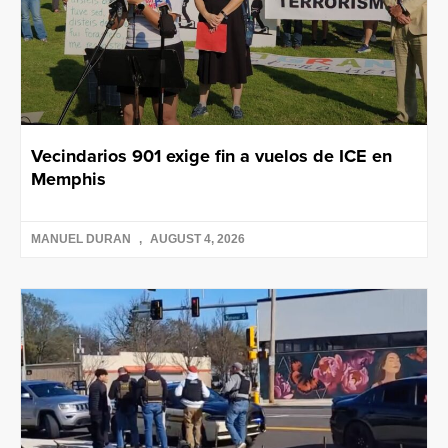
Vecindarios 901 exige fin a vuelos de ICE en
Memphis
MANUEL DURAN
AUGUST 4, 2026