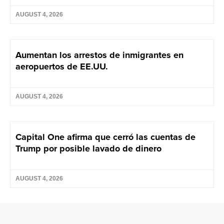
AUGUST 4, 2026
Aumentan los arrestos de inmigrantes en
aeropuertos de EE.UU.
AUGUST 4, 2026
Capital One afirma que cerró las cuentas de
Trump por posible lavado de dinero
AUGUST 4, 2026