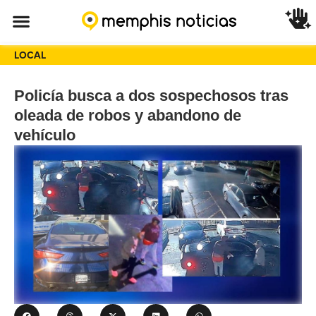
LOCAL
Policía busca a dos sospechosos tras
oleada de robos y abandono de
vehículo